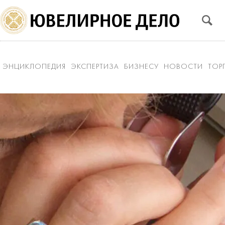
ЭНЦИКЛОПЕДИЯ
ЭКСПЕРТИЗА
БИЗНЕСУ
НОВОСТИ
ТОР