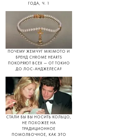
ГОДА, Ч. 1
ПОЧЕМУ ЖЕМЧУГ MIKIMOTO И
БРЕНД CHROME HEARTS
ПОКОРЯЮТ ВСЕХ — ОТ ТОКИО
ДО ЛОС-АНДЖЕЛЕСА?
СТАЛИ БЫ ВЫ НОСИТЬ КОЛЬЦО,
НЕ ПОХОЖЕЕ НА
ТРАДИЦИОННОЕ
ПОМОЛВОЧНОЕ, КАК ЭТО