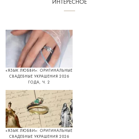
ИНТЕРЕСНОЕ
«ЯЗЫК ЛЮБВИ»: ОРИГИНАЛЬНЫЕ
СВАДЕБНЫЕ УКРАШЕНИЯ 2026
ГОДА, Ч. 2
«ЯЗЫК ЛЮБВИ»: ОРИГИНАЛЬНЫЕ
СВАДЕБНЫЕ УКРАШЕНИЯ 2026