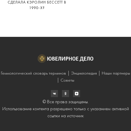
СДЕЛАЛА КЭРОЛИН БЕССЕТТ В
1990-Х?
Геммологический словарь терминов
Энциклопедия
Наши партнеры
Советы
© Все права защищены.
Использование контента разрешено только с указанием активной
ссылки на источник