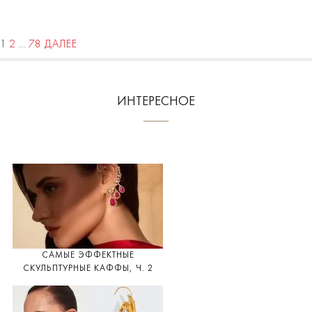
1
2
…
78
ДАЛЕЕ
ИНТЕРЕСНОЕ
САМЫЕ ЭФФЕКТНЫЕ
СКУЛЬПТУРНЫЕ КАФФЫ, Ч. 2