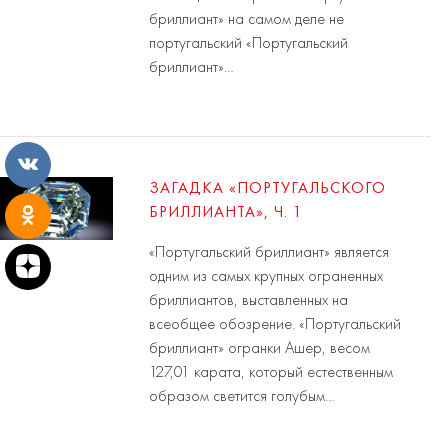
бриллиант» на самом деле не
португальский «Португальский
бриллиант»…
ЗАГАДКА «ПОРТУГАЛЬСКОГО
БРИЛЛИАНТА», Ч. 1
«Португальский бриллиант» является
одним из самых крупных ограненных
бриллиантов, выставленных на
всеобщее обозрение. «Португальский
бриллиант» огранки Ашер, весом
127,01 карата, который естественным
образом светится голубым…