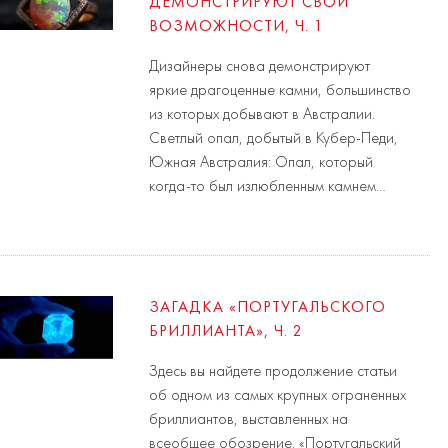
ДЕМОНСТРИРУЮТ СВОИ
ВОЗМОЖНОСТИ, Ч. 1
Дизайнеры снова демонстрируют
яркие драгоценные камни, большинство
из которых добывают в Австралии.
Светлый опал, добытый в Кубер-Педи,
Южная Австралия: Опал, который
когда-то был излюбленным камнем…
ЗАГАДКА «ПОРТУГАЛЬСКОГО
БРИЛЛИАНТА», Ч. 2
Здесь вы найдете продолжение статьи
об одном из самых крупных ограненных
бриллиантов, выставленных на
всеобщее обозрение. «Португальский