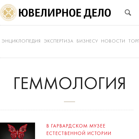
ЭНЦИКЛОПЕДИЯ
ЭКСПЕРТИЗА
БИЗНЕСУ
НОВОСТИ
ТОР
ГЕММОЛОГИЯ
В ГАРВАРДСКОМ МУЗЕЕ
ЕСТЕСТВЕННОЙ ИСТОРИИ