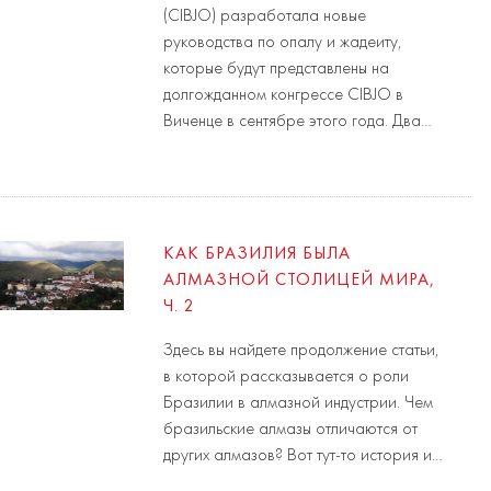
(CIBJO) разработала новые
руководства по опалу и жадеиту,
которые будут представлены на
долгожданном конгрессе CIBJO в
Виченце в сентябре этого года. Два…
КАК БРАЗИЛИЯ БЫЛА
АЛМАЗНОЙ СТОЛИЦЕЙ МИРА,
Ч. 2
Здесь вы найдете продолжение статьи,
в которой рассказывается о роли
Бразилии в алмазной индустрии. Чем
бразильские алмазы отличаются от
других алмазов? Вот тут-то история и…