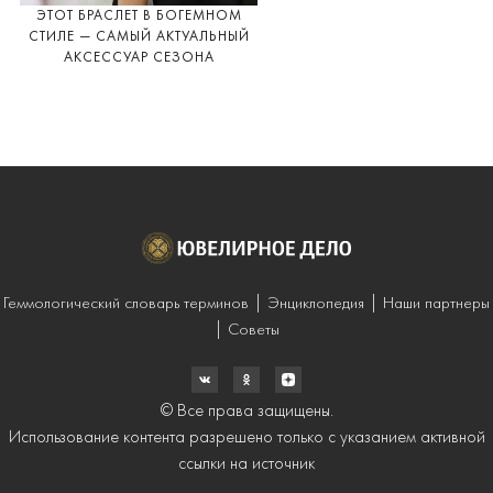
ЭТОТ БРАСЛЕТ В БОГЕМНОМ
СТИЛЕ — САМЫЙ АКТУАЛЬНЫЙ
АКСЕССУАР СЕЗОНА
Геммологический словарь терминов
Энциклопедия
Наши партнеры
Советы
© Все права защищены.
Использование контента разрешено только с указанием активной
ссылки на источник