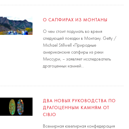
О САПФИРАХ ИЗ МОНТАНЫ
О чем стоит подумать во время
следующей поездки в Монтану. Getty /
Michael Stillwell «Природные
американские сапфиры из реки
Миссури, – заявляет исследователь
драгоценных камней…
ДВА НОВЫХ РУКОВОДСТВА ПО
ДРАГОЦЕННЫМ КАМНЯМ ОТ
CIBJO
Всемирная ювелирная конфедерация