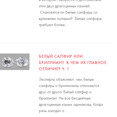
этих двух драгоценных камней.
Становятся ли белые сапфиры со
временем мутными? Белые сапфиры
требуют более…
БЕЛЫЙ САПФИР ИЛИ
БРИЛЛИАНТ: В ЧЕМ ИХ ГЛАВНОЕ
ОТЛИЧИЕ? Ч. 1
Эксперты объясняют, чем белые
сапфиры и бриллианты отличаются
друг от друга. Белый сапфир и
бриллиант: Не все бесцветные
драгоценные камни одинаковы. Когда
речь заходит о…