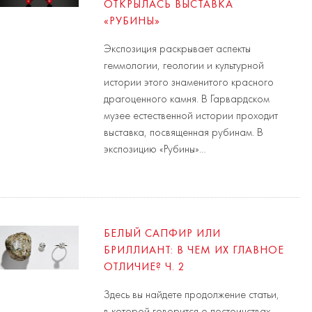
ОТКРЫЛАСЬ ВЫСТАВКА
«РУБИНЫ»
Экспозиция раскрывает аспекты
геммологии, геологии и культурной
истории этого знаменитого красного
драгоценного камня. В Гарвардском
музее естественной истории проходит
выставка, посвященная рубинам. В
экспозицию «Рубины»…
БЕЛЫЙ САПФИР ИЛИ
БРИЛЛИАНТ: В ЧЕМ ИХ ГЛАВНОЕ
ОТЛИЧИЕ? Ч. 2
Здесь вы найдете продолжение статьи,
в которой говорится о достоинствах