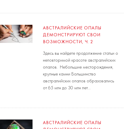
АВСТРАЛИЙСКИЕ ОПАЛЫ
ДЕМОНСТРИРУЮТ СВОИ
ВОЗМОЖНОСТИ, Ч. 2
Здесь вы найдете продолжение статьи о
неповторимой красоте австралийских
опалов. Небольшие месторождения,
крупные камни Большинство
австралийских опалов образовались
от 65 млн до 30 млн лет…
АВСТРАЛИЙСКИЕ ОПАЛЫ