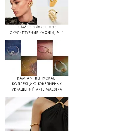
САМЫЕ ЭФФЕКТНЫЕ
СКУЛЬПТУРНЫЕ КАФФЫ, Ч. 1
DAMIANI ВЫПУСКАЕТ
КОЛЛЕКЦИЮ ЮВЕЛИРНЫХ
УКРАШЕНИЙ ARTE MAESTRA