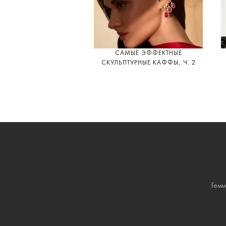
САМЫЕ ЭФФЕКТНЫЕ
СКУЛЬПТУРНЫЕ КАФФЫ, Ч. 2
Гемм