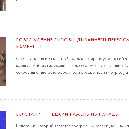
ВОЗРОЖДЕНИЕ БИРЮЗЫ: ДИЗАЙНЕРЫ ПЕРЕОС
КАМЕНЬ, Ч. 1
Сегодня новая волна дизайнеров ювелирных украшений чт
камню декабрьских именинников современное звучание. О
сокровищ египетских фараонов, которые носили бирюзу д
ВЕЛОГАНИТ – РЕДКИЙ КАМЕНЬ ИЗ КАНАДЫ
Велоганит, который является прекрасным коллекционным ка