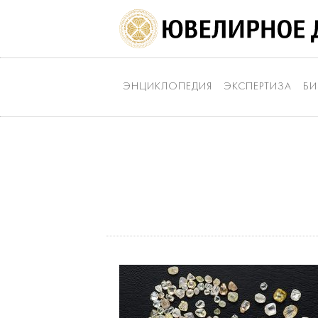
ЭНЦИКЛОПЕДИЯ
ЭКСПЕРТИЗА
БИ