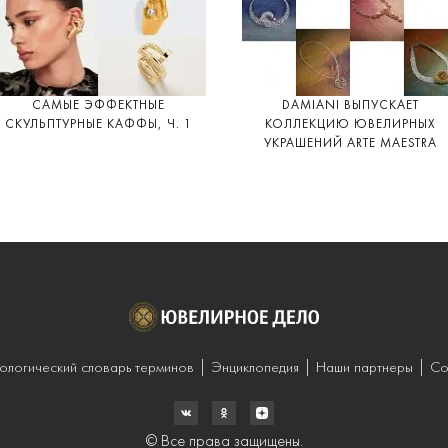
САМЫЕ ЭФФЕКТНЫЕ
DAMIANI ВЫПУСКАЕТ
СКУЛЬПТУРНЫЕ КАФФЫ, Ч. 1
КОЛЛЕКЦИЮ ЮВЕЛИРНЫХ
УКРАШЕНИЙ ARTE MAESTRA
ологический словарь терминов
Энциклопедия
Наши партнеры
Со
© Все права защищены.