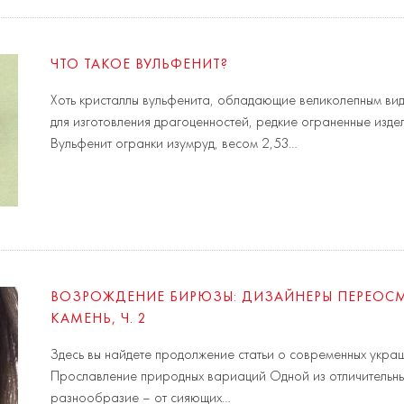
ЧТО ТАКОЕ ВУЛЬФЕНИТ?
Хоть кристаллы вульфенита, обладающие великолепным вид
для изготовления драгоценностей, редкие ограненные изде
Вульфенит огранки изумруд, весом 2,53…
ВОЗРОЖДЕНИЕ БИРЮЗЫ: ДИЗАЙНЕРЫ ПЕРЕОС
КАМЕНЬ, Ч. 2
Здесь вы найдете продолжение статьи о современных укра
Прославление природных вариаций Одной из отличительны
разнообразие – от сияющих…