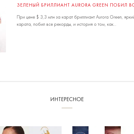
ЗЕЛЕНЫЙ БРИЛЛИАНТ AURORA GREEN ПОБИЛ ВСЕ
При цене $ 3,3 млн за карат бриллиант Aurora Green, ярк
карата, побил все рекорды, и история о том, как…
ИНТЕРЕСНОЕ