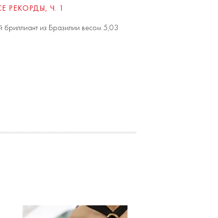
 РЕКОРДЫ, Ч. 1
ий бриллиант из Бразилии весом 5,03