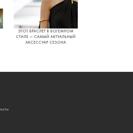
ЭТОТ БРАСЛЕТ В БОГЕМНОМ
СТИЛЕ — САМЫЙ АКТУАЛЬНЫЙ
АКСЕССУАР СЕЗОНА
веты