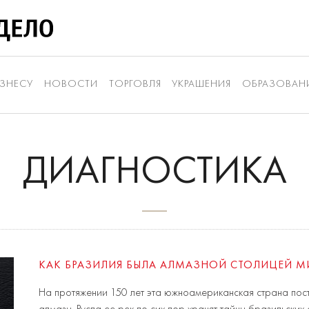
ЗНЕСУ
НОВОСТИ
ТОРГОВЛЯ
УКРАШЕНИЯ
ОБРАЗОВАН
ДИАГНОСТИКА
КАК БРАЗИЛИЯ БЫЛА АЛМАЗНОЙ СТОЛИЦЕЙ МИР
На протяжении 150 лет эта южноамериканская страна пос