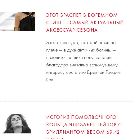
ЭТОТ БРАСЛЕТ В БОГЕМНОМ
СТИЛЕ — САМЫЙ АКТУАЛЬНЫЙ
АКСЕССУАР СЕЗОНА
Этот аксессуар, который носят на
плече — в духе античных богинь, —
находится на пике популярности
благодаря внезапно вспыхнувшему
интересу к эстетике Древней Греции.
Как…
ИСТОРИЯ ПОМОЛВОЧНОГО
КОЛЬЦА ЭЛИЗАБЕТ ТЕЙЛОР С
БРИЛЛИАНТОМ ВЕСОМ 69,42