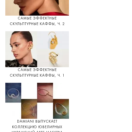
САМЫЕ ЭФФЕКТНЫЕ
СКУЛЬПТУРНЫЕ КАФФЫ, Ч. 2
САМЫЕ ЭФФЕКТНЫЕ
СКУЛЬПТУРНЫЕ КАФФЫ, Ч. 1
DAMIANI ВЫПУСКАЕТ
КОЛЛЕКЦИЮ ЮВЕЛИРНЫХ