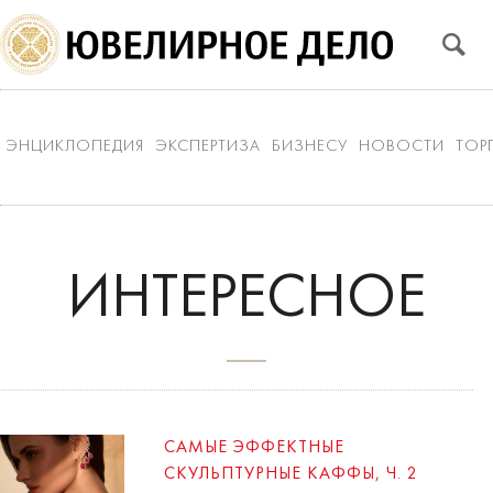
ЭНЦИКЛОПЕДИЯ
ЭКСПЕРТИЗА
БИЗНЕСУ
НОВОСТИ
ТОР
ИНТЕРЕСНОЕ
САМЫЕ ЭФФЕКТНЫЕ
СКУЛЬПТУРНЫЕ КАФФЫ, Ч. 2