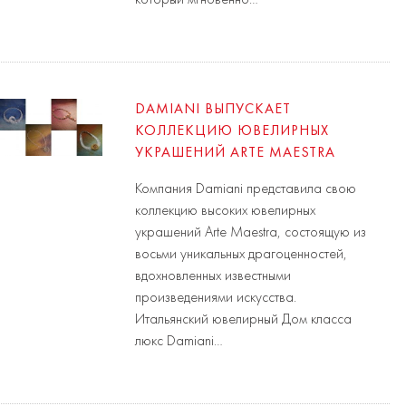
DAMIANI ВЫПУСКАЕТ
КОЛЛЕКЦИЮ ЮВЕЛИРНЫХ
УКРАШЕНИЙ ARTE MAESTRA
Компания Damiani представила свою
коллекцию высоких ювелирных
украшений Arte Maestra, состоящую из
восьми уникальных драгоценностей,
вдохновленных известными
произведениями искусства.
Итальянский ювелирный Дом класса
люкс Damiani…