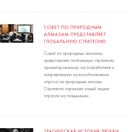
СОВЕТ ПО ПРИРОДНЫМ
АЛМАЗАМ ПРЕДСТАВЛЯЕТ
ГЛОБАЛЬНУЮ СТРАТЕГИЮ
Совет по природным алмазам
представляет глобальную стратегию,
ориентированную на потребителя и
направленную на возобновление
спроса на природные алмазы.
Стратегия отражает новый акцент
отрасли на повышении…
ТРАГИЧЕСКАЯ ИСТОРИЯ ЛЮБВИ,