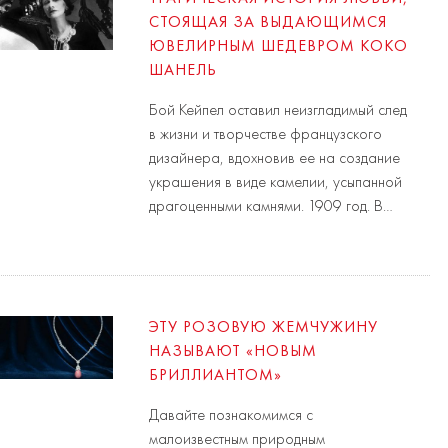
СТОЯЩАЯ ЗА ВЫДАЮЩИМСЯ
ЮВЕЛИРНЫМ ШЕДЕВРОМ КОКО
ШАНЕЛЬ
Бой Кейпел оставил неизгладимый след
в жизни и творчестве французского
дизайнера, вдохновив ее на создание
украшения в виде камелии, усыпанной
драгоценными камнями. 1909 год. В…
ЭТУ РОЗОВУЮ ЖЕМЧУЖИНУ
НАЗЫВАЮТ «НОВЫМ
БРИЛЛИАНТОМ»
Давайте познакомимся с
малоизвестным природным