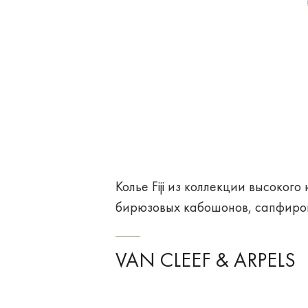
Колье Fiji из коллекции высокого
бирюзовых кабошонов, сапфиров 
VAN CLEEF & ARPELS