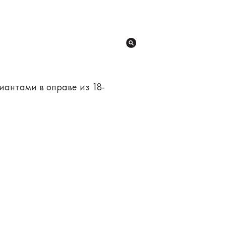
лиантами в оправе из 18-