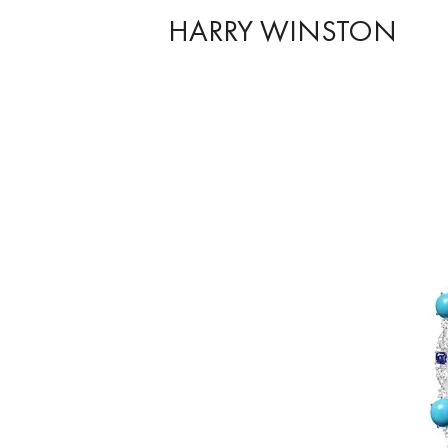
HARRY WINSTON