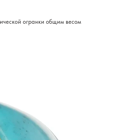
сической огранки общим весом