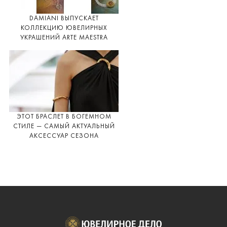
DAMIANI ВЫПУСКАЕТ
КОЛЛЕКЦИЮ ЮВЕЛИРНЫХ
УКРАШЕНИЙ ARTE MAESTRA
ЭТОТ БРАСЛЕТ В БОГЕМНОМ
СТИЛЕ — САМЫЙ АКТУАЛЬНЫЙ
АКСЕССУАР СЕЗОНА