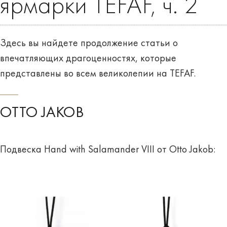
ярмарки TEFAF, ч. 2
Здесь вы найдете продолжение статьи о
впечатляющих драгоценностях, которые
представлены во всем великолепии на TEFAF.
OTTO JAKOB
Подвеска Hand with Salamander VIII от Otto Jakob: