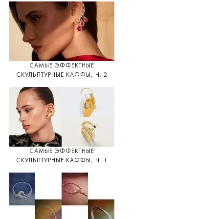
САМЫЕ ЭФФЕКТНЫЕ
СКУЛЬПТУРНЫЕ КАФФЫ, Ч. 2
САМЫЕ ЭФФЕКТНЫЕ
СКУЛЬПТУРНЫЕ КАФФЫ, Ч. 1