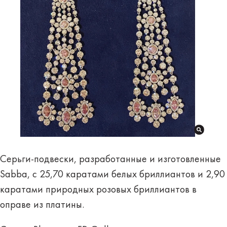
Серьги-подвески, разработанные и изготовленные
Sabba, с 25,70 каратами белых бриллиантов и 2,90
каратами природных розовых бриллиантов в
оправе из платины.