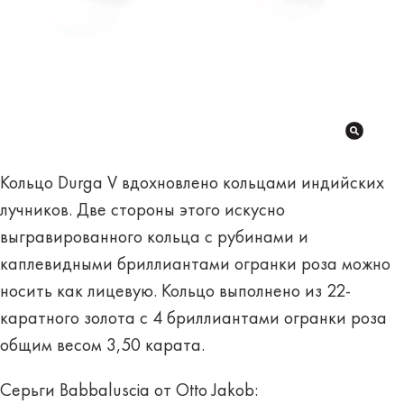
Кольцо Durga V вдохновлено кольцами индийских
лучников. Две стороны этого искусно
выгравированного кольца с рубинами и
каплевидными бриллиантами огранки роза можно
носить как лицевую. Кольцо выполнено из 22-
каратного золота с 4 бриллиантами огранки роза
общим весом 3,50 карата.
Серьги Babbaluscia от Otto Jakob: