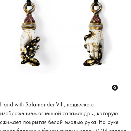
Hand with Salamander VIII, подвеска с
изображением огненной саламандры, которую
сжимает покрытая белой эмалью рука. На руке