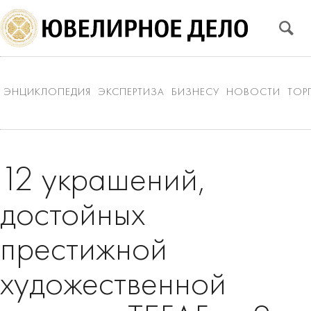
ЭНЦИКЛОПЕДИЯ
ЭКСПЕРТИЗА
БИЗНЕСУ
НОВОСТИ
ТОР
12 украшений,
достойных
престижной
художественной