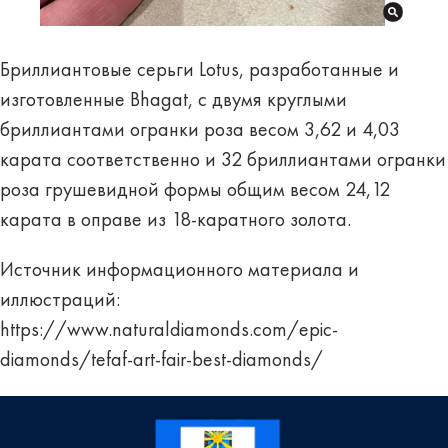
Бриллиантовые серьги Lotus, разработанные и
изготовленные Bhagat, с двумя круглыми
бриллиантами огранки роза весом 3,62 и 4,03
карата соответственно и 32 бриллиантами огранки
роза грушевидной формы общим весом 24,12
карата в оправе из 18-каратного золота.
Источник информационного материала и
иллюстраций:
https://www.naturaldiamonds.com/epic-
diamonds/tefaf-art-fair-best-diamonds/