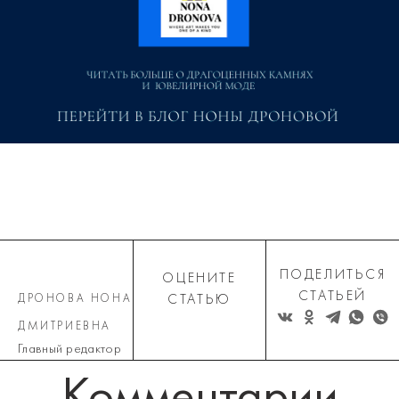
ПОДЕЛИТЬСЯ
ОЦЕНИТЕ
СТАТЬЕЙ
ДРОНОВА НОНА
СТАТЬЮ
ДМИТРИЕВНА
Главный редактор
Комментарии