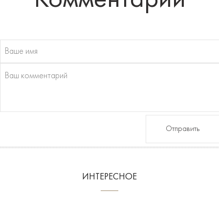
Отправить
ИНТЕРЕСНОЕ