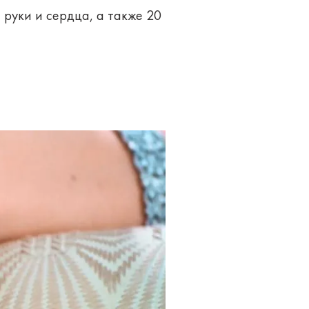
руки и сердца, а также 20