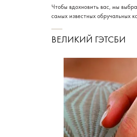
Чтобы вдохновить вас, мы выбр
самых известных обручальных ко
ВЕЛИКИЙ ГЭТСБИ