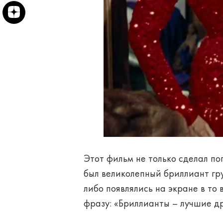
Этот фильм не только сделал п
был великолепный бриллиант гр
либо появлялись на экране в то
фразу: «Бриллианты – лучшие д