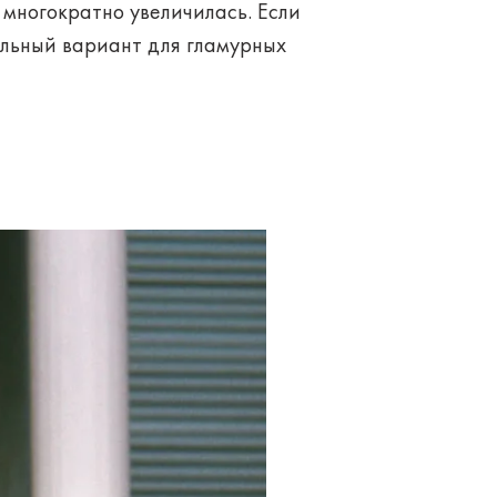
 многократно увеличилась. Если
альный вариант для гламурных