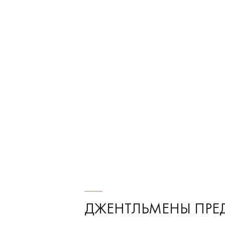
ДЖЕНТЛЬМЕНЫ ПР