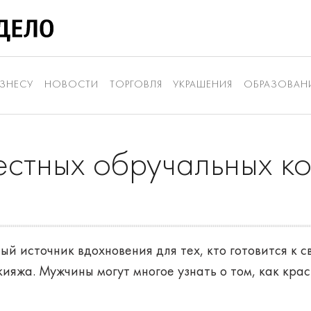
ЗНЕСУ
НОВОСТИ
ТОРГОВЛЯ
УКРАШЕНИЯ
ОБРАЗОВАН
естных обручальных ко
й источник вдохновения для тех, кто готовится к 
ияжа. Мужчины могут многое узнать о том, как кра