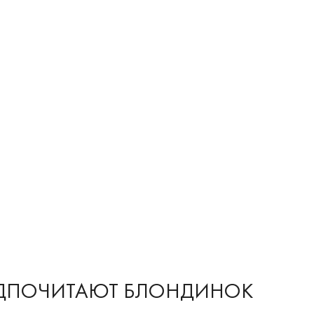
ЕДПОЧИТАЮТ БЛОНДИНОК