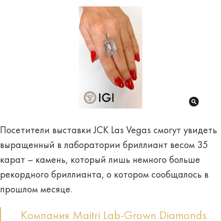
Посетители выставки JCK Las Vegas смогут увидеть
выращенный в лаборатории бриллиант весом 35
карат – камень, который лишь немного больше
рекордного бриллианта, о котором сообщалось в
прошлом месяце.
Компания Maitri Lab-Grown Diamonds