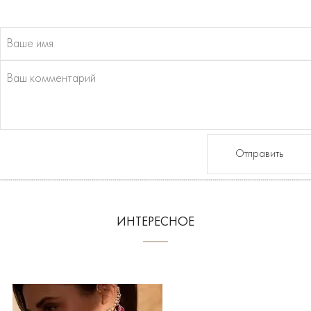
Отправить
ИНТЕРЕСНОЕ