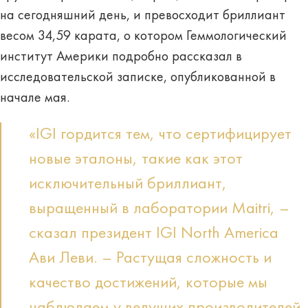
на сегодняшний день, и превосходит бриллиант
весом 34,59 карата, о котором Геммологический
институт Америки подробно рассказал в
исследовательской записке, опубликованной в
начале мая.
«IGI гордится тем, что сертифицирует
новые эталоны, такие как этот
исключительный бриллиант,
выращенный в лаборатории Maitri, –
сказал президент IGI North America
Ави Леви. – Растущая сложность и
качество достижений, которые мы
наблюдаем у ведущих производителей,