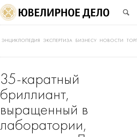
ЭНЦИКЛОПЕДИЯ
ЭКСПЕРТИЗА
БИЗНЕСУ
НОВОСТИ
ТОР
35-каратный
бриллиант,
выращенный в
лаборатории,