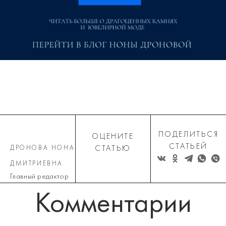
ПОДЕЛИТЬСЯ
ОЦЕНИТЕ
СТАТЬЕЙ
ДРОНОВА НОНА
СТАТЬЮ
ДМИТРИЕВНА
Главный редактор
Комментарии