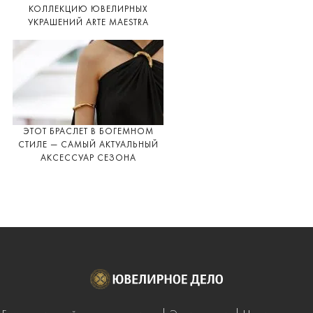
КОЛЛЕКЦИЮ ЮВЕЛИРНЫХ
УКРАШЕНИЙ ARTE MAESTRA
ЭТОТ БРАСЛЕТ В БОГЕМНОМ
СТИЛЕ — САМЫЙ АКТУАЛЬНЫЙ
АКСЕССУАР СЕЗОНА