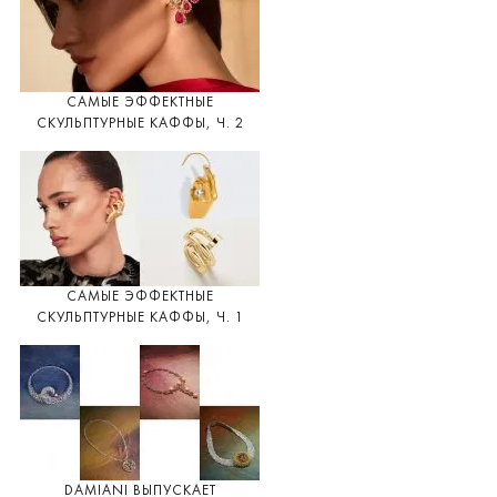
САМЫЕ ЭФФЕКТНЫЕ
СКУЛЬПТУРНЫЕ КАФФЫ, Ч. 2
САМЫЕ ЭФФЕКТНЫЕ
СКУЛЬПТУРНЫЕ КАФФЫ, Ч. 1
DAMIANI ВЫПУСКАЕТ