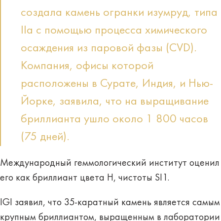
создала камень огранки изумруд, типа
IIa с помощью процесса химического
осаждения из паровой фазы (CVD).
Компания, офисы которой
расположены в Сурате, Индия, и Нью-
Йорке, заявила, что на выращивание
бриллианта ушло около 1 800 часов
(75 дней).
Международный геммологический институт оценил
его как бриллиант цвета H, чистоты SI1.
IGI заявил, что 35-каратный камень является самым
крупным бриллиантом, выращенным в лаборатории