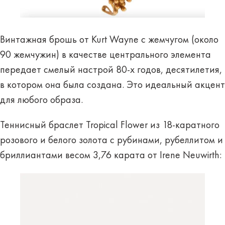
Винтажная брошь от Kurt Wayne с жемчугом (около
90 жемчужин) в качестве центрального элемента
передает смелый настрой 80-х годов, десятилетия,
в котором она была создана. Это идеальный акцент
для любого образа.
Теннисный браслет Tropical Flower из 18-каратного
розового и белого золота с рубинами, рубеллитом и
бриллиантами весом 3,76 карата от Irene Neuwirth: