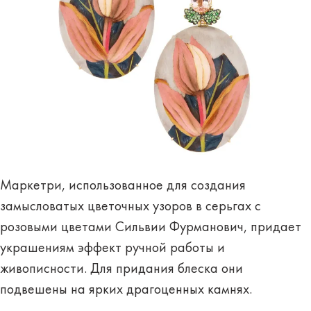
Маркетри, использованное для создания
замысловатых цветочных узоров в серьгах с
розовыми цветами Сильвии Фурманович, придает
украшениям эффект ручной работы и
живописности. Для придания блеска они
подвешены на ярких драгоценных камнях.