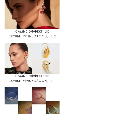
САМЫЕ ЭФФЕКТНЫЕ
СКУЛЬПТУРНЫЕ КАФФЫ, Ч. 2
САМЫЕ ЭФФЕКТНЫЕ
СКУЛЬПТУРНЫЕ КАФФЫ, Ч. 1