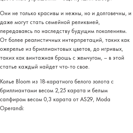
Они не только красивы и нежны, но и долговечны, и
даже могут стать семейной реликвией,
передаваясь по наследству будущим поколениям.
От более реалистичных интерпретаций, таких как
ожерелье из бриллиантовых цветов, до игривых,
таких как винтажная брошь с жемчугом, – в этой
статье каждый найдет что-то свое.
Колье Bloom из 18-каратного белого золота с
бриллиантами весом 2,25 карата и белым
сапфиром весом 0,3 карата от AS29, Moda
Operandi: