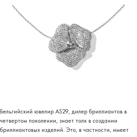
Бельгийский ювелир AS29, дилер бриллиантов в
четвертом поколении, знает толк в создании
бриллиантовых изделий. Это, в частности, имеет