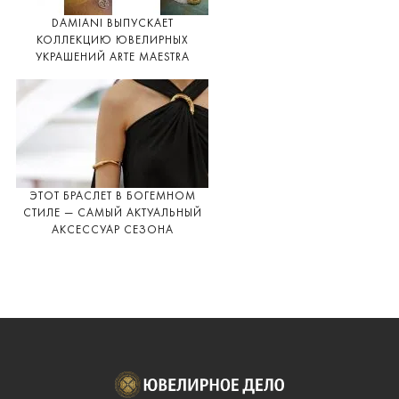
DAMIANI ВЫПУСКАЕТ
КОЛЛЕКЦИЮ ЮВЕЛИРНЫХ
УКРАШЕНИЙ ARTE MAESTRA
ЭТОТ БРАСЛЕТ В БОГЕМНОМ
СТИЛЕ — САМЫЙ АКТУАЛЬНЫЙ
АКСЕССУАР СЕЗОНА