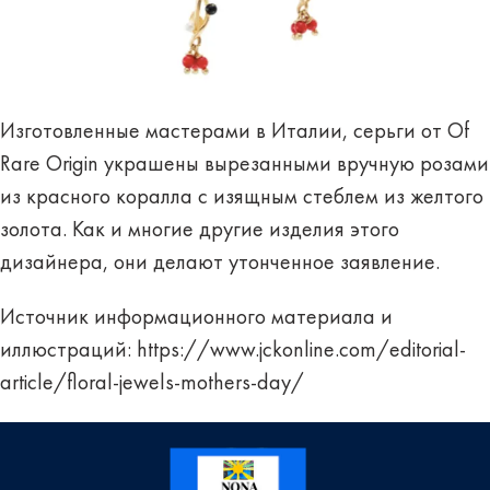
Изготовленные мастерами в Италии, серьги от Of
Rare Origin украшены вырезанными вручную розами
из красного коралла с изящным стеблем из желтого
золота. Как и многие другие изделия этого
дизайнера, они делают утонченное заявление.
Источник информационного материала и
иллюстраций:
https://www.jckonline.com/editorial-
article/floral-jewels-mothers-day/