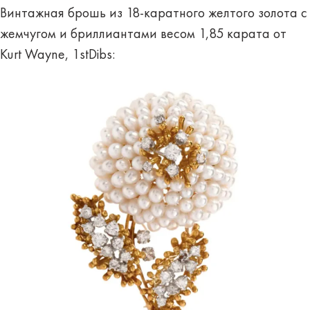
Винтажная брошь из 18-каратного желтого золота с
жемчугом и бриллиантами весом 1,85 карата от
Kurt Wayne, 1stDibs: