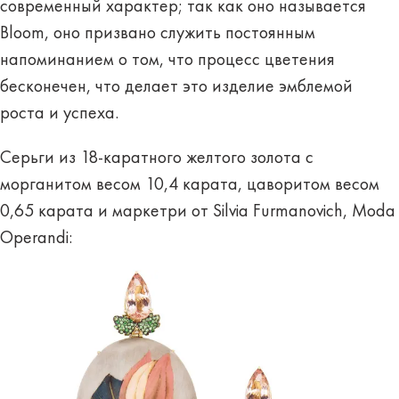
современный характер; так как оно называется
Bloom, оно призвано служить постоянным
напоминанием о том, что процесс цветения
бесконечен, что делает это изделие эмблемой
роста и успеха.
Серьги из 18-каратного желтого золота с
морганитом весом 10,4 карата, цаворитом весом
0,65 карата и маркетри от Silvia Furmanovich, Moda
Operandi: