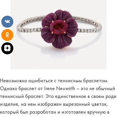
Невозможно ошибиться с теннисным браслетом.
Однако браслет от Irene Neuwirth – это не обычный
теннисный браслет. Это единственное в своем роде
изделие, на нем изображен вырезанный цветок,
который был разработан и изготовлен вручную в