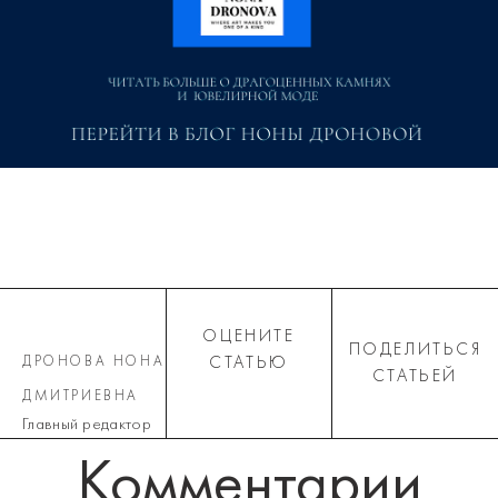
ОЦЕНИТЕ
ПОДЕЛИТЬСЯ
ДРОНОВА НОНА
СТАТЬЮ
СТАТЬЕЙ
ДМИТРИЕВНА
Главный редактор
Комментарии