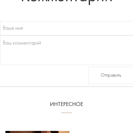
Отправить
ИНТЕРЕСНОЕ