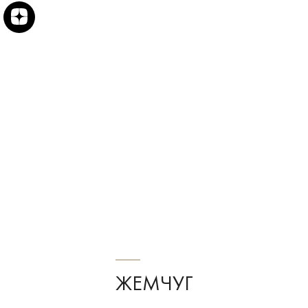
ЖЕМЧУГ