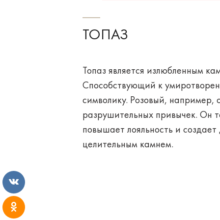
ТОПАЗ
Топаз является излюбленным кам
Способствующий к умиротворени
символику. Розовый, например, 
разрушительных привычек. Он т
повышает лояльность и создает 
целительным камнем.