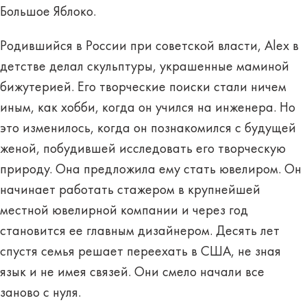
Большое Яблоко.
Родившийся в России при советской власти, Alex в
детстве делал скульптуры, украшенные маминой
бижутерией. Его творческие поиски стали ничем
иным, как хобби, когда он учился на инженера. Но
это изменилось, когда он познакомился с будущей
женой, побудившей исследовать его творческую
природу. Она предложила ему стать ювелиром. Он
начинает работать стажером в крупнейшей
местной ювелирной компании и через год
становится ее главным дизайнером. Десять лет
спустя семья решает переехать в США, не зная
язык и не имея связей. Они смело начали все
заново с нуля.