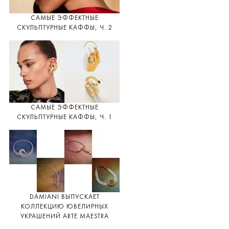
САМЫЕ ЭФФЕКТНЫЕ
СКУЛЬПТУРНЫЕ КАФФЫ, Ч. 2
САМЫЕ ЭФФЕКТНЫЕ
СКУЛЬПТУРНЫЕ КАФФЫ, Ч. 1
DAMIANI ВЫПУСКАЕТ
КОЛЛЕКЦИЮ ЮВЕЛИРНЫХ
УКРАШЕНИЙ ARTE MAESTRA