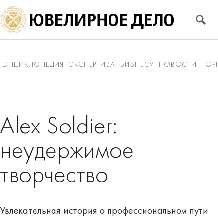
ЭНЦИКЛОПЕДИЯ
ЭКСПЕРТИЗА
БИЗНЕСУ
НОВОСТИ
ТОР
Alex Soldier:
неудержимое
творчество
Увлекательная история о профессиональном пути