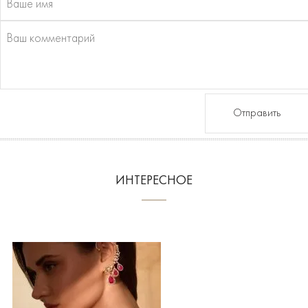
Отправить
ИНТЕРЕСНОЕ