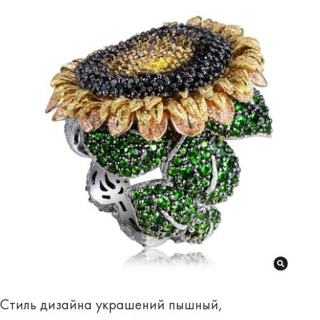
Стиль дизайна украшений пышный,