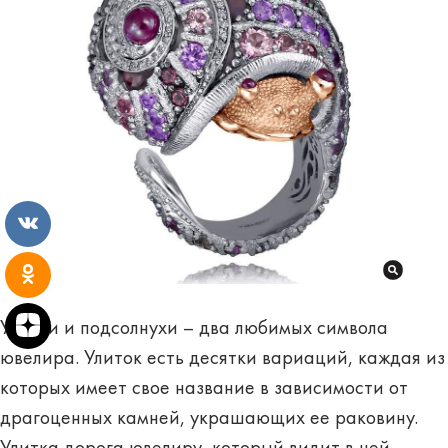
Улитки и подсолнухи – два любимых символа
ювелира. Улиток есть десятки вариаций, каждая из
которых имеет свое название в зависимости от
драгоценных камней, украшающих ее раковину.