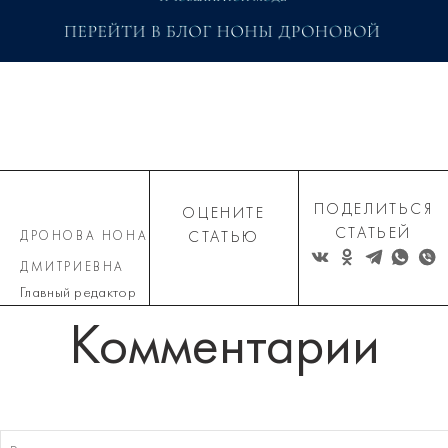
ПОДЕЛИТЬСЯ
ОЦЕНИТЕ
СТАТЬЕЙ
ДРОНОВА НОНА
СТАТЬЮ
ДМИТРИЕВНА
Главный редактор
Комментарии