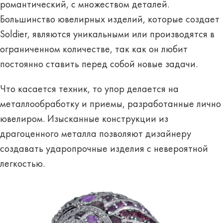
романтический, с множеством деталей.
Большинство ювелирных изделий, которые создает
Soldier, являются уникальными или производятся в
ограниченном количестве, так как он любит
постоянно ставить перед собой новые задачи.
Что касается техник, то упор делается на
металлообработку и приемы, разработанные лично
ювелиром. Изысканные конструкции из
драгоценного металла позволяют дизайнеру
создавать ударопрочные изделия с невероятной
легкостью.