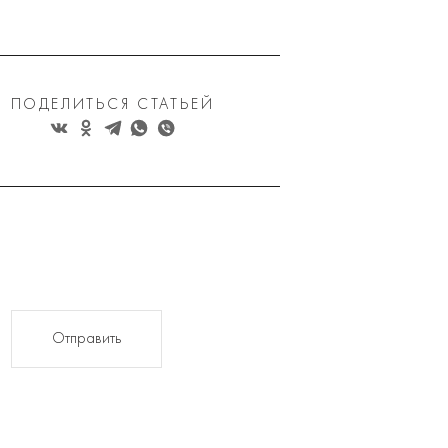
ПОДЕЛИТЬСЯ СТАТЬЕЙ
Отправить