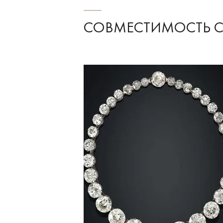
СОВМЕСТИМОСТЬ 