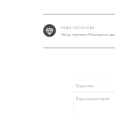
РИДА ХАСАНОВА
Автор портала «Ювелирное дел