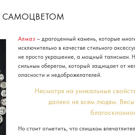
С САМОЦВЕТОМ
Алмаз
– драгоценный камень, которые мно
исключительно в качестве стильного аксесс
не просто украшение, а мощный талисман. 
сильным оберегом
, который защищает от не
опасности и недоброжелателей.
Несмотря на уникальные свойст
далеко не всем людям. Весы
благосклоннос
Но стоит отметить, что слишком впечатлите