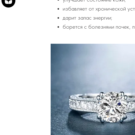
избавляет от хронической уст
дарит запас энергии;
борется с болезнями почек, п