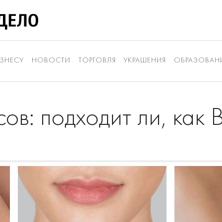
ЗНЕСУ
НОВОСТИ
ТОРГОВЛЯ
УКРАШЕНИЯ
ОБРАЗОВАН
ов: подходит ли, как 