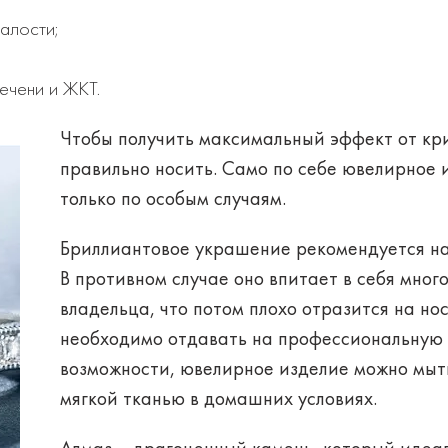
алости;
ечени и ЖКТ.
Чтобы получить максимальный эффект от кри
правильно носить
. Само по себе ювелирное
только по особым случаям.
Бриллиантовое украшение рекомендуется над
В противном случае оно впитает в себя мног
владельца, что потом плохо отразится на нос
необходимо отдавать на профессиональную ч
возможности, ювелирное изделие можно мыть
мягкой тканью в домашних условиях.