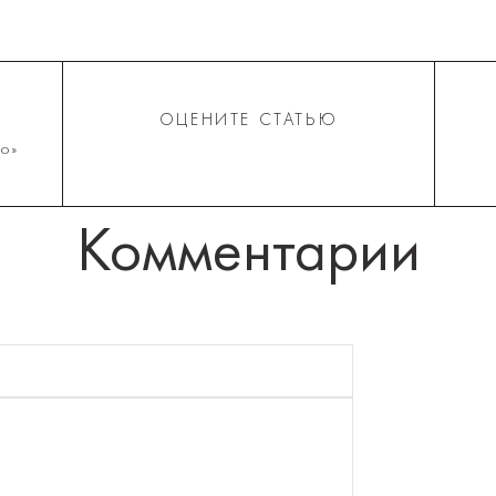
ОЦЕНИТЕ СТАТЬЮ
о»
Комментарии