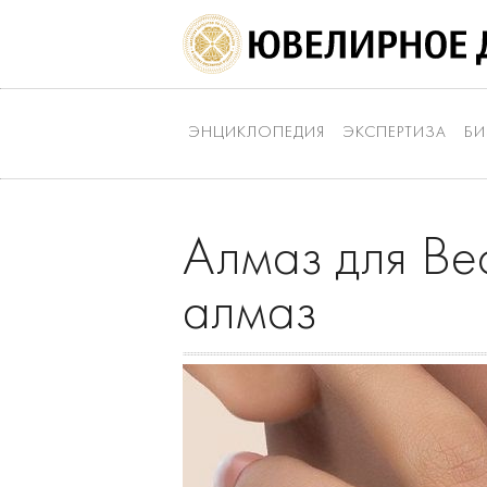
ЭНЦИКЛОПЕДИЯ
ЭКСПЕРТИЗА
БИ
Алмаз для Вес
алмаз