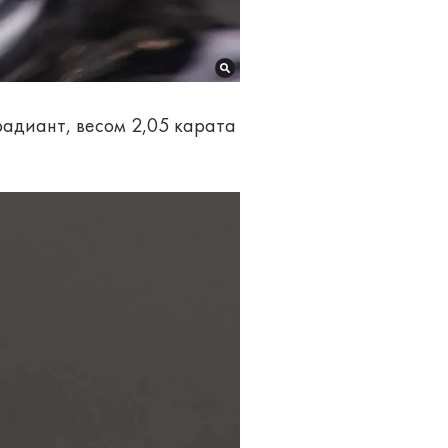
радиант, весом 2,05 карата