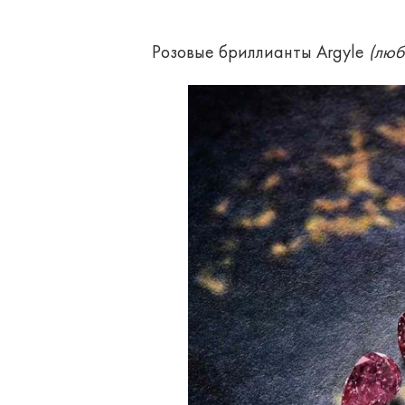
Розовые бриллианты Argyle
(люб