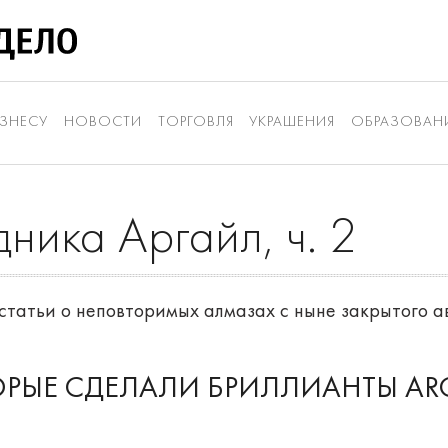
ЗНЕСУ
НОВОСТИ
ТОРГОВЛЯ
УКРАШЕНИЯ
ОБРАЗОВАН
ника Аргайл, ч. 2
статьи о неповторимых алмазах с ныне закрытого а
ТОРЫЕ СДЕЛАЛИ БРИЛЛИАНТЫ AR