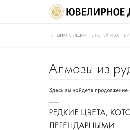
ЭНЦИКЛОПЕДИЯ
ЭКСПЕРТИЗА
БИ
Алмазы из руд
Здесь вы найдете продолжение 
РЕДКИЕ ЦВЕТА, КО
ЛЕГЕНДАРНЫМИ