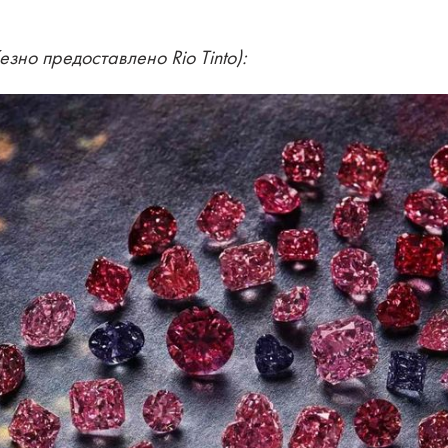
езно предоставлено Rio Tinto):