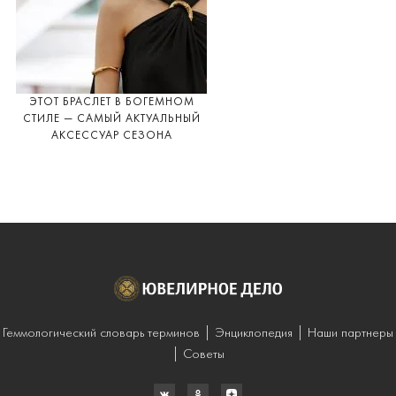
ЭТОТ БРАСЛЕТ В БОГЕМНОМ
СТИЛЕ — САМЫЙ АКТУАЛЬНЫЙ
АКСЕССУАР СЕЗОНА
Геммологический словарь терминов
Энциклопедия
Наши партнеры
Советы