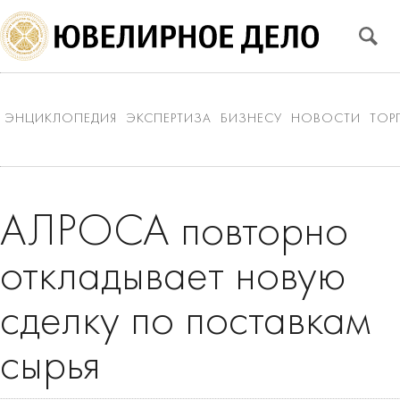
ЭНЦИКЛОПЕДИЯ
ЭКСПЕРТИЗА
БИЗНЕСУ
НОВОСТИ
ТОР
АЛРОСА повторно
откладывает новую
сделку по поставкам
сырья