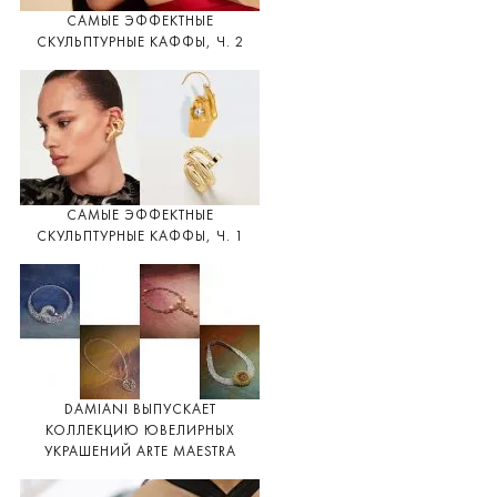
САМЫЕ ЭФФЕКТНЫЕ
СКУЛЬПТУРНЫЕ КАФФЫ, Ч. 2
САМЫЕ ЭФФЕКТНЫЕ
СКУЛЬПТУРНЫЕ КАФФЫ, Ч. 1
DAMIANI ВЫПУСКАЕТ
КОЛЛЕКЦИЮ ЮВЕЛИРНЫХ
УКРАШЕНИЙ ARTE MAESTRA