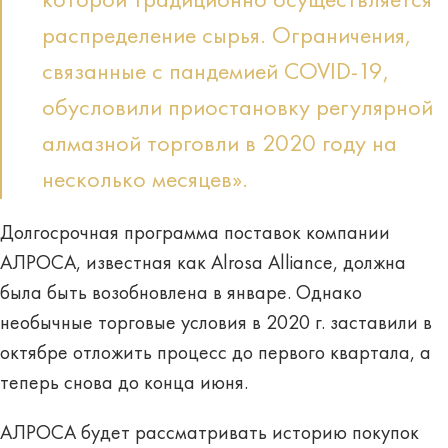
которой традиционно осуществляется
распределение сырья. Ограничения,
связанные с пандемией COVID-19,
обусловили приостановку регулярной
алмазной торговли в 2020 году на
несколько месяцев».
Долгосрочная программа поставок компании
АЛРОСА, известная как Alrosa Alliance, должна
была быть возобновлена в январе. Однако
необычные торговые условия в 2020 г. заставили в
октябре отложить процесс до первого квартала, а
теперь снова до конца июня.
АЛРОСА будет рассматривать историю покупок