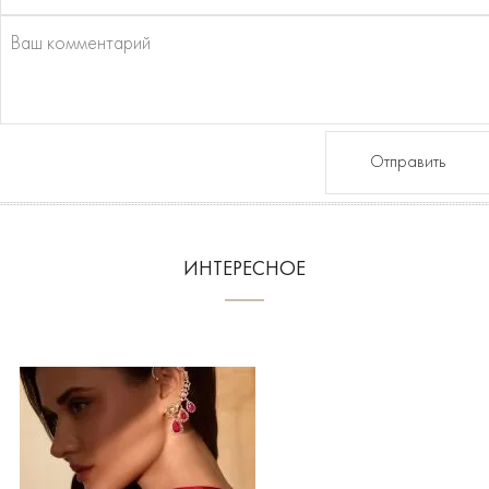
Отправить
ИНТЕРЕСНОЕ