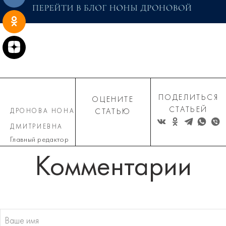
ПОДЕЛИТЬСЯ
ОЦЕНИТЕ
СТАТЬЕЙ
ДРОНОВА НОНА
СТАТЬЮ
ДМИТРИЕВНА
Главный редактор
Комментарии