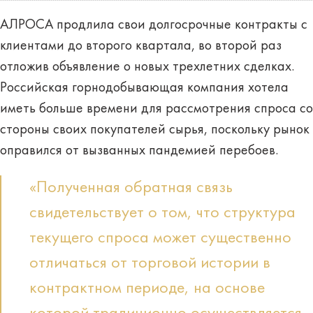
АЛРОСА продлила свои долгосрочные контракты с
клиентами до второго квартала, во второй раз
отложив объявление о новых трехлетних сделках.
Российская горнодобывающая компания хотела
иметь больше времени для рассмотрения спроса со
стороны своих покупателей сырья, поскольку рынок
оправился от вызванных пандемией перебоев.
«Полученная обратная связь
свидетельствует о том, что структура
текущего спроса может существенно
отличаться от торговой истории в
контрактном периоде, на основе