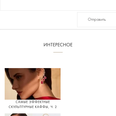
Отправить
ИНТЕРЕСНОЕ
САМЫЕ ЭФФЕКТНЫЕ
СКУЛЬПТУРНЫЕ КАФФЫ, Ч. 2