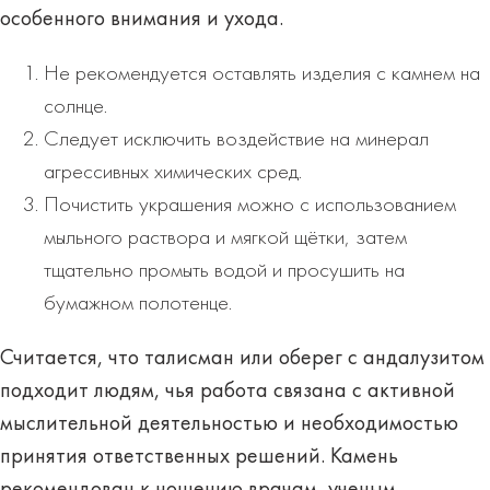
особенного внимания и ухода.
Не рекомендуется оставлять изделия с камнем на
солнце.
Следует исключить воздействие на минерал
агрессивных химических сред.
Почистить украшения можно с использованием
мыльного раствора и мягкой щётки, затем
тщательно промыть водой и просушить на
бумажном полотенце.
Считается, что талисман или оберег с андалузитом
подходит людям, чья работа связана с активной
мыслительной деятельностью и необходимостью
принятия ответственных решений. Камень