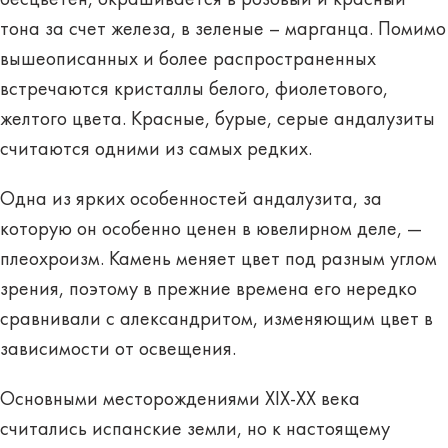
тона за счет железа, в зеленые – марганца. Помимо
вышеописанных и более распространенных
встречаются кристаллы белого, фиолетового,
желтого цвета. Красные, бурые, серые андалузиты
считаются одними из самых редких.
Одна из ярких особенностей андалузита, за
которую он особенно ценен в ювелирном деле, —
плеохроизм.
Камень меняет цвет под разным углом
зрения
, поэтому в прежние времена его нередко
сравнивали с александритом, изменяющим цвет в
зависимости от освещения.
Основными месторождениями XIX-XX века
считались испанские земли, но к настоящему