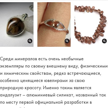
Среди минералов есть очень необычные
экземпляры по своему внешнему виду, физическими
и химическим свойствам, редко встречающиеся,
особенно ценящиеся ювелирами за свою
природную красоту. Именно таким является
андалузит – алюминиевый силикат, названный так
по месту первой официальной разработки в