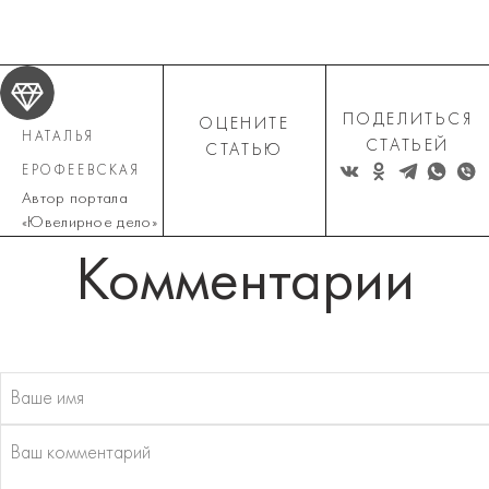
ПОДЕЛИТЬСЯ
ОЦЕНИТЕ
НАТАЛЬЯ
СТАТЬЕЙ
СТАТЬЮ
ЕРОФЕЕВСКАЯ
Автор портала
«Ювелирное дело»
Комментарии