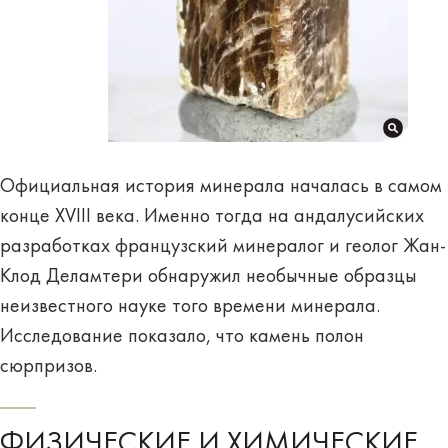
Официальная история минерала началась в самом
конце XVIII века. Именно тогда на андалусийских
разработках французский минералог и геолог
Жан-
Клод Деламтери
обнаружил необычные образцы
неизвестного науке того времени минерала.
Исследование показало, что камень полон
сюрпризов.
ФИЗИЧЕСКИЕ И ХИМИЧЕСКИЕ