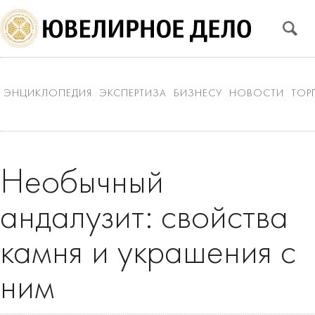
ЭНЦИКЛОПЕДИЯ
ЭКСПЕРТИЗА
БИЗНЕСУ
НОВОСТИ
ТОР
Необычный
андалузит: свойства
камня и украшения с
ним