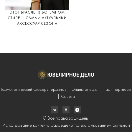
ЭТОТ БРАСЛЕТ В БОГЕМНОМ
СТИЛЕ — САМЫЙ АКТУАЛЬНЫЙ
АКСЕССУАР СЕЗОНА
Геммологический словарь терминов
Энциклопедия
Наши партнеры
Советы
© Все права защищены.
Использование контента разрешено только с указанием активной