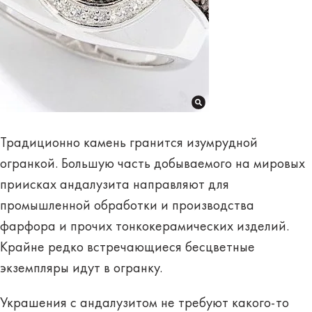
Традиционно камень
гранится изумрудной
огранкой
. Большую часть добываемого на мировых
приисках андалузита направляют для
промышленной обработки и производства
фарфора и прочих тонкокерамических изделий.
Крайне редко встречающиеся бесцветные
экземпляры идут в огранку.
Украшения с андалузитом не требуют какого-то