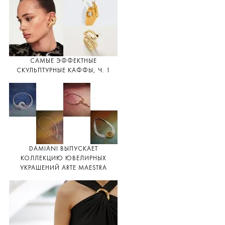
САМЫЕ ЭФФЕКТНЫЕ
СКУЛЬПТУРНЫЕ КАФФЫ, Ч. 1
DAMIANI ВЫПУСКАЕТ
КОЛЛЕКЦИЮ ЮВЕЛИРНЫХ
УКРАШЕНИЙ ARTE MAESTRA