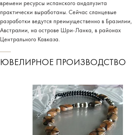
времени ресурсы испанского андалузита
практически выработаны. Сейчас сланцевые
разработки ведутся преимущественно в Бразилии,
Австралии, на острове Шри-Ланка, в районах
Центрального Кавказа.
ЮВЕЛИРНОЕ ПРОИЗВОДСТВО