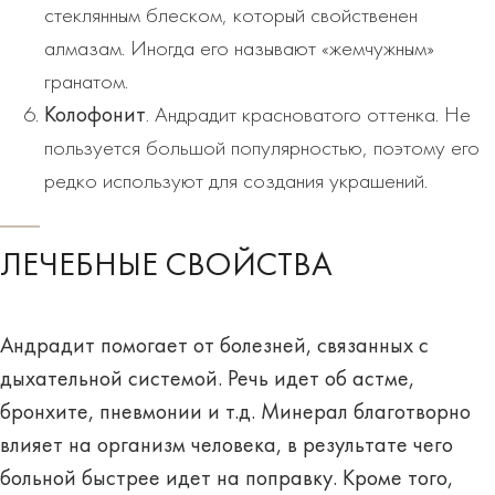
стеклянным блеском, который свойственен
алмазам. Иногда его называют «жемчужным»
гранатом.
Колофонит
. Андрадит красноватого оттенка. Не
пользуется большой популярностью, поэтому его
редко используют для создания украшений.
ЛЕЧЕБНЫЕ СВОЙСТВА
Андрадит помогает от болезней, связанных
с
дыхательной системой
. Речь идет об астме,
бронхите, пневмонии и т.д. Минерал благотворно
влияет на организм человека, в результате чего
больной
быстрее идет на поправку
. Кроме того,