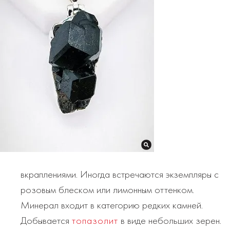
вкраплениями. Иногда встречаются экземпляры с
розовым блеском или лимонным оттенком.
Минерал входит в категорию редких камней.
Добывается
топазолит
в виде небольших зерен.