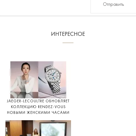
Отправить
ИНТЕРЕСНОЕ
JAEGER-LECOULTRE ОБНОВЛЯЕТ
КОЛЛЕКЦИЮ RENDEZ-VOUS
НОВЫМИ ЖЕНСКИМИ ЧАСАМИ