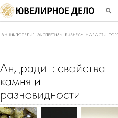
ЭНЦИКЛОПЕДИЯ
ЭКСПЕРТИЗА
БИЗНЕСУ
НОВОСТИ
ТОР
Андрадит: свойства
камня и
разновидности