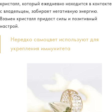
кристалл, который ежедневно находится в контакте
с владельцем, забирает негативную энергию.
Взамен кристалл
придаст силы
и позитивный
настрой.
Нередко самоцвет используют для
укрепления иммунитета