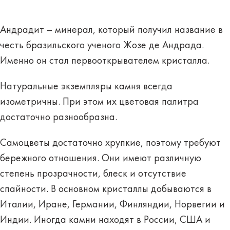
Андрадит – минерал, который получил название
в
честь бразильского ученого
Жозе де Андрада.
Именно он стал первооткрывателем кристалла.
Натуральные экземпляры камня всегда
изометричны. При этом их цветовая палитра
достаточно разнообразна.
Самоцветы достаточно хрупкие, поэтому
требуют
бережного отношения
. Они имеют различную
степень прозрачности, блеск и отсутствие
спайности. В основном кристаллы добываются в
Италии, Иране, Германии, Финляндии, Норвегии и
Индии. Иногда камни находят в России, США и