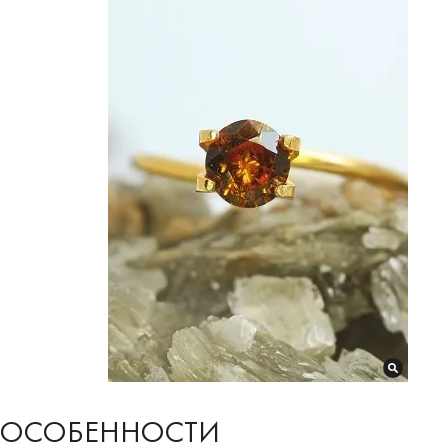
ОСОБЕННОСТИ