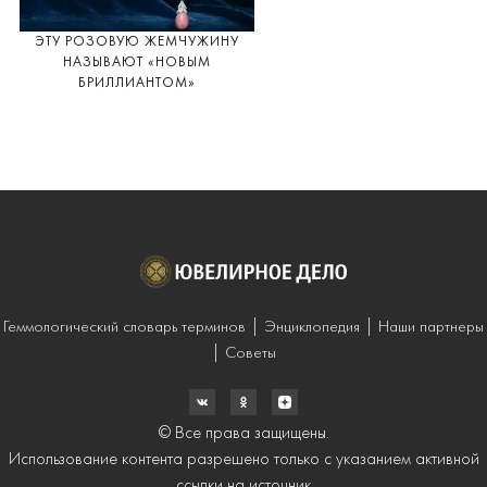
ЭТУ РОЗОВУЮ ЖЕМЧУЖИНУ
НАЗЫВАЮТ «НОВЫМ
БРИЛЛИАНТОМ»
Геммологический словарь терминов
Энциклопедия
Наши партнеры
Советы
© Все права защищены.
Использование контента разрешено только с указанием активной
ссылки на источник