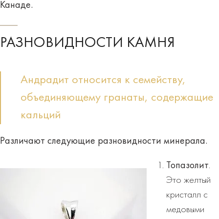
Канаде.
РАЗНОВИДНОСТИ КАМНЯ
Андрадит относится к семейству,
объединяющему гранаты, содержащие
кальций
Различают
следующие разновидности минерала
.
Топазолит
.
Это желтый
кристалл с
медовыми