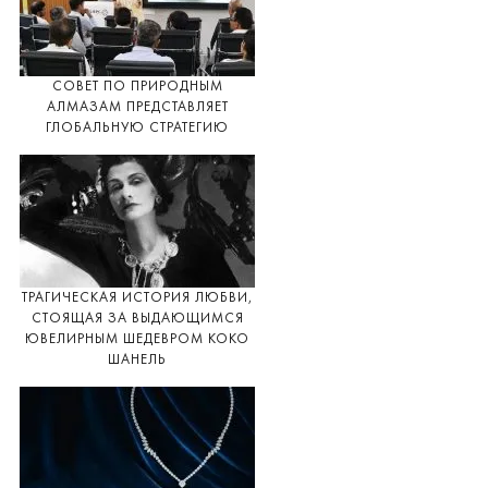
СОВЕТ ПО ПРИРОДНЫМ
АЛМАЗАМ ПРЕДСТАВЛЯЕТ
ГЛОБАЛЬНУЮ СТРАТЕГИЮ
ТРАГИЧЕСКАЯ ИСТОРИЯ ЛЮБВИ,
СТОЯЩАЯ ЗА ВЫДАЮЩИМСЯ
ЮВЕЛИРНЫМ ШЕДЕВРОМ КОКО
ШАНЕЛЬ