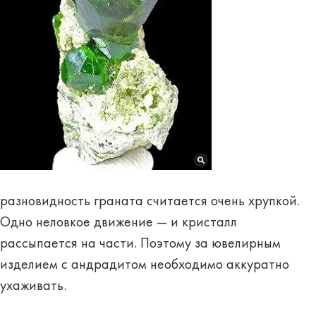
разновидность граната считается очень хрупкой.
Одно неловкое движение — и кристалл
рассыпается на части. Поэтому за ювелирным
изделием с андрадитом необходимо
аккуратно
ухаживать
.