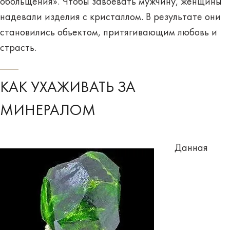
обольщения». Чтобы завоевать мужчину, женщины
надевали изделия с кристаллом. В результате они
становились объектом, притягивающим любовь и
страсть.
КАК УХАЖИВАТЬ ЗА
МИНЕРАЛОМ
Данная