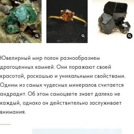
Ювелирный мир полон разнообразием
драгоценных камней. Они поражают своей
красотой, роскошью и уникальными свойствами.
Одним из самых чудесных минералов считается
андрадит. Об этом самоцвете знает далеко не
каждый, однако он действительно заслуживает
внимания.