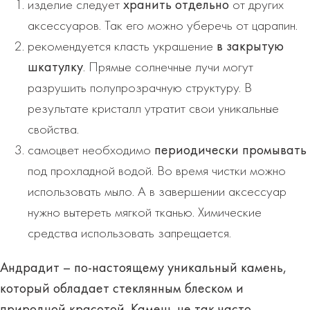
изделие следует
хранить отдельно
от других
аксессуаров. Так его можно уберечь от царапин.
рекомендуется класть украшение
в закрытую
шкатулку
. Прямые солнечные лучи могут
разрушить полупрозрачную структуру. В
результате кристалл утратит свои уникальные
свойства.
самоцвет необходимо
периодически промывать
под прохладной водой. Во время чистки можно
использовать мыло. А в завершении аксессуар
нужно вытереть мягкой тканью. Химические
средства использовать запрещается.
Андрадит – по-настоящему уникальный камень,
который обладает стеклянным блеском и