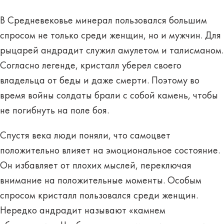
В Средневековье минерал пользовался большим
спросом не только среди женщин, но и мужчин. Для
рыцарей андрадит служил
амулетом и талисманом
.
Согласно легенде, кристалл уберел своего
владельца от беды и даже смерти. Поэтому во
время войны солдаты брали с собой камень, чтобы
не погибнуть на поле боя
.
Спустя века люди поняли, что самоцвет
положительно влияет на
эмоциональное состояние
.
Он избавляет от плохих мыслей, переключая
внимание на положительные моменты. Особым
спросом кристалл пользовался среди женщин.
Нередко андрадит называют «камнем