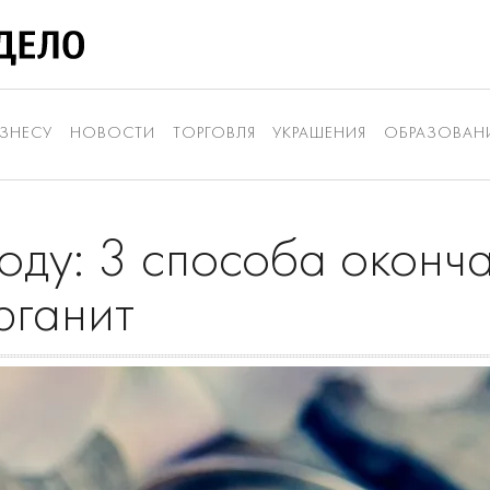
ЗНЕСУ
НОВОСТИ
ТОРГОВЛЯ
УКРАШЕНИЯ
ОБРАЗОВАН
ходу: 3 способа оконч
рганит