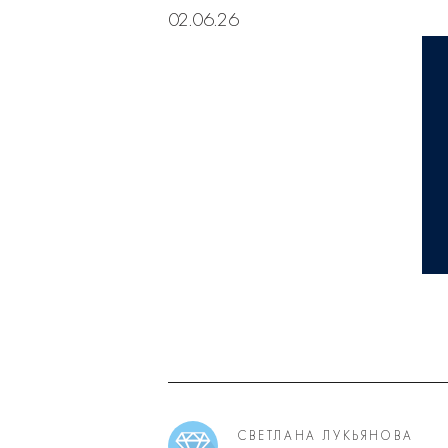
02.06.26
СВЕТЛАНА ЛУКЬЯНОВА