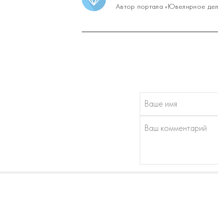
Автор портала «Ювелирное дел