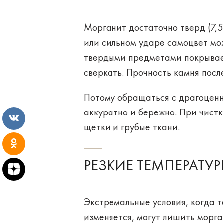
Морганит достаточно тверд (7,5
или сильном ударе самоцвет мож
твердыми предметами покрывае
сверкать. Прочность камня посл
Потому обращаться с драгоценн
аккуратно и бережно. При чист
щетки и грубые ткани.
РЕЗКИЕ ТЕМПЕРАТУ
Экстремальные условия, когда
изменяется, могут лишить морг