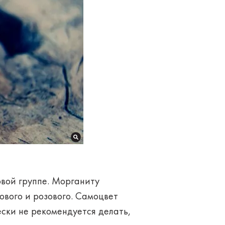
вой группе. Морганиту
ового и розового. Самоцвет
ски не рекомендуется делать,