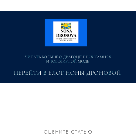
ОЦЕНИТЕ СТАТЬЮ