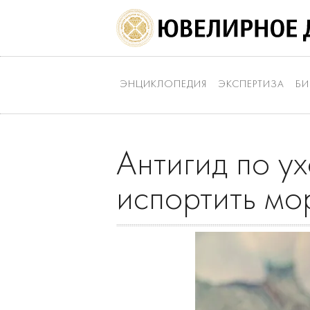
ЭНЦИКЛОПЕДИЯ
ЭКСПЕРТИЗА
БИ
Антигид по у
испортить мо