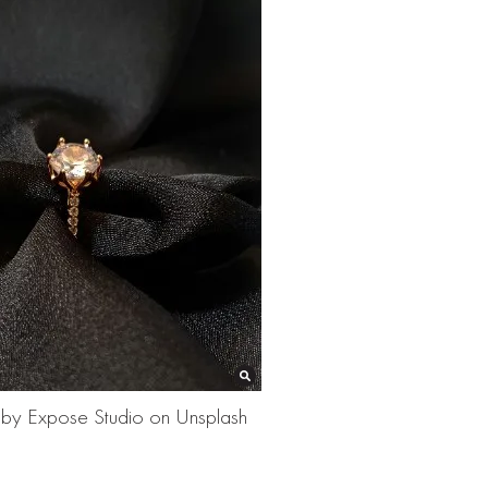
 by Expose Studio on Unsplash