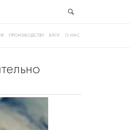
ИЕ
ПРОИЗВОДСТВУ
БЛОГ
О НАС
ательно