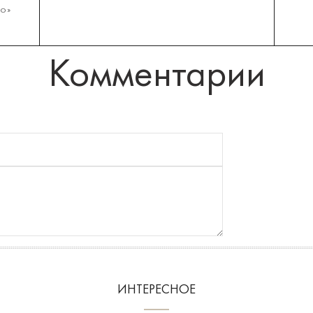
о»
Комментарии
ИНТЕРЕСНОЕ