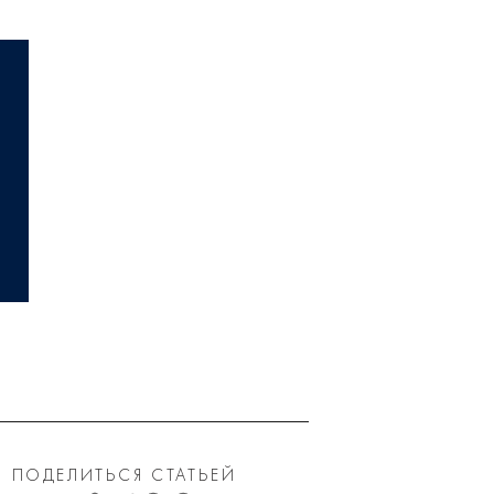
ПОДЕЛИТЬСЯ СТАТЬЕЙ