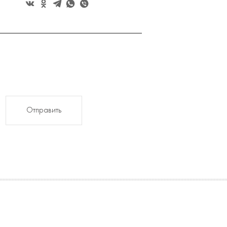
Отправить