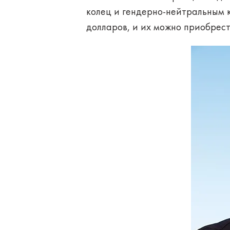
колец и гендерно-нейтральным к
долларов, и их можно приобрести 