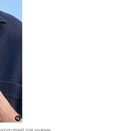
 украшений для мужчин