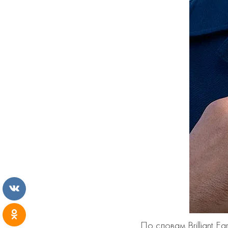
По словам Brilliant 