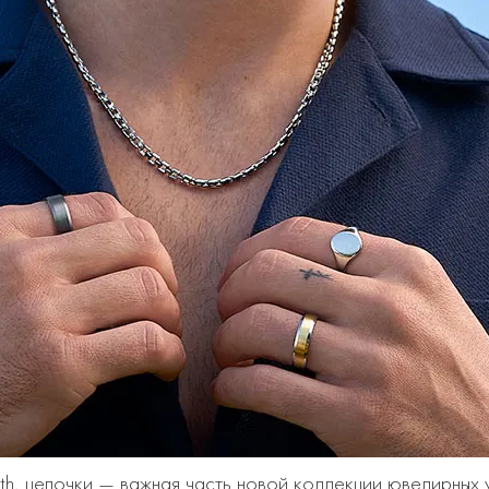
Earth, цепочки — важная часть новой коллекции ювелирных