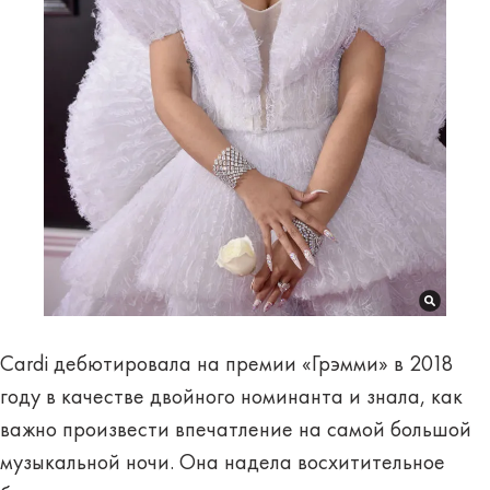
Cardi дебютировала на премии «Грэмми» в 2018
году в качестве двойного номинанта и знала, как
важно произвести впечатление на самой большой
музыкальной ночи. Она надела восхитительное