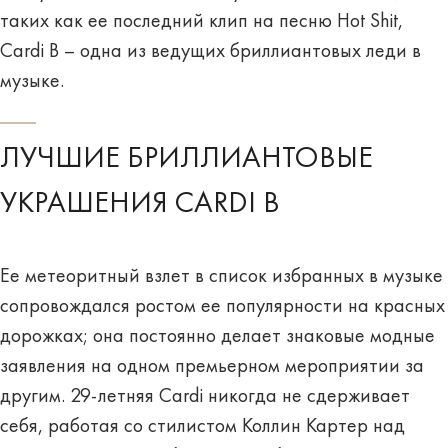
таких как ее последний клип на песню Hot Shit,
Cardi B – одна из ведущих бриллиантовых леди в
музыке.
ЛУЧШИЕ БРИЛЛИАНТОВЫЕ
УКРАШЕНИЯ CARDI B
Ее метеоритный взлет в список избранных в музыке
сопровождался ростом ее популярности на красных
дорожках; она постоянно делает знаковые модные
заявления на одном премьерном мероприятии за
другим. 29-летняя Cardi никогда не сдерживает
себя, работая со стилистом Коллин Картер над