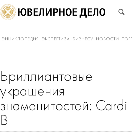
ЭНЦИКЛОПЕДИЯ
ЭКСПЕРТИЗА
БИЗНЕСУ
НОВОСТИ
ТОР
Бриллиантовые
украшения
знаменитостей: Cardi
B