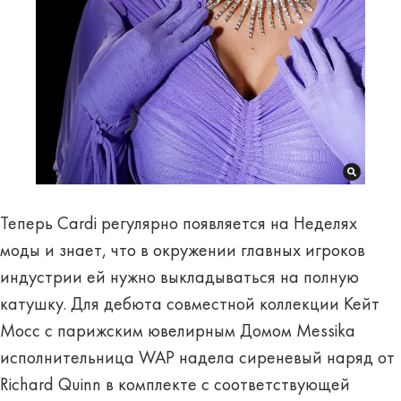
Теперь Cardi регулярно появляется на Неделях
моды и знает, что в окружении главных игроков
индустрии ей нужно выкладываться на полную
катушку. Для дебюта совместной коллекции Кейт
Мосс с парижским ювелирным Домом Messika
исполнительница WAP надела сиреневый наряд от
Richard Quinn в комплекте с соответствующей