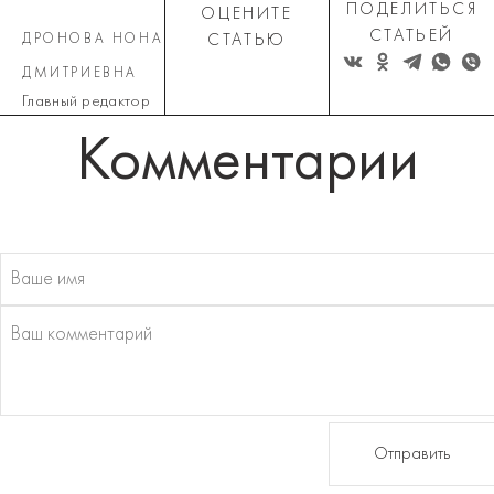
ПОДЕЛИТЬСЯ
ОЦЕНИТЕ
СТАТЬЕЙ
ДРОНОВА НОНА
СТАТЬЮ
ДМИТРИЕВНА
Главный редактор
Комментарии
Отправить