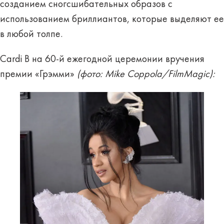
созданием сногсшибательных образов с
использованием бриллиантов, которые выделяют ее
в любой толпе.
Cardi B на 60-й ежегодной церемонии вручения
премии «Грэмми»
(фото: Mike Coppola/FilmMagic):