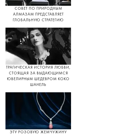
СОВЕТ ПО ПРИРОДНЫМ
АЛМАЗАМ ПРЕДСТАВЛЯЕТ
ГЛОБАЛЬНУЮ СТРАТЕГИЮ
ТРАГИЧЕСКАЯ ИСТОРИЯ ЛЮБВИ,
СТОЯЩАЯ ЗА ВЫДАЮЩИМСЯ
ЮВЕЛИРНЫМ ШЕДЕВРОМ КОКО
ШАНЕЛЬ
ЭТУ РОЗОВУЮ ЖЕМЧУЖИНУ