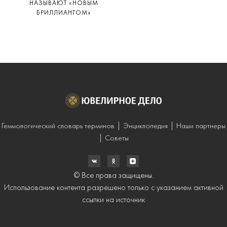
НАЗЫВАЮТ «НОВЫМ
БРИЛЛИАНТОМ»
Геммологический словарь терминов
Энциклопедия
Наши партнеры
Советы
© Все права защищены.
Использование контента разрешено только с указанием активной
ссылки на источник