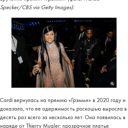
Specker/CBS via Getty Images):
Cardi вернулась на премию «Грэмми» в 2020 году и
доказала, что ее одержимость роскошью выросла в
десять раз всего за несколько лет. Она появилась в
наряде от Thierry Mugler: прозрачное платье