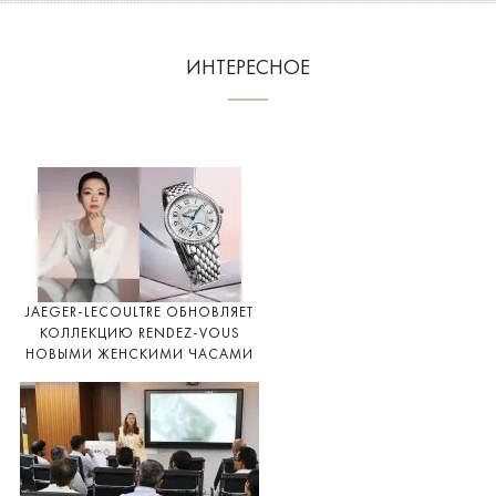
ИНТЕРЕСНОЕ
JAEGER-LECOULTRE ОБНОВЛЯЕТ
КОЛЛЕКЦИЮ RENDEZ-VOUS
НОВЫМИ ЖЕНСКИМИ ЧАСАМИ