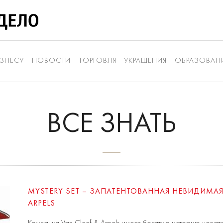
ЗНЕСУ
НОВОСТИ
ТОРГОВЛЯ
УКРАШЕНИЯ
ОБРАЗОВАН
ВСЕ ЗНАТЬ
MYSTERY SET – ЗАПАТЕНТОВАННАЯ НЕВИДИМАЯ 
ARPELS