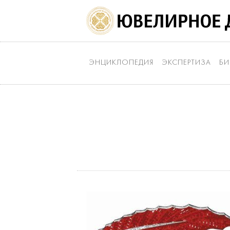
ЭНЦИКЛОПЕДИЯ
ЭКСПЕРТИЗА
БИ