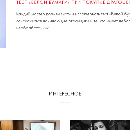
ТЕСТ «БЕЛОЙ БУМАГИ» ПРИ ПОКУПКЕ ДРАГОЦ
Каждый мастер должен знать и использовать тест «Белой бум
ознакомиться начинающие огранщики и те, кто имеет небо
необработанных…
ИНТЕРЕСНОЕ