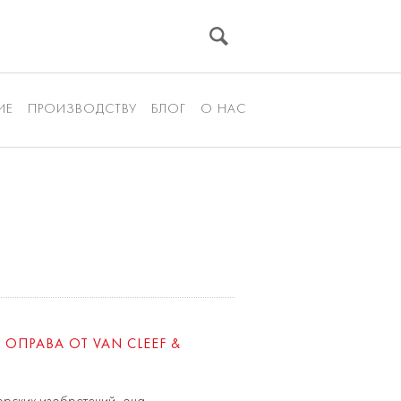
ИЕ
ПРОИЗВОДСТВУ
БЛОГ
О НАС
ОПРАВА ОТ VAN CLEEF &