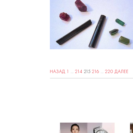
НАЗАД
1
…
214
215
216
…
220
ДАЛЕЕ