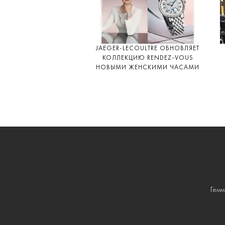
JAEGER-LECOULTRE ОБНОВЛЯЕТ
КОЛЛЕКЦИЮ RENDEZ-VOUS
НОВЫМИ ЖЕНСКИМИ ЧАСАМИ
Гемм