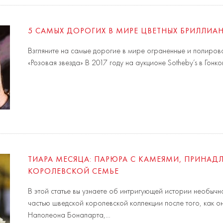
5 САМЫХ ДОРОГИХ В МИРЕ ЦВЕТНЫХ БРИЛЛИА
Взгляните на самые дорогие в мире ограненные и полиров
«Розовая звезда» В 2017 году на аукционе Sotheby’s в Гон
ТИАРА МЕСЯЦА: ПАРЮРА С КАМЕЯМИ, ПРИНА
КОРОЛЕВСКОЙ СЕМЬЕ
В этой статье вы узнаете об интригующей истории необычн
частью шведской королевской коллекции после того, как 
Наполеона Бонапарта,…