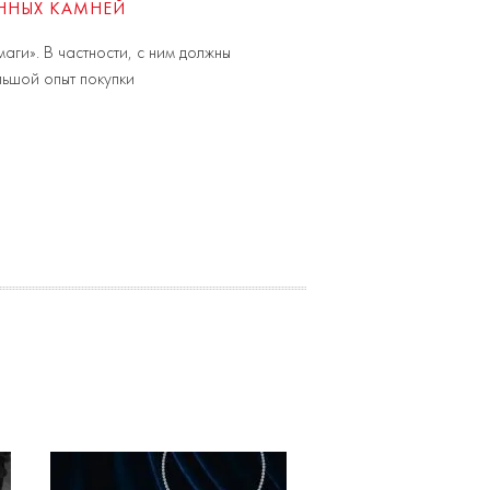
ЕННЫХ КАМНЕЙ
аги». В частности, с ним должны
льшой опыт покупки