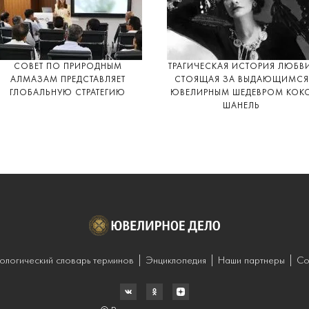
СОВЕТ ПО ПРИРОДНЫМ
ТРАГИЧЕСКАЯ ИСТОРИЯ ЛЮБВ
АЛМАЗАМ ПРЕДСТАВЛЯЕТ
СТОЯЩАЯ ЗА ВЫДАЮЩИМСЯ
ГЛОБАЛЬНУЮ СТРАТЕГИЮ
ЮВЕЛИРНЫМ ШЕДЕВРОМ КОК
ШАНЕЛЬ
ологический словарь терминов
Энциклопедия
Наши партнеры
Со