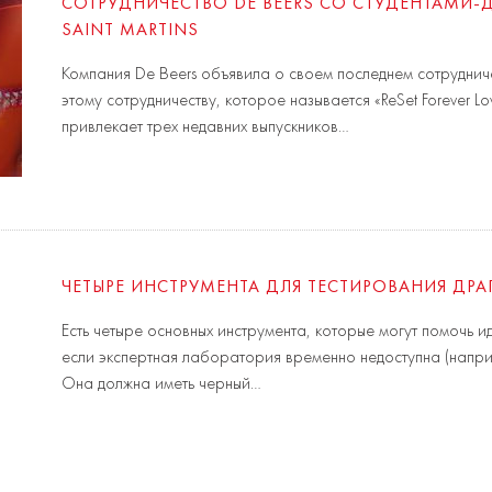
СОТРУДНИЧЕСТВО DE BEERS СО СТУДЕНТАМИ-
SAINT MARTINS
Компания De Beers объявила о своем последнем сотруднич
этому сотрудничеству, которое называется «ReSet Forever
привлекает трех недавних выпускников…
ЧЕТЫРЕ ИНСТРУМЕНТА ДЛЯ ТЕСТИРОВАНИЯ ДР
Есть четыре основных инструмента, которые могут помочь 
если экспертная лаборатория временно недоступна (наприм
Она должна иметь черный…