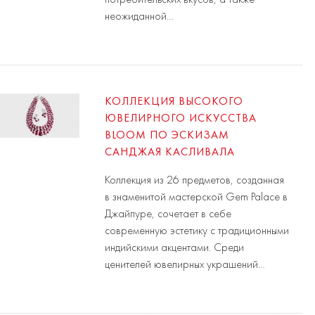
неожиданной…
КОЛЛЕКЦИЯ ВЫСОКОГО
ЮВЕЛИРНОГО ИСКУССТВА
BLOOM ПО ЭСКИЗАМ
САНДЖАЯ КАСЛИВАЛА
Коллекция из 26 предметов, созданная
в знаменитой мастерской Gem Palace в
Джайпуре, сочетает в себе
современную эстетику с традиционными
индийскими акцентами. Среди
ценителей ювелирных украшений…