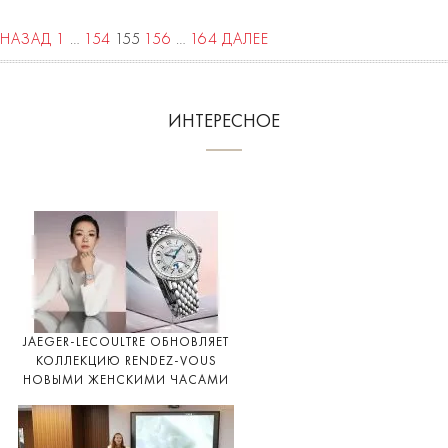
НАЗАД
1
…
154
155
156
…
164
ДАЛЕЕ
ИНТЕРЕСНОЕ
JAEGER-LECOULTRE ОБНОВЛЯЕТ
КОЛЛЕКЦИЮ RENDEZ-VOUS
НОВЫМИ ЖЕНСКИМИ ЧАСАМИ