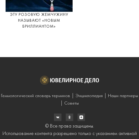
ЭТУ РОЗОВУЮ ЖЕМЧУЖИНУ
НАЗЫВАЮТ «НОВЫМ
БРИЛЛИАНТОМ»
Геммологический словарь терминов
Энциклопедия
Наши партнеры
Советы
© Все права защищены.
Использование контента разрешено только с указанием активной