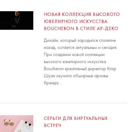
НОВАЯ КОЛЛЕКЦИЯ ВЫСОКОГО
ЮВЕЛИРНОГО ИСКУССТВА
BOUCHERON В СТИЛЕ АР-ДЕКО
Дизайн, который зародился столетие
назад, остается актуальным и сегодня.
При создании новой коллекции
высокого ювелирного искусства
Boucheron креативный директор Клэр
Шуан изучила обширные архивы
бренда,…
СЕРЬГИ ДЛЯ ВИРТУАЛЬНЫХ
ВСТРЕЧ