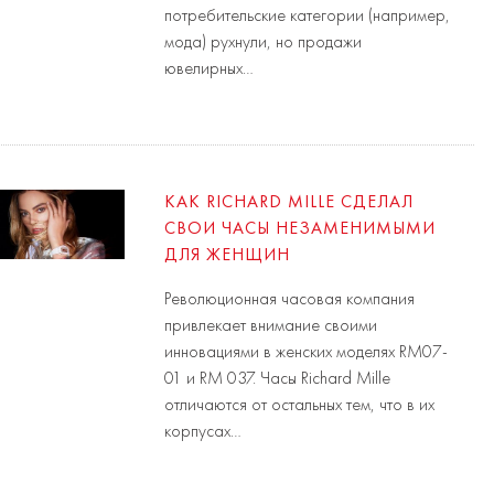
потребительские категории (например,
мода) рухнули, но продажи
ювелирных…
КАК RICHARD MILLE СДЕЛАЛ
СВОИ ЧАСЫ НЕЗАМЕНИМЫМИ
ДЛЯ ЖЕНЩИН
Революционная часовая компания
привлекает внимание своими
инновациями в женских моделях RM07-
01 и RM 037. Часы Richard Mille
отличаются от остальных тем, что в их
корпусах…