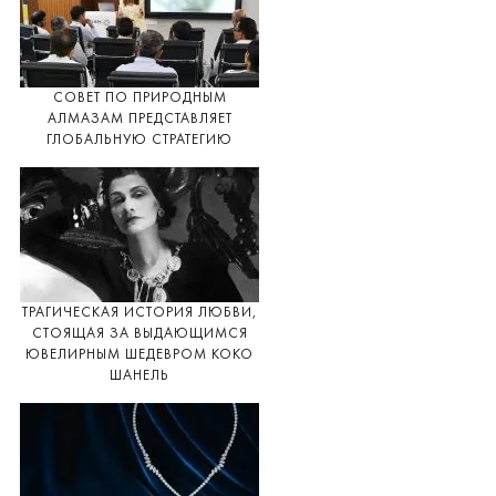
СОВЕТ ПО ПРИРОДНЫМ
АЛМАЗАМ ПРЕДСТАВЛЯЕТ
ГЛОБАЛЬНУЮ СТРАТЕГИЮ
ТРАГИЧЕСКАЯ ИСТОРИЯ ЛЮБВИ,
СТОЯЩАЯ ЗА ВЫДАЮЩИМСЯ
ЮВЕЛИРНЫМ ШЕДЕВРОМ КОКО
ШАНЕЛЬ