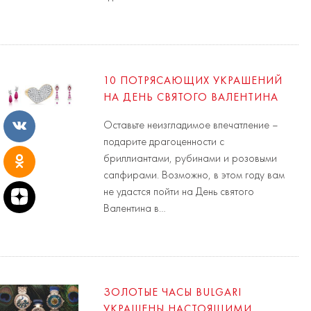
10 ПОТРЯСАЮЩИХ УКРАШЕНИЙ
НА ДЕНЬ СВЯТОГО ВАЛЕНТИНА
Оставьте неизгладимое впечатление –
подарите драгоценности с
бриллиантами, рубинами и розовыми
сапфирами. Возможно, в этом году вам
не удастся пойти на День святого
Валентина в…
ЗОЛОТЫЕ ЧАСЫ BULGARI
УКРАШЕНЫ НАСТОЯЩИМИ