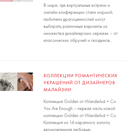
В мире, где виртуальные встречи и
онлайн-конференции стали нормой,
любители драгоценностей могут
выбирать различные варианты из
множества дизайнерских сережек – от
классических обручей и гвоздиков…
КОЛЛЕКЦИИ РОМАНТИЧЕСКИХ
УКРАШЕНИЙ ОТ ДИЗАЙНЕРОВ
МАЛАЙЗИИ
Коллекция Golden от Wanderlust + Co
You Are Enough – первая часть новой
коллекции Golden от Wanderlust + Co.
Коллекция из 14-каратного золота,
вдохновленная любовью…