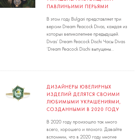
ПАВЛИНЬИМИ ПЕРЬЯМИ
В этом году Bulgari представляет три
версии Dream Peacock Divas, каждая из
которых великолепнее предыдущей.
Divas’ Dream Peacock Dischi Часы Divas
‘Dream Peacock Dischi выпущены…
ДИЗАЙНЕРЫ ЮВЕЛИРНЫХ
ИЗДЕЛИЙ ДЕЛЯТСЯ СВОИМИ
ЛЮБИМЫМИ УКРАШЕНИЯМИ,
СОЗДАННЫМИ В 2020 ГОДУ
В 2020 году произошло так много
всего, хорошего и плохого. Давайте
вспомним, что в 2020 году многие