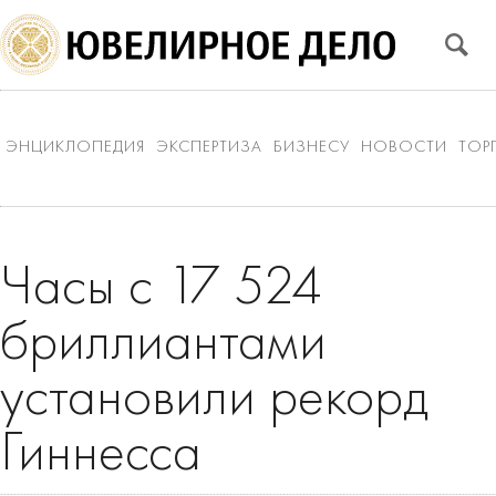
ЭНЦИКЛОПЕДИЯ
ЭКСПЕРТИЗА
БИЗНЕСУ
НОВОСТИ
ТОР
Часы с 17 524
бриллиантами
установили рекорд
Гиннесса