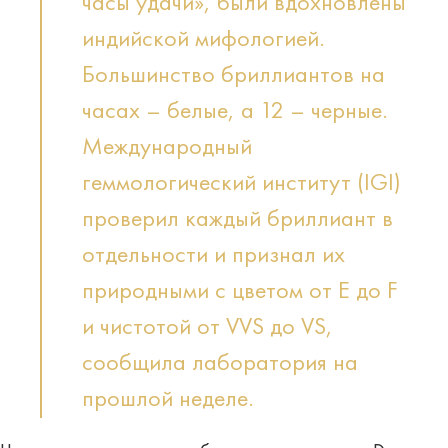
часы удачи», были вдохновлены
индийской мифологией.
Большинство бриллиантов на
часах – белые, а 12 – черные.
Международный
геммологический институт (IGI)
проверил каждый бриллиант в
отдельности и признал их
природными с цветом от E до F
и чистотой от VVS до VS,
сообщила лаборатория на
прошлой неделе.