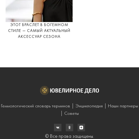
ЭТОТ БРАСЛЕТ В БОГЕМНОМ
СТИЛЕ — САМЫЙ АКТУАЛЬНЫЙ
АКСЕССУАР СЕЗОНА
Геммологический словарь терминов
Энциклопедия
Наши партнеры
Советы
© Все права защищены.