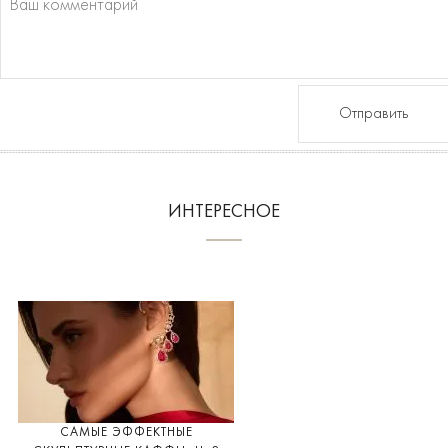
Отправить
ИНТЕРЕСНОЕ
САМЫЕ ЭФФЕКТНЫЕ