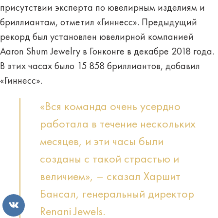
присутствии эксперта по ювелирным изделиям и
бриллиантам, отметил «Гиннесс». Предыдущий
рекорд был установлен ювелирной компанией
Aaron Shum Jewelry в Гонконге в декабре 2018 года.
В этих часах было 15 858 бриллиантов, добавил
«Гиннесс».
«Вся команда очень усердно
работала в течение нескольких
месяцев, и эти часы были
созданы с такой страстью и
величием», – сказал Харшит
Бансал, генеральный директор
Renani Jewels.