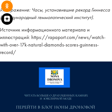
Изображение: Часы, установившие рекорд Гиннесса
(Международный геммологический институт).
Источник информационного материала и
иллюстраций:
https://rapaport.com/news/watch-
with-over-17k-natural-diamonds-scores-guinness-
record/