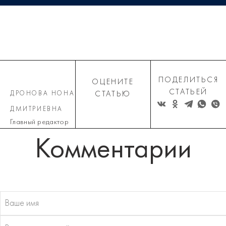
ПОДЕЛИТЬСЯ
ОЦЕНИТЕ
СТАТЬЕЙ
ДРОНОВА НОНА
СТАТЬЮ
ДМИТРИЕВНА
Главный редактор
Комментарии