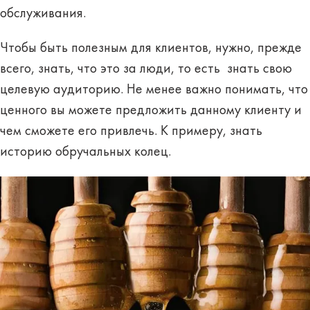
обслуживания.
Чтобы быть полезным для клиентов, нужно, прежде
всего, знать, что это за люди, то есть знать свою
целевую аудиторию. Не менее важно понимать, что
ценного вы можете предложить данному клиенту и
чем сможете его привлечь.
К примеру, знать
историю обручальных колец
.