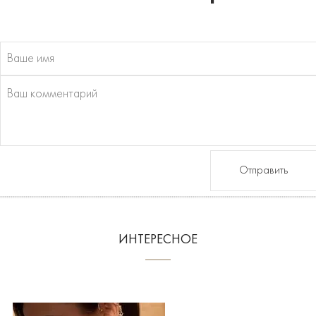
Отправить
ИНТЕРЕСНОЕ