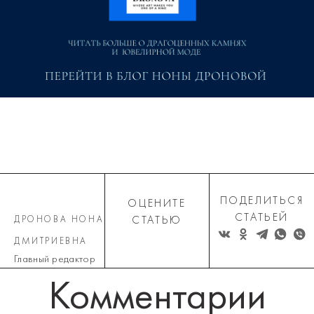
ПОДЕЛИТЬСЯ
ОЦЕНИТЕ
СТАТЬЕЙ
ДРОНОВА НОНА
СТАТЬЮ
ДМИТРИЕВНА
Главный редактор
Комментарии