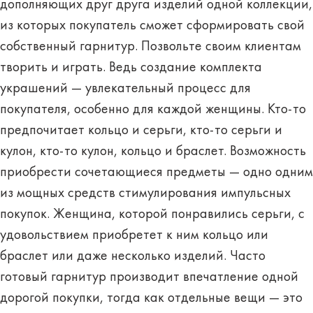
дополняющих друг друга изделий одной коллекции,
из которых покупатель сможет сформировать свой
собственный гарнитур. Позвольте своим клиентам
творить и играть. Ведь создание комплекта
украшений — увлекательный процесс для
покупателя, особенно для каждой женщины. Кто-то
предпочитает кольцо и серьги, кто-то серьги и
кулон, кто-то кулон, кольцо и браслет. Возможность
приобрести сочетающиеся предметы — одно одним
из мощных средств стимулирования импульсных
покупок. Женщина, которой понравились серьги, с
удовольствием приобретет к ним кольцо или
браслет или даже несколько изделий. Часто
готовый гарнитур производит впечатление одной
дорогой покупки, тогда как отдельные вещи — это