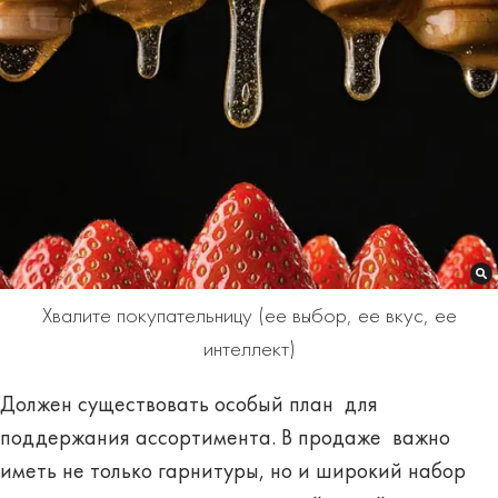
Хвалите покупательницу (ее выбор, ее вкус, ее
интеллект)
Должен существовать особый план для
поддержания ассортимента. В продаже важно
иметь не только гарнитуры, но и широкий набор