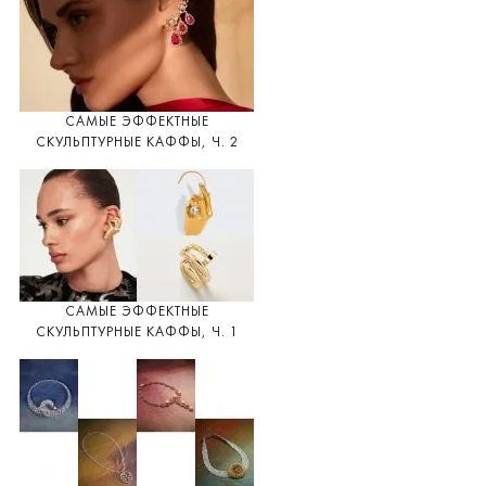
САМЫЕ ЭФФЕКТНЫЕ
СКУЛЬПТУРНЫЕ КАФФЫ, Ч. 2
САМЫЕ ЭФФЕКТНЫЕ
СКУЛЬПТУРНЫЕ КАФФЫ, Ч. 1