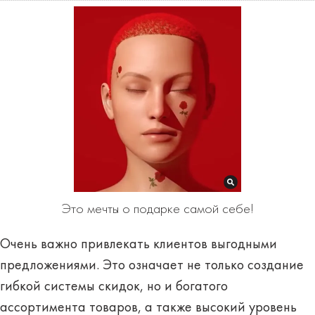
Это мечты о подарке самой себе!
Очень важно привлекать клиентов выгодными
предложениями. Это означает не только создание
гибкой системы скидок, но и богатого
ассортимента товаров, а также высокий уровень