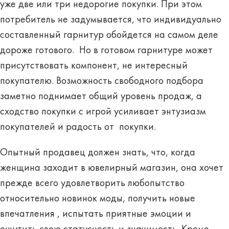
уже две или три недорогие покупки. При этом
потребитель не задумывается, что индивидуально
составленный гарнитур обойдется на самом деле
дороже готового. Но в готовом гарнитуре может
присутствовать компонент, не интересный
покупателю. Возможность свободного подбора
заметно поднимает общий уровень продаж, а
сходство покупки с игрой усиливает энтузиазм
покупателей и радость от покупки.
Опытный продавец должен знать, что, когда
женщина заходит в ювелирный магазин, она хочет
прежде всего удовлетворить любопытство
относительно новинок моды, получить новые
впечатления , испытать приятные эмоции и