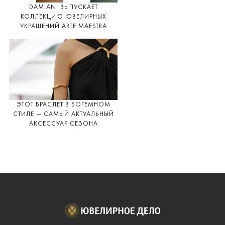
DAMIANI ВЫПУСКАЕТ
КОЛЛЕКЦИЮ ЮВЕЛИРНЫХ
УКРАШЕНИЙ ARTE MAESTRA
ЭТОТ БРАСЛЕТ В БОГЕМНОМ
СТИЛЕ — САМЫЙ АКТУАЛЬНЫЙ
АКСЕССУАР СЕЗОНА