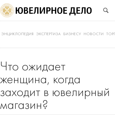
ЭНЦИКЛОПЕДИЯ
ЭКСПЕРТИЗА
БИЗНЕСУ
НОВОСТИ
ТОР
Что ожидает
женщина, когда
заходит в ювелирный
магазин?