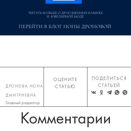
ПОДЕЛИТЬСЯ
ОЦЕНИТЕ
СТАТЬЕЙ
ДРОНОВА НОНА
СТАТЬЮ
ДМИТРИЕВНА
Главный редактор
Комментарии