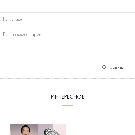
Отправить
ИНТЕРЕСНОЕ