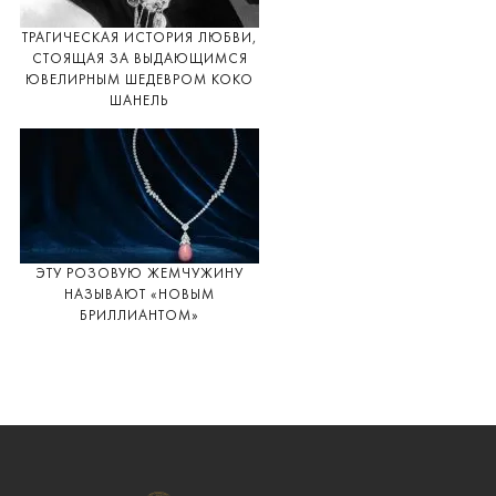
ТРАГИЧЕСКАЯ ИСТОРИЯ ЛЮБВИ,
СТОЯЩАЯ ЗА ВЫДАЮЩИМСЯ
ЮВЕЛИРНЫМ ШЕДЕВРОМ КОКО
ШАНЕЛЬ
ЭТУ РОЗОВУЮ ЖЕМЧУЖИНУ
НАЗЫВАЮТ «НОВЫМ
БРИЛЛИАНТОМ»