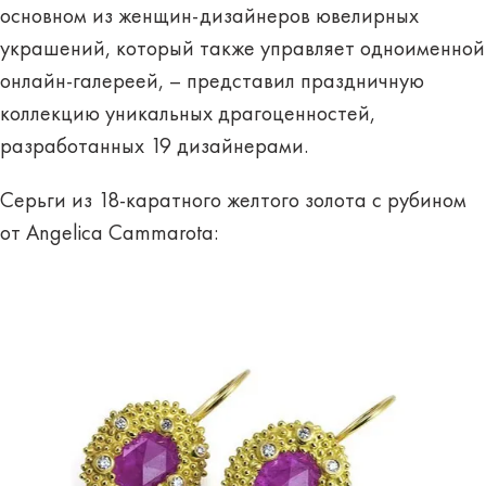
основном из женщин-дизайнеров ювелирных
украшений, который также управляет одноименной
онлайн-галереей, – представил праздничную
коллекцию уникальных драгоценностей,
разработанных 19 дизайнерами.
Серьги из 18-каратного желтого золота с рубином
от Angelica Cammarota: