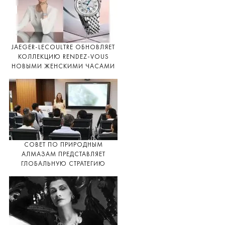
JAEGER-LECOULTRE ОБНОВЛЯЕТ
КОЛЛЕКЦИЮ RENDEZ-VOUS
НОВЫМИ ЖЕНСКИМИ ЧАСАМИ
СОВЕТ ПО ПРИРОДНЫМ
АЛМАЗАМ ПРЕДСТАВЛЯЕТ
ГЛОБАЛЬНУЮ СТРАТЕГИЮ