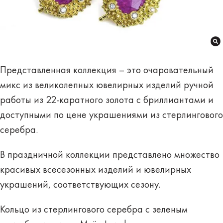
Представленная коллекция – это очаровательный
микс из великолепных ювелирных изделий ручной
работы из 22-каратного золота с бриллиантами и
доступными по цене украшениями из стерлингового
серебра.
В праздничной коллекции представлено множество
красивых всесезонных изделий и ювелирных
украшений, соответствующих сезону.
Кольцо из стерлингового серебра с зеленым