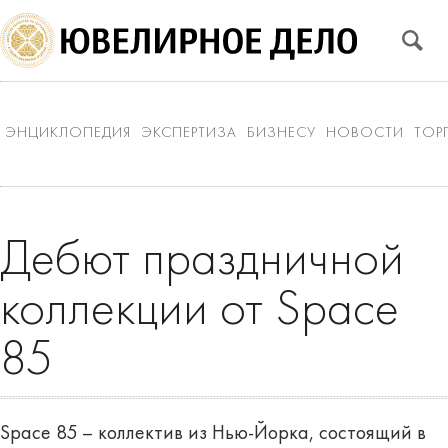
ЭНЦИКЛОПЕДИЯ
ЭКСПЕРТИЗА
БИЗНЕСУ
НОВОСТИ
ТОР
Дебют праздничной
коллекции от Space
85
Space 85 – коллектив из Нью-Йорка, состоящий в