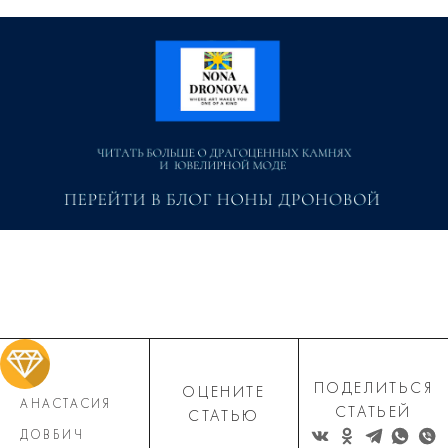
ПОДЕЛИТЬСЯ
ОЦЕНИТЕ
АНАСТАСИЯ
СТАТЬЕЙ
СТАТЬЮ
ДОВБИЧ