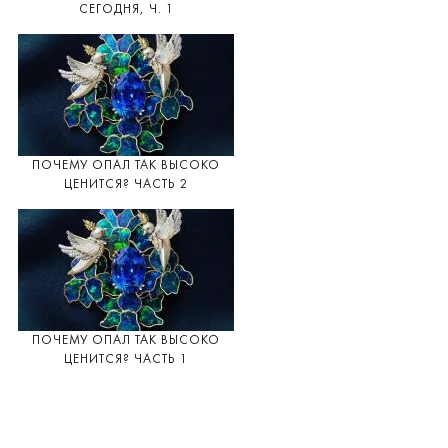
СЕГОДНЯ, Ч. 1
ПОЧЕМУ ОПАЛ ТАК ВЫСОКО
ЦЕНИТСЯ? ЧАСТЬ 2
ПОЧЕМУ ОПАЛ ТАК ВЫСОКО
ЦЕНИТСЯ? ЧАСТЬ 1