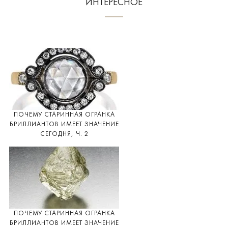
ИНТЕРЕСНОЕ
ПОЧЕМУ СТАРИННАЯ ОГРАНКА
БРИЛЛИАНТОВ ИМЕЕТ ЗНАЧЕНИЕ
СЕГОДНЯ, Ч. 2
ПОЧЕМУ СТАРИННАЯ ОГРАНКА
БРИЛЛИАНТОВ ИМЕЕТ ЗНАЧЕНИЕ