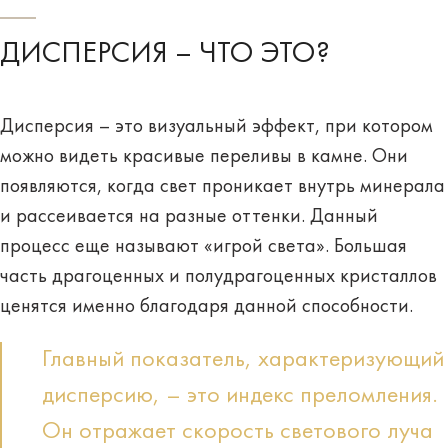
ДИСПЕРСИЯ – ЧТО ЭТО?
Дисперсия – это визуальный эффект, при котором
можно видеть
красивые переливы
в камне. Они
появляются, когда свет проникает внутрь минерала
и рассеивается на разные оттенки. Данный
процесс еще называют
«игрой света»
. Большая
часть драгоценных и полудрагоценных кристаллов
ценятся именно благодаря данной способности.
Главный показатель, характеризующий
дисперсию, – это индекс преломления.
Он отражает скорость светового луча