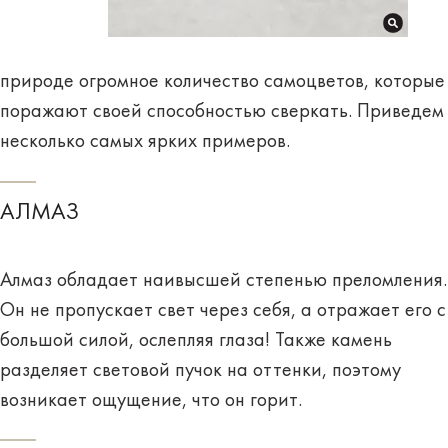
природе огромное количество
самоцветов
, которые
поражают своей способностью
сверкать
. Приведем
несколько самых ярких примеров.
АЛМАЗ
Алмаз обладает
наивысшей степенью преломления
.
Он не пропускает свет через себя, а отражает его с
большой силой, ослепляя глаза! Также камень
разделяет световой пучок на оттенки, поэтому
возникает ощущение, что он
горит
.