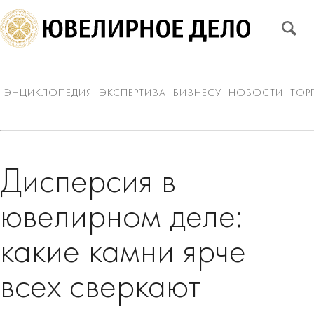
ЭНЦИКЛОПЕДИЯ
ЭКСПЕРТИЗА
БИЗНЕСУ
НОВОСТИ
ТОР
Дисперсия в
ювелирном деле:
какие камни ярче
всех сверкают