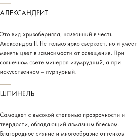
АЛЕКСАНДРИТ
Это вид хризоберилла, названный в честь
Александра II. Не только ярко сверкает, но и
умеет
менять цвет
в зависимости от освещения. При
солнечном свете минерал изумрудный, а при
искусственном – пурпурный.
ШПИНЕЛЬ
Самоцвет с высокой степенью прозрачности и
твердости, обладающий
алмазным блеском
.
Благородное сияние и многообразие оттенков