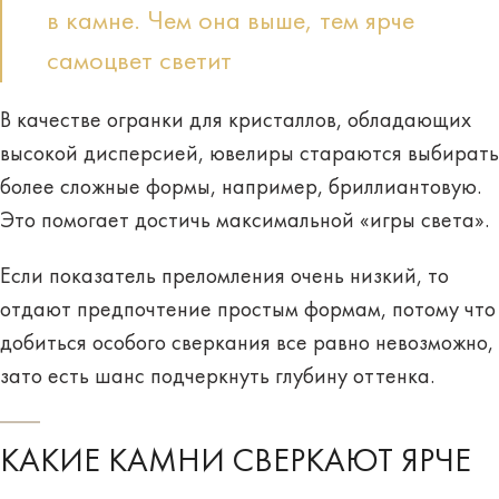
в камне. Чем она выше, тем ярче
самоцвет светит
В качестве огранки для кристаллов, обладающих
высокой дисперсией
, ювелиры стараются выбирать
более сложные формы, например,
бриллиантовую
.
Это помогает достичь максимальной «игры света».
Если показатель преломления очень
низкий
, то
отдают предпочтение простым формам, потому что
добиться особого сверкания все равно невозможно,
зато есть шанс
подчеркнуть глубину
оттенка.
КАКИЕ КАМНИ СВЕРКАЮТ ЯРЧЕ