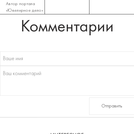
Автор портала
«Ювелирное дело»
Комментарии
Отправить