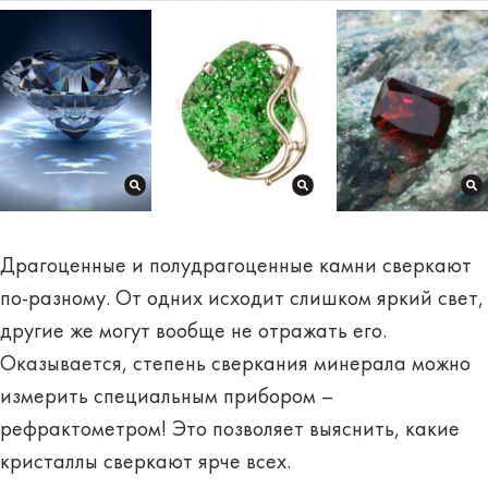
Драгоценные и полудрагоценные камни
сверкают
по-разному
. От одних исходит слишком яркий свет,
другие же могут вообще не отражать его.
Оказывается, степень сверкания минерала можно
измерить специальным прибором –
рефрактометром
! Это позволяет выяснить, какие
кристаллы сверкают ярче всех.