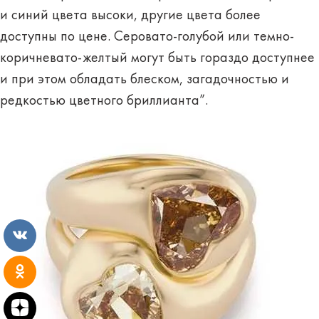
и синий цвета высоки, другие цвета более
доступны по цене. Серовато-голубой или темно-
коричневато-желтый могут быть гораздо доступнее
и при этом обладать блеском, загадочностью и
редкостью цветного бриллианта”.