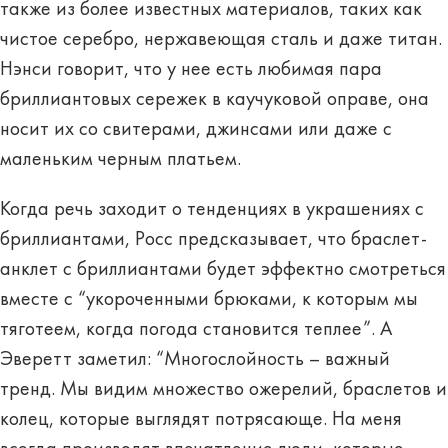
также из более известных материалов, таких как
чистое серебро, нержавеющая сталь и даже титан.
Нэнси говорит, что у нее есть любимая пара
бриллиантовых сережек в каучуковой оправе, она
носит их со свитерами, джинсами или даже с
маленьким черным платьем.
Когда речь заходит о тенденциях в украшениях с
бриллиантами, Росс предсказывает, что браслет-
анклет с бриллиантами будет эффектно смотреться
вместе с “укороченными брюками, к которым мы
тяготеем, когда погода становится теплее”. А
Эверетт заметил: “Многослойность – важный
тренд. Мы видим множество ожерелий, браслетов и
колец, которые выглядят потрясающе. На меня