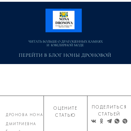
ПОДЕЛИТЬСЯ
ОЦЕНИТЕ
СТАТЬЕЙ
ДРОНОВА НОНА
СТАТЬЮ
ДМИТРИЕВНА