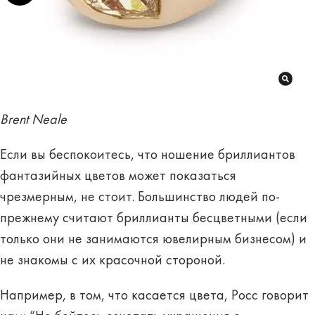
Brent Neale
Если вы беспокоитесь, что ношение бриллиантов
фантазийных цветов может показаться
чрезмерным, не стоит. Большинство людей по-
прежнему считают бриллианты бесцветными (если
только они не занимаются ювелирным бизнесом) и
не знакомы с их красочной стороной.
Например, в том, что касается цвета, Росс говорит