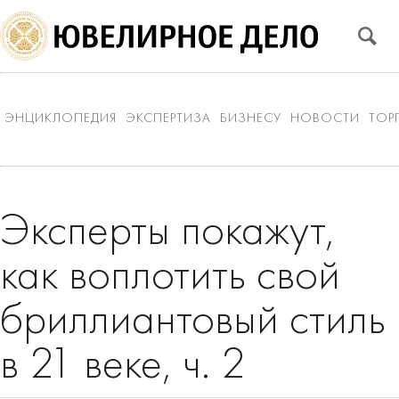
ЭНЦИКЛОПЕДИЯ
ЭКСПЕРТИЗА
БИЗНЕСУ
НОВОСТИ
ТОР
Эксперты покажут,
как воплотить свой
бриллиантовый стиль
в 21 веке, ч. 2