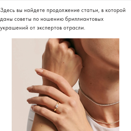
Здесь вы найдете продолжение статьи, в которой
даны советы по ношению бриллиантовых
украшений от экспертов отрасли.