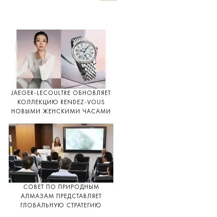
JAEGER-LECOULTRE ОБНОВЛЯЕТ
КОЛЛЕКЦИЮ RENDEZ-VOUS
НОВЫМИ ЖЕНСКИМИ ЧАСАМИ
СОВЕТ ПО ПРИРОДНЫМ
АЛМАЗАМ ПРЕДСТАВЛЯЕТ
ГЛОБАЛЬНУЮ СТРАТЕГИЮ