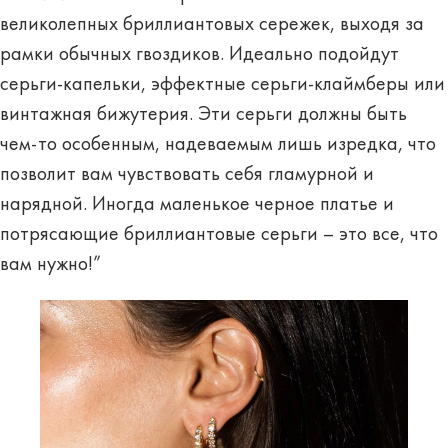
великолепных бриллиантовых сережек, выходя за
рамки обычных гвоздиков. Идеально подойдут
серьги-капельки, эффектные серьги-клаймберы или
винтажная бижутерия. Эти серьги должны быть
чем-то особенным, надеваемым лишь изредка, что
позволит вам чувствовать себя гламурной и
нарядной. Иногда маленькое черное платье и
потрясающие бриллиантовые серьги – это все, что
вам нужно!”