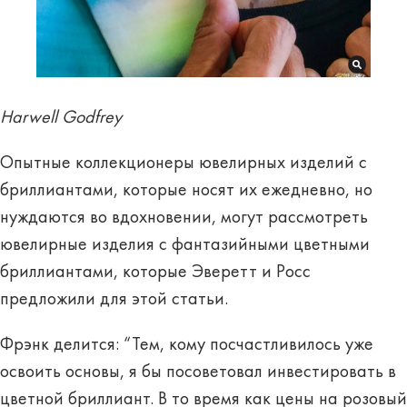
Harwell Godfrey
Опытные коллекционеры ювелирных изделий с
бриллиантами, которые носят их ежедневно, но
нуждаются во вдохновении, могут рассмотреть
ювелирные изделия с фантазийными цветными
бриллиантами, которые Эверетт и Росс
предложили для этой статьи.
Фрэнк делится: “Тем, кому посчастливилось уже
освоить основы, я бы посоветовал инвестировать в
цветной бриллиант. В то время как цены на розовый