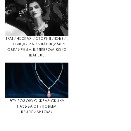
ТРАГИЧЕСКАЯ ИСТОРИЯ ЛЮБВИ,
СТОЯЩАЯ ЗА ВЫДАЮЩИМСЯ
ЮВЕЛИРНЫМ ШЕДЕВРОМ КОКО
ШАНЕЛЬ
ЭТУ РОЗОВУЮ ЖЕМЧУЖИНУ
НАЗЫВАЮТ «НОВЫМ
БРИЛЛИАНТОМ»