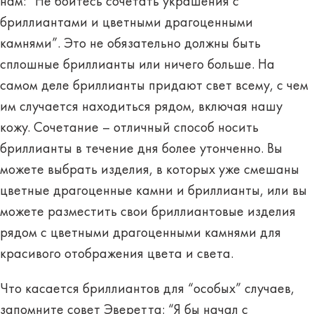
нам: “Не бойтесь сочетать украшения с
бриллиантами и цветными драгоценными
камнями”. Это не обязательно должны быть
сплошные бриллианты или ничего больше. На
самом деле бриллианты придают свет всему, с чем
им случается находиться рядом, включая нашу
кожу. Сочетание – отличный способ носить
бриллианты в течение дня более утонченно. Вы
можете выбрать изделия, в которых уже смешаны
цветные драгоценные камни и бриллианты, или вы
можете разместить свои бриллиантовые изделия
рядом с цветными драгоценными камнями для
красивого отображения цвета и света.
Что касается бриллиантов для “особых” случаев,
запомните совет Эверетта: “Я бы начал с