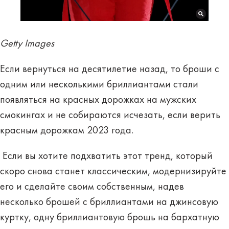
Getty Images
Если вернуться на десятилетие назад, то броши с
одним или несколькими бриллиантами стали
появляться на красных дорожках на мужских
смокингах и не собираются исчезать, если верить
красным дорожкам 2023 года.
Если вы хотите подхватить этот тренд, который
скоро снова станет классическим, модернизируйте
его и сделайте своим собственным, надев
несколько брошей с бриллиантами на джинсовую
куртку, одну бриллиантовую брошь на бархатную