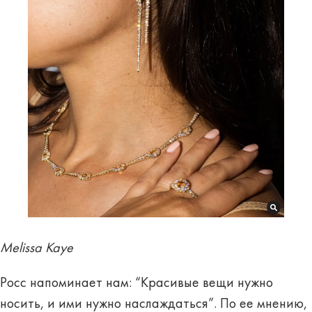
Melissa Kaye
Росс напоминает нам: “Красивые вещи нужно
носить, и ими нужно наслаждаться”. По ее мнению,