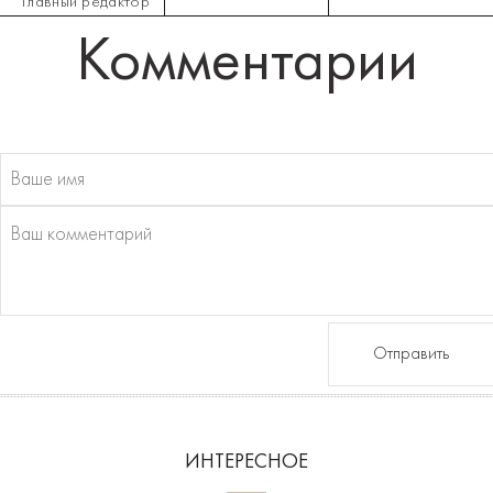
Главный редактор
Комментарии
Отправить
ИНТЕРЕСНОЕ