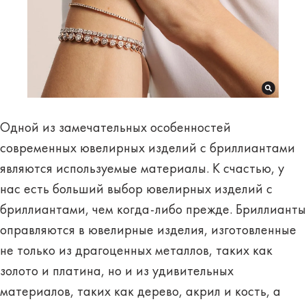
Одной из замечательных особенностей
современных ювелирных изделий с бриллиантами
являются используемые материалы. К счастью, у
нас есть больший выбор ювелирных изделий с
бриллиантами, чем когда-либо прежде. Бриллианты
оправляются в ювелирные изделия, изготовленные
не только из драгоценных металлов, таких как
золото и платина, но и из удивительных
материалов, таких как дерево, акрил и кость, а