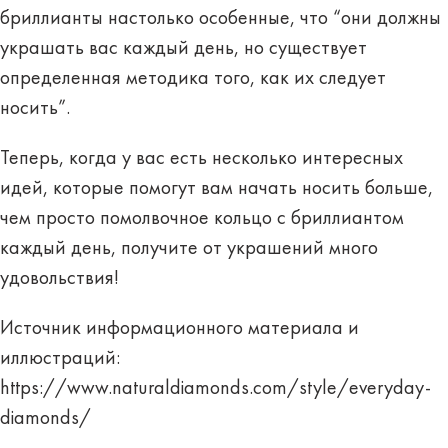
бриллианты настолько особенные, что “они должны
украшать вас каждый день, но существует
определенная методика того, как их следует
носить”.
Теперь, когда у вас есть несколько интересных
идей, которые помогут вам начать носить больше,
чем просто помолвочное кольцо с бриллиантом
каждый день, получите от украшений много
удовольствия!
Источник информационного материала и
иллюстраций:
https://www.naturaldiamonds.com/style/everyday-
diamonds/