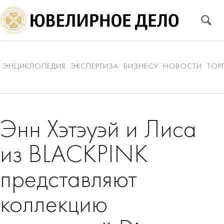
ЭНЦИКЛОПЕДИЯ
ЭКСПЕРТИЗА
БИЗНЕСУ
НОВОСТИ
ТОР
Энн Хэтэуэй и Лиса
из BLACKPINK
представляют
коллекцию