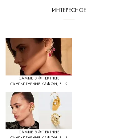
ИНТЕРЕСНОЕ
САМЫЕ ЭФФЕКТНЫЕ
СКУЛЬПТУРНЫЕ КАФФЫ, Ч. 2
САМЫЕ ЭФФЕКТНЫЕ