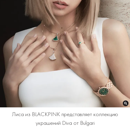
Лиса из BLACKPINK представляет коллекцию
украшений Diva от Bulgari