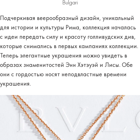
Bulgari
Подчеркивая веерообразный дизайн, уникальный
для истории и культуры Рима, коллекция началась
с идеи передать силу и красоту голливудских див,
которые снимались в первых кампаниях коллекции.
Теперь элегантные украшения можно увидеть в
образах знаменитостей Энн Хэтэуэй и Лисы. Обе
они с гордостью носят неподвластные времени
украшения.