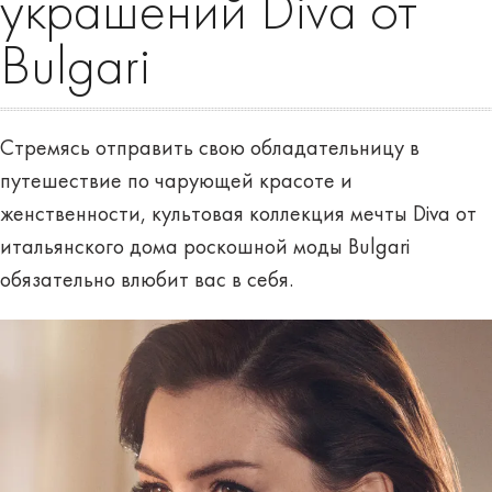
украшений Diva от
Bulgari
Стремясь отправить свою обладательницу в
путешествие по чарующей красоте и
женственности, культовая коллекция мечты Diva от
итальянского дома роскошной моды Bulgari
обязательно влюбит вас в себя.