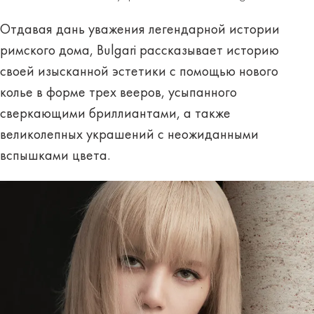
Отдавая дань уважения легендарной истории
римского дома, Bulgari рассказывает историю
своей изысканной эстетики с помощью нового
колье в форме трех вееров, усыпанного
сверкающими бриллиантами, а также
великолепных украшений с неожиданными
вспышками цвета.