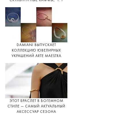
СКУЛЬПТУРНЫЕ КАФФЫ, Ч. 1
DAMIANI ВЫПУСКАЕТ
КОЛЛЕКЦИЮ ЮВЕЛИРНЫХ
УКРАШЕНИЙ ARTE MAESTRA
ЭТОТ БРАСЛЕТ В БОГЕМНОМ
СТИЛЕ — САМЫЙ АКТУАЛЬНЫЙ
АКСЕССУАР СЕЗОНА