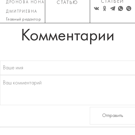
СТАТЬЕЙ
ДРОНОВА НОНА
СТАТЬЮ
ДМИТРИЕВНА
Главный редактор
Комментарии
Отправить