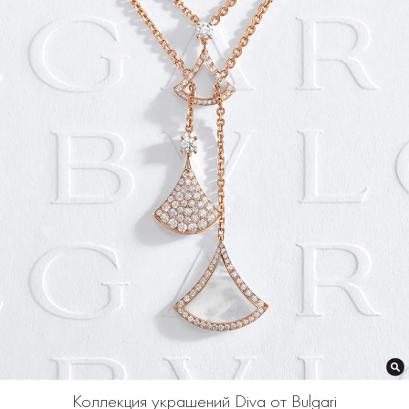
Коллекция украшений Diva от Bulgari