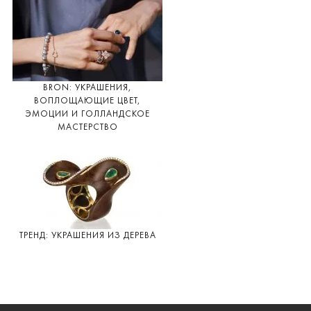
BRON: УКРАШЕНИЯ,
ВОПЛОЩАЮЩИЕ ЦВЕТ,
ЭМОЦИИ И ГОЛЛАНДСКОЕ
МАСТЕРСТВО
ТРЕНД: УКРАШЕНИЯ ИЗ ДЕРЕВА