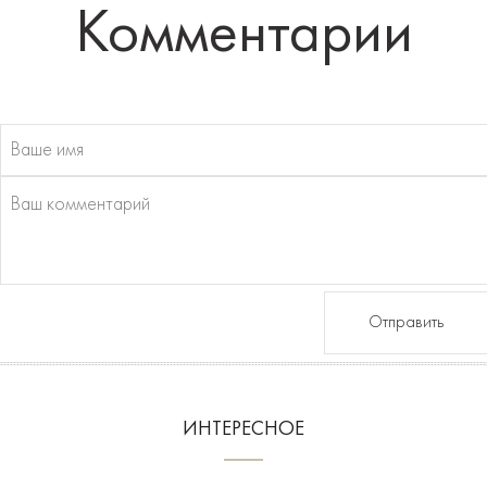
Комментарии
Отправить
ИНТЕРЕСНОЕ