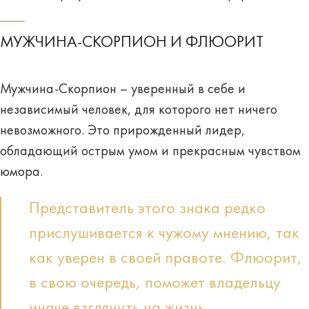
МУЖЧИНА-СКОРПИОН И ФЛЮОРИТ
Мужчина-Скорпион
– уверенный в себе и
независимый человек, для которого нет ничего
невозможного. Это прирожденный лидер,
обладающий острым умом и прекрасным чувством
юмора.
Представитель этого знака редко
прислушивается к чужому мнению, так
как уверен в своей правоте. Флюорит,
в свою очередь, поможет владельцу
иначе взглянуть на жизнь