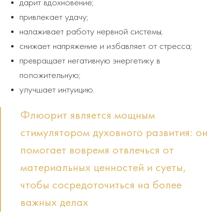
дарит вдохновение;
привлекает удачу;
налаживает работу нервной системы;
снижает напряжение и избавляет от стресса;
превращает негативную энергетику в
положительную;
улучшает интуицию.
Флюорит является мощным
стимулятором духовного развития: он
помогает вовремя отвлечься от
материальных ценностей и суеты,
чтобы сосредоточиться на более
важных делах