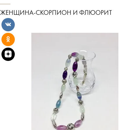
ЖЕНЩИНА-СКОРПИОН И ФЛЮОРИТ