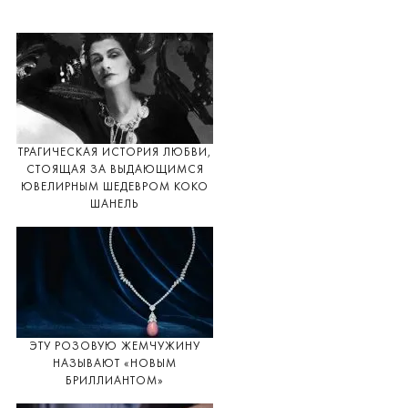
ТРАГИЧЕСКАЯ ИСТОРИЯ ЛЮБВИ,
СТОЯЩАЯ ЗА ВЫДАЮЩИМСЯ
ЮВЕЛИРНЫМ ШЕДЕВРОМ КОКО
ШАНЕЛЬ
ЭТУ РОЗОВУЮ ЖЕМЧУЖИНУ
НАЗЫВАЮТ «НОВЫМ
БРИЛЛИАНТОМ»