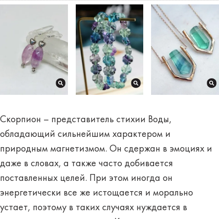
Скорпион – представитель стихии Воды,
обладающий сильнейшим характером и
природным магнетизмом. Он сдержан в эмоциях и
даже в словах, а также часто добивается
поставленных целей. При этом иногда он
энергетически все же истощается и морально
устает, поэтому в таких случаях нуждается в