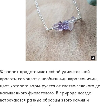
Флюорит представляет собой удивительной
красоты самоцвет с необычными вкраплениями,
цвет которого варьируется
от светло-зеленого до
насыщенного фиолетового.
В природе всегда
встречаются разные образцы этого камня и