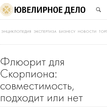
ЭНЦИКЛОПЕДИЯ
ЭКСПЕРТИЗА
БИЗНЕСУ
НОВОСТИ
ТОР
Флюорит для
Скорпиона:
совместимость,
подходит или нет