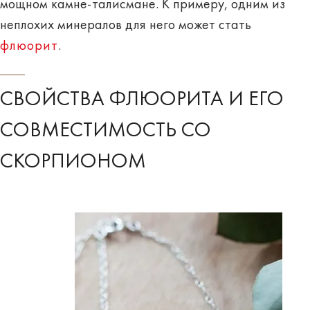
мощном камне-талисмане. К примеру, одним из
неплохих минералов для него может стать
флюорит
.
СВОЙСТВА ФЛЮОРИТА И ЕГО
СОВМЕСТИМОСТЬ СО
СКОРПИОНОМ