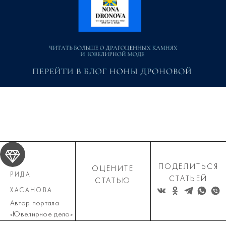
ПОДЕЛИТЬСЯ
ОЦЕНИТЕ
РИДА
СТАТЬЕЙ
СТАТЬЮ
ХАСАНОВА
Автор портала
«Ювелирное дело»