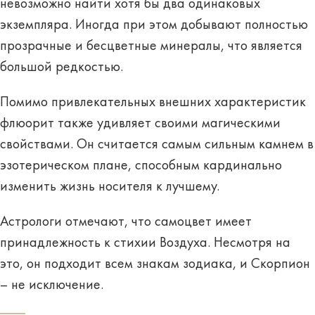
невозможно найти хотя бы два одинаковых
экземпляра. Иногда при этом добывают полностью
прозрачные и бесцветные минералы, что является
большой редкостью.
Помимо привлекательных внешних характеристик
флюорит также удивляет своими
магическими
свойствами
. Он считается самым сильным камнем в
эзотерическом плане, способным кардинально
изменить жизнь носителя к лучшему.
Астрологи отмечают, что самоцвет имеет
принадлежность к стихии Воздуха. Несмотря на
это, он подходит всем знакам зодиака, и Скорпион
– не исключение.