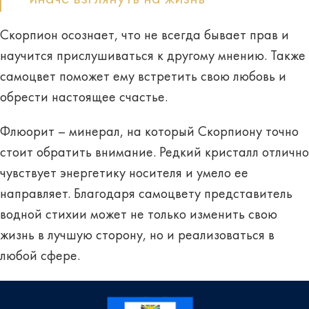
Скорпион осознает, что не всегда бывает прав и
научится
прислушиваться к другому мнению
. Также
самоцвет поможет ему встретить свою любовь и
обрести настоящее счастье.
Флюорит – минерал, на который Скорпиону точно
стоит обратить внимание. Редкий кристалл отлично
чувствует энергетику носителя и умело ее
направляет. Благодаря самоцвету представитель
водной стихии может не только изменить свою
жизнь в лучшую сторону, но и реализоваться в
любой сфере.