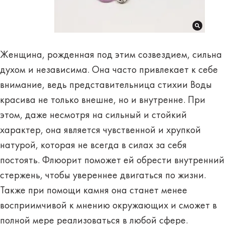
Женщина, рожденная под этим созвездием
, сильна
духом и независима. Она часто привлекает к себе
внимание, ведь представительница стихии Воды
красива не только внешне, но и внутренне. При
этом, даже несмотря на сильный и стойкий
характер, она является чувственной и хрупкой
натурой, которая не всегда в силах за себя
постоять. Флюорит поможет ей
обрести внутренний
стержень
, чтобы увереннее двигаться по жизни.
Также при помощи камня она станет менее
восприимчивой к мнению окружающих и сможет в
полной мере реализоваться в любой сфере.