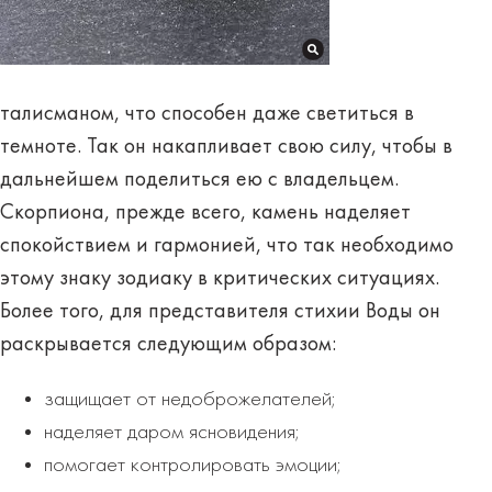
талисманом, что способен даже
светиться в
темноте
. Так он накапливает свою силу, чтобы в
дальнейшем поделиться ею с владельцем.
Скорпиона, прежде всего, камень наделяет
спокойствием и гармонией, что так необходимо
этому знаку зодиаку в критических ситуациях.
Более того, для представителя стихии Воды он
раскрывается
следующим образом
:
защищает от недоброжелателей;
наделяет даром ясновидения;
помогает контролировать эмоции;