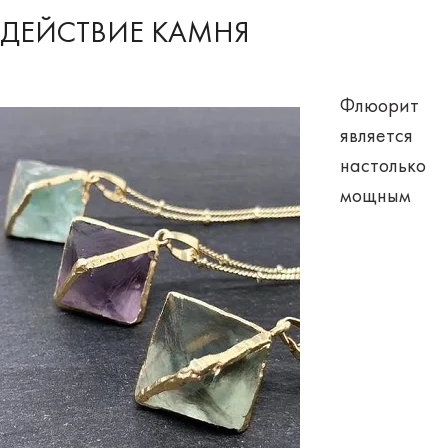
ДЕЙСТВИЕ КАМНЯ
Флюорит
является
настолько
мощным