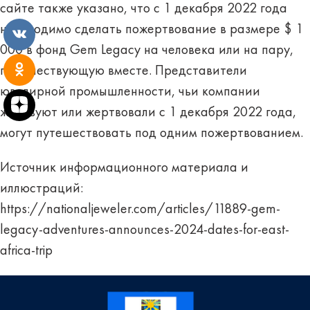
сайте также указано, что с 1 декабря 2022 года
необходимо сделать пожертвование в размере $ 1
000 в фонд Gem Legacy на человека или на пару,
путешествующую вместе. Представители
ювелирной промышленности, чьи компании
жертвуют или жертвовали с 1 декабря 2022 года,
могут путешествовать под одним пожертвованием.
Источник информационного материала и
иллюстраций:
https://nationaljeweler.com/articles/11889-gem-
legacy-adventures-announces-2024-dates-for-east-
africa-trip