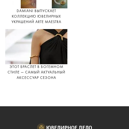
DAMIANI ВЫПУСКАЕТ
КОЛЛЕКЦИЮ ЮВЕЛИРНЫХ
УКРАШЕНИЙ ARTE MAESTRA
ЭТОТ БРАСЛЕТ В БОГЕМНОМ
СТИЛЕ — САМЫЙ АКТУАЛЬНЫЙ
АКСЕССУАР СЕЗОНА