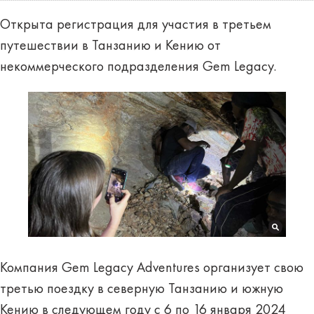
Открыта регистрация для участия в третьем
путешествии в Танзанию и Кению от
некоммерческого подразделения Gem Legacy.
Компания Gem Legacy Adventures организует свою
третью поездку в северную Танзанию и южную
Кению в следующем году с 6 по 16 января 2024