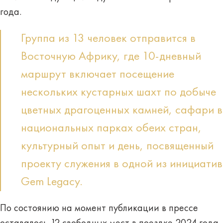
года.
Группа из 13 человек отправится в
Восточную Африку, где 10-дневный
маршрут включает посещение
нескольких кустарных шахт по добыче
цветных драгоценных камней, сафари в
национальных парках обеих стран,
культурный опыт и день, посвященный
проекту служения в одной из инициатив
Gem Legacy.
По состоянию на момент публикации в прессе