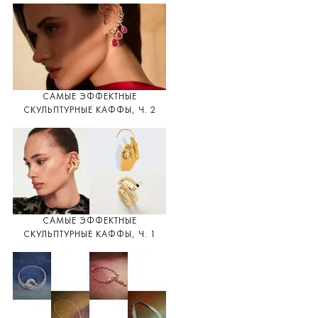
САМЫЕ ЭФФЕКТНЫЕ
СКУЛЬПТУРНЫЕ КАФФЫ, Ч. 2
САМЫЕ ЭФФЕКТНЫЕ
СКУЛЬПТУРНЫЕ КАФФЫ, Ч. 1