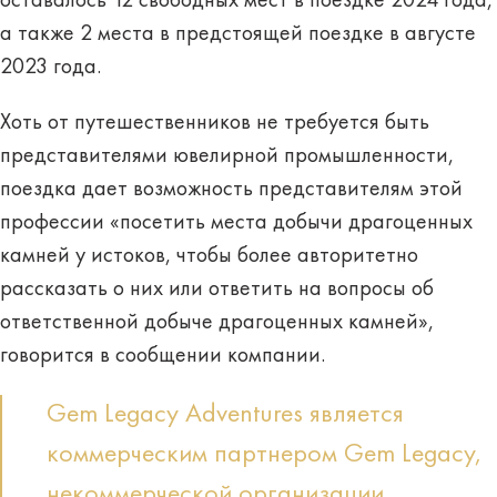
оставалось 12 свободных мест в поездке 2024 года,
а также 2 места в предстоящей поездке в августе
2023 года.
Хоть от путешественников не требуется быть
представителями ювелирной промышленности,
поездка дает возможность представителям этой
профессии «посетить места добычи драгоценных
камней у истоков, чтобы более авторитетно
рассказать о них или ответить на вопросы об
ответственной добыче драгоценных камней»,
говорится в сообщении компании.
Gem Legacy Adventures является
коммерческим партнером Gem Legacy,
некоммерческой организации,