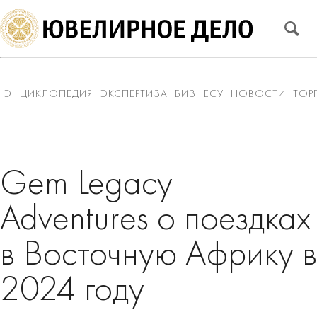
ЭНЦИКЛОПЕДИЯ
ЭКСПЕРТИЗА
БИЗНЕСУ
НОВОСТИ
ТОР
Gem Legacy
Adventures о поездках
в Восточную Африку в
2024 году