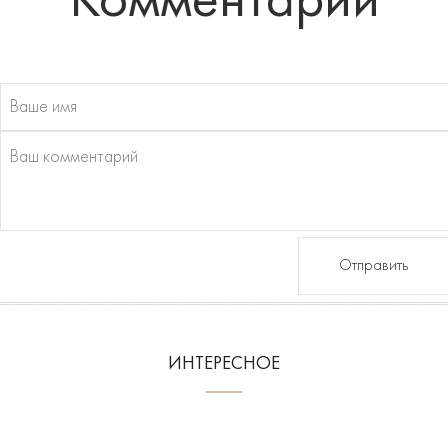
Комментарии
Отправить
ИНТЕРЕСНОЕ