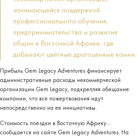
занимающейся поддержкой
профессионального обучения,
предпринимательства и развития
общин в Восточной Африке, где
добывают цветные драгоценные камни.
Прибыль Gem Legacy Adventures финансирует
административные расходы некоммерческой
организации Gem Legacy, подкрепляя обещание
компании, что все пожертвования идут
непосредственно на ее инициативы.
Стоимость поездки в Восточную Африку…
сообщается на сайте Gem Legacy Adventures. На