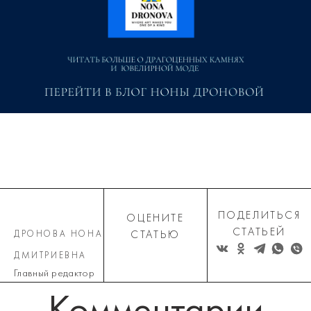
ПОДЕЛИТЬСЯ
ОЦЕНИТЕ
СТАТЬЕЙ
ДРОНОВА НОНА
СТАТЬЮ
ДМИТРИЕВНА
Главный редактор