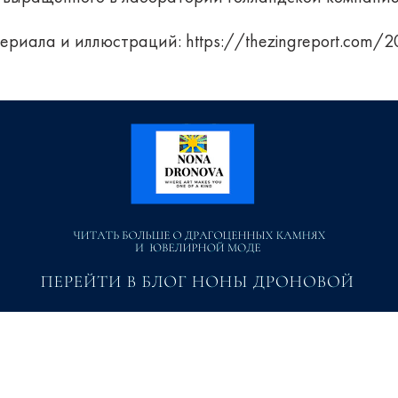
ериала и иллюстраций:
https://thezingreport.com/20