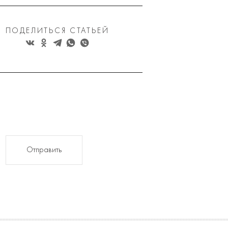
ПОДЕЛИТЬСЯ СТАТЬЕЙ
Отправить