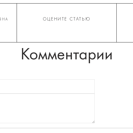
ОЦЕНИТЕ СТАТЬЮ
ВНА
Комментарии