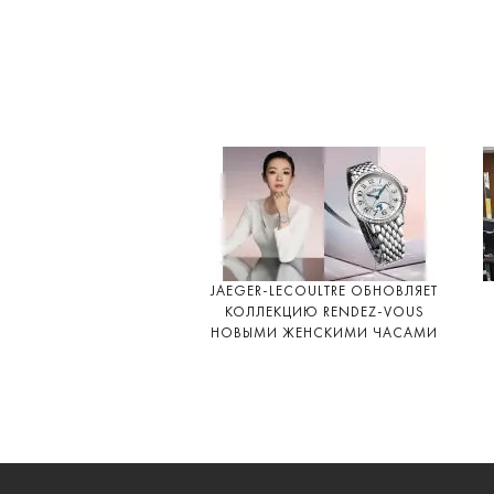
JAEGER-LECOULTRE ОБНОВЛЯЕТ
КОЛЛЕКЦИЮ RENDEZ-VOUS
НОВЫМИ ЖЕНСКИМИ ЧАСАМИ