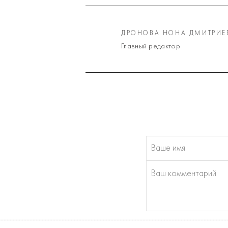
ДРОНОВА НОНА ДМИТРИЕ
Главный редактор