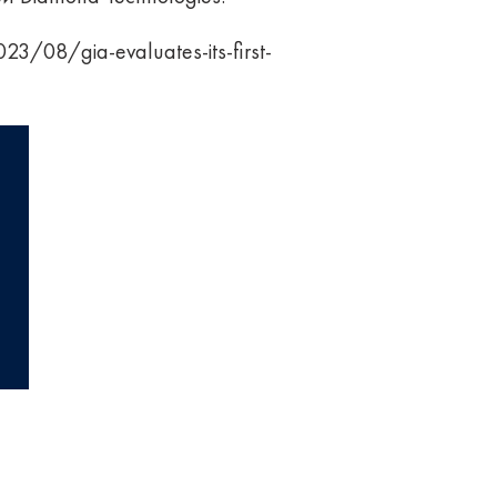
23/08/gia-evaluates-its-first-