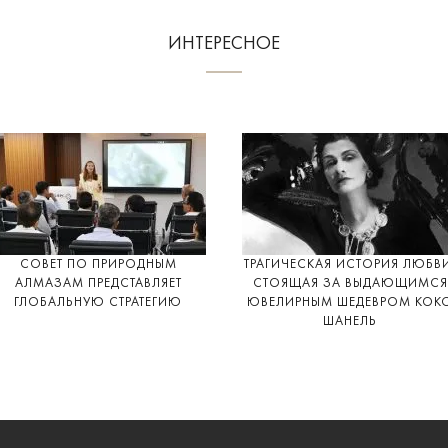
ИНТЕРЕСНОЕ
СОВЕТ ПО ПРИРОДНЫМ
ТРАГИЧЕСКАЯ ИСТОРИЯ ЛЮБВ
АЛМАЗАМ ПРЕДСТАВЛЯЕТ
СТОЯЩАЯ ЗА ВЫДАЮЩИМСЯ
ГЛОБАЛЬНУЮ СТРАТЕГИЮ
ЮВЕЛИРНЫМ ШЕДЕВРОМ КОК
ШАНЕЛЬ