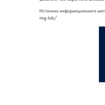
Источник информационного мат
ring-lab/