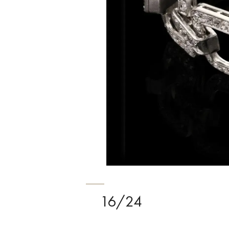
16/24