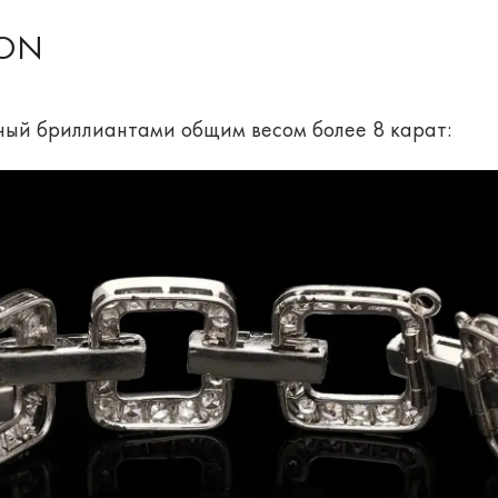
ON
ый бриллиантами общим весом более 8 карат: