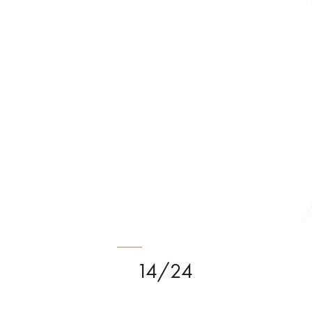
14/24