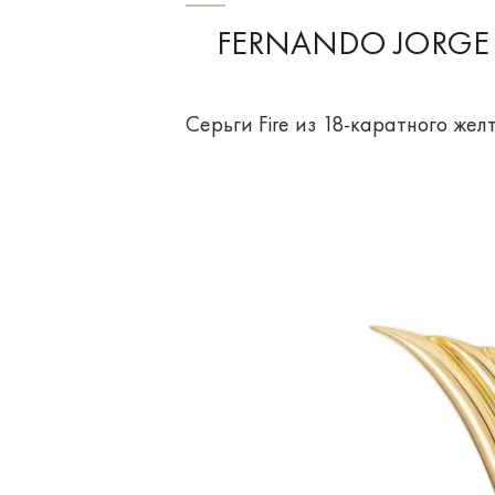
FERNANDO JORGE
Серьги Fire из 18-каратного желт