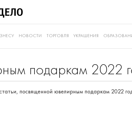
ЗНЕСУ
НОВОСТИ
ТОРГОВЛЯ
УКРАШЕНИЯ
ОБРАЗОВАН
рным подаркам 2022 го
статьи, посвященной ювелирным подаркам 2022 го