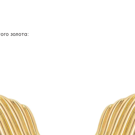
ого золота: