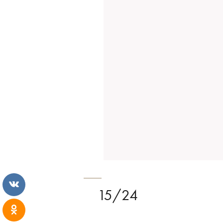
15/24