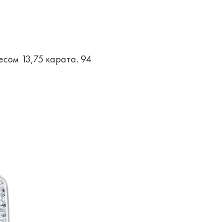
сом 13,75 карата. 94