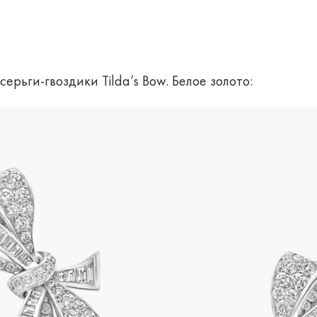
ьги-гвоздики Tilda’s Bow. Белое золото: