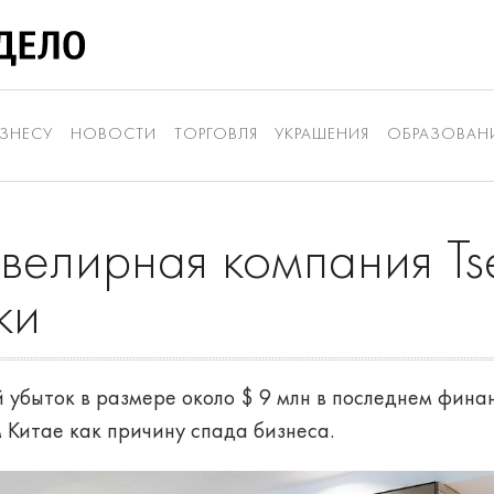
ЗНЕСУ
НОВОСТИ
ТОРГОВЛЯ
УКРАШЕНИЯ
ОБРАЗОВАН
велирная компания Tse
ки
ый убыток в размере около $ 9 млн в последнем фина
 Китае как причину спада бизнеса.