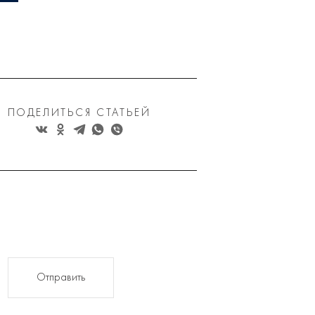
ПОДЕЛИТЬСЯ СТАТЬЕЙ
Отправить