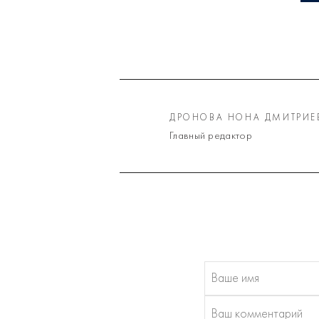
ДРОНОВА НОНА ДМИТРИЕ
Главный редактор