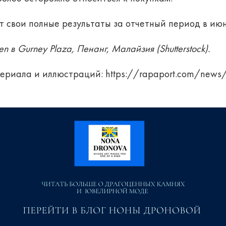
 свои полные результаты за отчетный период в июн
n в Gurney Plaza, Пенанг, Малайзия (Shutterstock).
ериала и иллюстраций:
https://rapaport.com/news/t