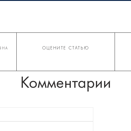
ОЦЕНИТЕ СТАТЬЮ
ВНА
Комментарии