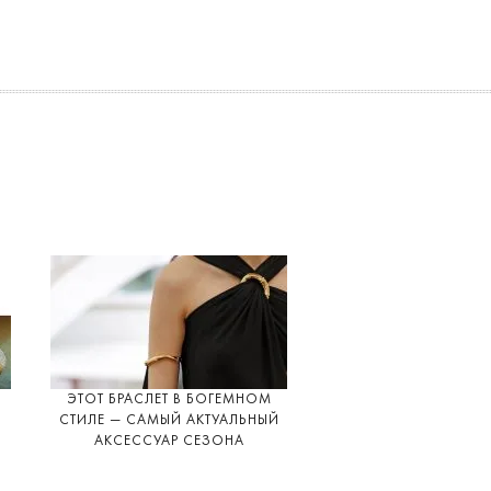
ЭТОТ БРАСЛЕТ В БОГЕМНОМ
СТИЛЕ — САМЫЙ АКТУАЛЬНЫЙ
АКСЕССУАР СЕЗОНА