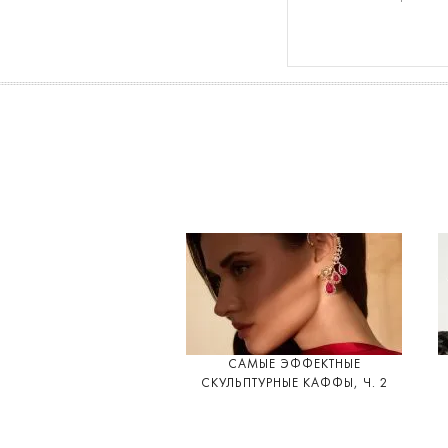
САМЫЕ ЭФФЕКТНЫЕ
СКУЛЬПТУРНЫЕ КАФФЫ, Ч. 2