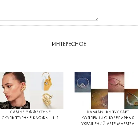
ИНТЕРЕСНОЕ
САМЫЕ ЭФФЕКТНЫЕ
DAMIANI ВЫПУСКАЕТ
СКУЛЬПТУРНЫЕ КАФФЫ, Ч. 1
КОЛЛЕКЦИЮ ЮВЕЛИРНЫХ
УКРАШЕНИЙ ARTE MAESTRA