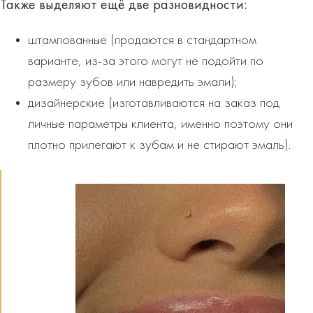
Также выделяют ещё две
разновидности
:
штампованные (продаются в стандартном
варианте, из-за этого могут не подойти по
размеру зубов или навредить эмали);
дизайнерские (изготавливаются на заказ под
личные параметры клиента, именно поэтому они
плотно прилегают к зубам и не стирают эмаль).