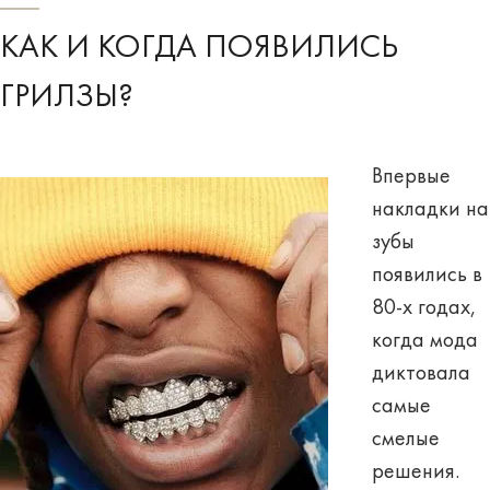
КАК И КОГДА ПОЯВИЛИСЬ
ГРИЛЗЫ?
Впервые
накладки на
зубы
появились в
80-х годах,
когда мода
диктовала
самые
смелые
решения.