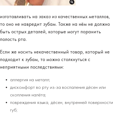
изготавливать на заказ из качественных металлов,
то оно не навредит зубам. Также на нём не должно
быть острых деталей, которые могут поранить
полость рта.
Если же носить некачественный товар, который не
подходит к зубам, то можно столкнуться с
неприятными
последствиями
:
аллергия на металл;
дискомфорт во рту из-за воспаления дёсен или
скопления налёта;
повреждения языка, дёсен, внутренней поверхности
губ;