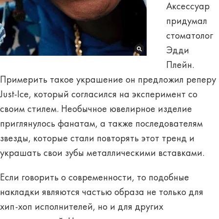
Аксессуар
придумал
стоматолог
Эдди
Плейн.
Примерить такое украшение он предложил реперу
Just-Ice, который согласился на
эксперимент
со
своим стилем. Необычное ювелирное изделие
приглянулось фанатам, а также последователям
звезды, которые стали повторять этот тренд и
украшать свои зубы металлическими вставками.
Если говорить о современности, то подобные
накладки являются частью образа не только для
хип-хоп исполнителей, но и для других