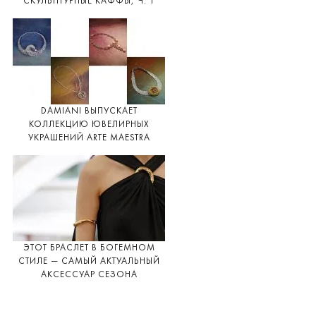
СКУЛЬПТУРНЫЕ КАФФЫ, Ч. 1
DAMIANI ВЫПУСКАЕТ
КОЛЛЕКЦИЮ ЮВЕЛИРНЫХ
УКРАШЕНИЙ ARTE MAESTRA
ЭТОТ БРАСЛЕТ В БОГЕМНОМ
СТИЛЕ — САМЫЙ АКТУАЛЬНЫЙ
АКСЕССУАР СЕЗОНА