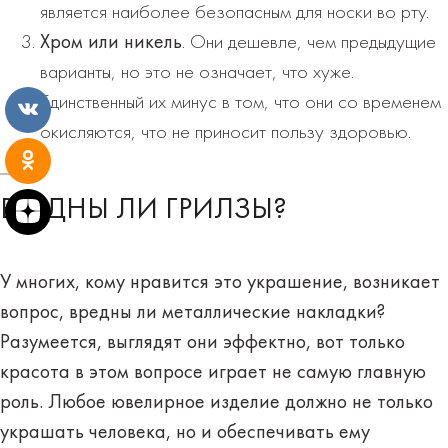
является наиболее безопасным для носки во рту.
Хром или никель
. Они дешевле, чем предыдущие
варианты, но это не означает, что хуже.
Единственный их минус в том, что они со временем
окисляются, что не приносит пользу здоровью.
ВРЕДНЫ ЛИ ГРИЛЗЫ?
У многих, кому нравится это украшение, возникает
вопрос, вредны ли металлические накладки?
Разумеется, выглядят они эффектно, вот только
красота в этом вопросе играет не самую главную
роль. Любое ювелирное изделие должно не только
украшать человека, но и обеспечивать ему