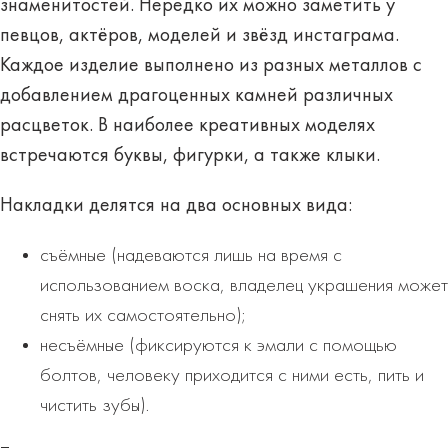
знаменитостей. Нередко их можно заметить у
певцов, актёров, моделей и звёзд инстаграма.
Каждое изделие выполнено из разных металлов с
добавлением драгоценных камней различных
расцветок. В наиболее креативных моделях
встречаются буквы, фигурки, а также клыки.
Накладки делятся на два основных
вида
:
съёмные (надеваются лишь на время с
использованием воска, владелец украшения может
снять их самостоятельно);
несъёмные (фиксируются к эмали с помощью
болтов, человеку приходится с ними есть, пить и
чистить зубы).