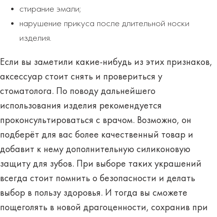
стирание эмали;
нарушение прикуса после длительной носки
изделия.
Если вы заметили какие-нибудь из этих признаков,
аксессуар стоит снять и провериться у
стоматолога. По поводу дальнейшего
использования изделия рекомендуется
проконсультироваться с врачом. Возможно, он
подберёт для вас более качественный товар и
добавит к нему дополнительную силиконовую
защиту для зубов. При выборе таких украшений
всегда стоит помнить о безопасности и делать
выбор в пользу здоровья. И тогда вы сможете
пощеголять в новой драгоценности, сохранив при