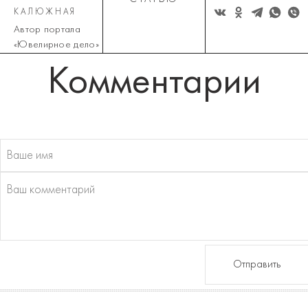
КАЛЮЖНАЯ
Автор портала
«Ювелирное дело»
Комментарии
Отправить