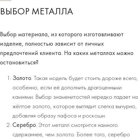
ВЫБОР МЕТАЛЛА
Выбор материала, из которого изготавливают
изделие, полностью зависит от личных
предпочтений клиента. На каких
металлах
можно
остановиться?
Золото
. Такая модель будет стоить дороже всего,
особенно, если её дополнить драгоценными
камнями. Выбор знаменитостей нередко падает на
жёлтое золото, которое выглядит слегка вычурно,
добавляя образу пафоса и роскоши.
Серебро
. Этот металл смотрится намного
сдержаннее, чем золото. Более того, серебро