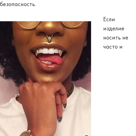
безопасность
.
Если
изделие
носить не
часто и