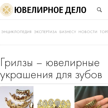
ЭНЦИКЛОПЕДИЯ
ЭКСПЕРТИЗА
БИЗНЕСУ
НОВОСТИ
ТОР
Грилзы – ювелирные
украшения для зубов