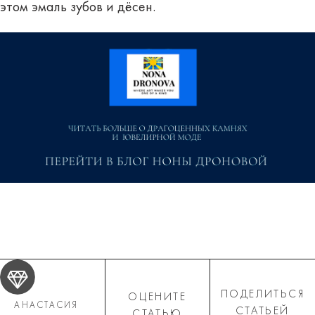
этом эмаль зубов и дёсен.
ПОДЕЛИТЬСЯ
ОЦЕНИТЕ
АНАСТАСИЯ
СТАТЬЕЙ
СТАТЬЮ