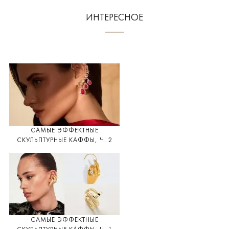
ИНТЕРЕСНОЕ
САМЫЕ ЭФФЕКТНЫЕ
СКУЛЬПТУРНЫЕ КАФФЫ, Ч. 2
САМЫЕ ЭФФЕКТНЫЕ