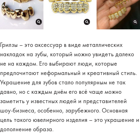
Грилзы – это аксессуар в виде металлических
накладок на зубы, который можно увидеть далеко
не на каждом. Его выбирают люди, которые
предпочитают
неформальный
и креативный стиль.
Украшение для зубов стало популярным не так
давно, но с каждым днём его всё чаще можно
заметить у известных людей и представителей
шоу-бизнеса, особенно, зарубежного. Основная
цель такого ювелирного изделия – это украшение и
дополнение образа.