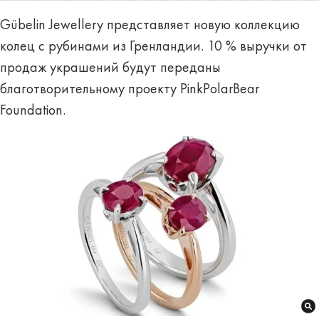
Gübelin Jewellery представляет новую коллекцию
колец с рубинами из Гренландии. 10 % выручки от
продаж украшений будут переданы
благотворительному проекту PinkPolarBear
Foundation.