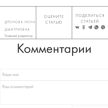
ПОДЕЛИТЬСЯ
ОЦЕНИТЕ
СТАТЬЕЙ
ДРОНОВА НОНА
СТАТЬЮ
ДМИТРИЕВНА
Главный редактор
Комментарии