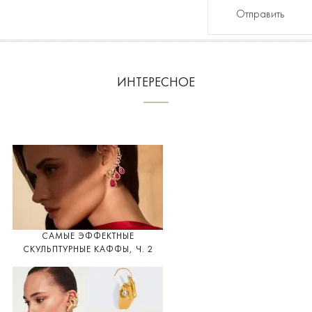
Отправить
ИНТЕРЕСНОЕ
САМЫЕ ЭФФЕКТНЫЕ
СКУЛЬПТУРНЫЕ КАФФЫ, Ч. 2