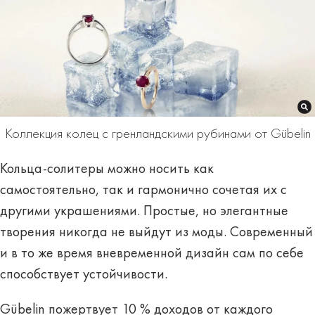
Коллекция колец с гренландскими рубинами от Gübelin
Кольца-солитеры можно носить как
самостоятельно, так и гармонично сочетая их с
другими украшениями. Простые, но элегантные
творения никогда не выйдут из моды. Современный
и в то же время вневременной дизайн сам по себе
способствует устойчивости.
Gübelin пожертвует 10 % доходов от каждого