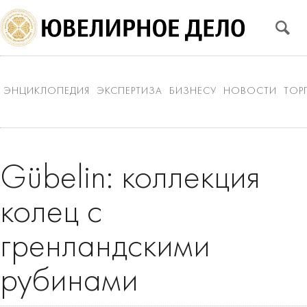
ЭНЦИКЛОПЕДИЯ
ЭКСПЕРТИЗА
БИЗНЕСУ
НОВОСТИ
ТОР
Gübelin: коллекция
колец с
гренландскими
рубинами