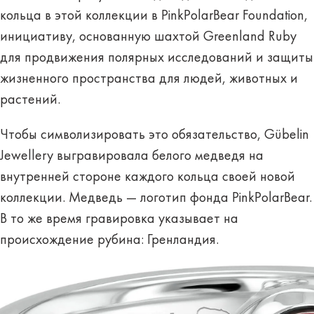
кольца в этой коллекции в PinkPolarBear Foundation,
инициативу, основанную шахтой Greenland Ruby
для продвижения полярных исследований и защиты
жизненного пространства для людей, животных и
растений.
Чтобы символизировать это обязательство, Gübelin
Jewellery выгравировала белого медведя на
внутренней стороне каждого кольца своей новой
коллекции. Медведь — логотип фонда PinkPolarBear.
В то же время гравировка указывает на
происхождение рубина: Гренландия.