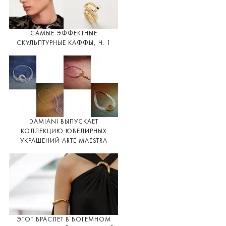
САМЫЕ ЭФФЕКТНЫЕ
СКУЛЬПТУРНЫЕ КАФФЫ, Ч. 1
DAMIANI ВЫПУСКАЕТ
КОЛЛЕКЦИЮ ЮВЕЛИРНЫХ
УКРАШЕНИЙ ARTE MAESTRA
ЭТОТ БРАСЛЕТ В БОГЕМНОМ