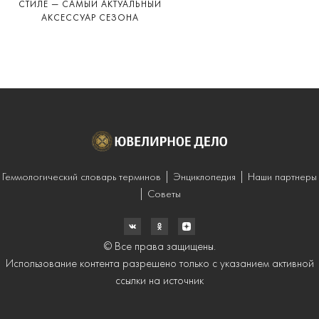
СТИЛЕ — САМЫЙ АКТУАЛЬНЫЙ
АКСЕССУАР СЕЗОНА
Геммологический словарь терминов
Энциклопедия
Наши партнеры
Советы
© Все права защищены.
Использование контента разрешено только с указанием активной
ссылки на источник