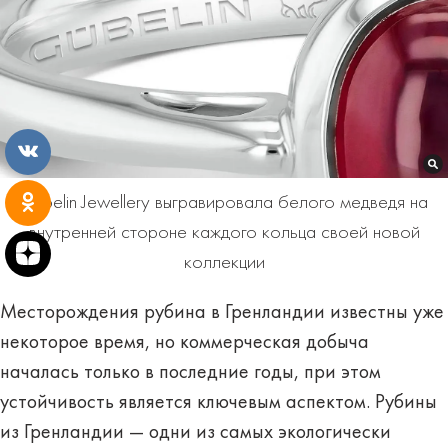
Gübelin Jewellery выгравировала белого медведя на
внутренней стороне каждого кольца своей новой
коллекции
Месторождения рубина в Гренландии известны уже
некоторое время, но коммерческая добыча
началась только в последние годы, при этом
устойчивость является ключевым аспектом. Рубины
из Гренландии — одни из самых экологически