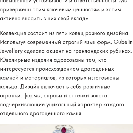
повышенной устойчивости и ответственности. Мы
привержены этим ключевым ценностям и хотим
активно вносить в них свой вклад».
Коллекция состоит из пяти колец разного дизайна.
Используя современный строгий язык форм, Gübelin
Jewellery сделала акцент на гренландских рубинах.
Ювелирные изделия адресованы тем, кто
интересуется происхождением драгоценных
камней и материалов, из которых изготовлены
кольца. Дизайн включает в себя различные
огранки, формы, оправы и оттенки золота,
подчеркивающие уникальный характер каждого
отдельного драгоценного камня.