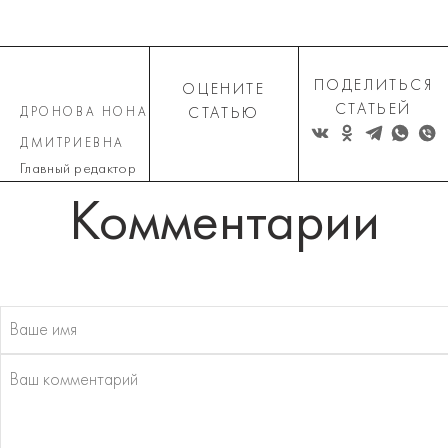
ПОДЕЛИТЬСЯ
ОЦЕНИТЕ
СТАТЬЕЙ
ДРОНОВА НОНА
СТАТЬЮ
ДМИТРИЕВНА
Главный редактор
Комментарии