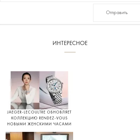
Отправить
ИНТЕРЕСНОЕ
JAEGER-LECOULTRE ОБНОВЛЯЕТ
КОЛЛЕКЦИЮ RENDEZ-VOUS
НОВЫМИ ЖЕНСКИМИ ЧАСАМИ