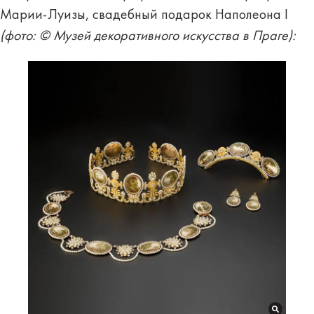
Марии-Луизы, свадебный подарок Наполеона I
(фото: © Музей декоративного искусства в Праге):