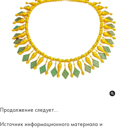
Продолжение следует…
Источник информационного материала и