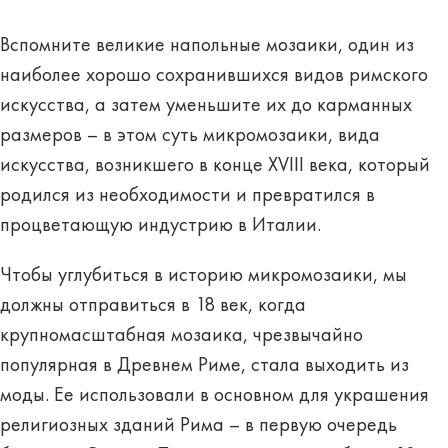
Вспомните великие напольные мозаики, один из
наиболее хорошо сохранившихся видов римского
искусства, а затем уменьшите их до карманных
размеров – в этом суть микромозаики, вида
искусства, возникшего в конце XVIII века, который
родился из необходимости и превратился в
процветающую индустрию в Италии.
Чтобы углубиться в историю микромозаики, мы
должны отправиться в 18 век, когда
крупномасштабная мозаика, чрезвычайно
популярная в Древнем Риме, стала выходить из
моды. Ее использовали в основном для украшения
религиозных зданий Рима – в первую очередь