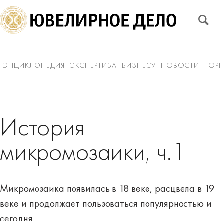
ЭНЦИКЛОПЕДИЯ
ЭКСПЕРТИЗА
БИЗНЕСУ
НОВОСТИ
ТОР
История
микромозаики, ч.1
Микромозаика появилась в 18 веке, расцвела в 19
веке и продолжает пользоваться популярностью и
сегодня.