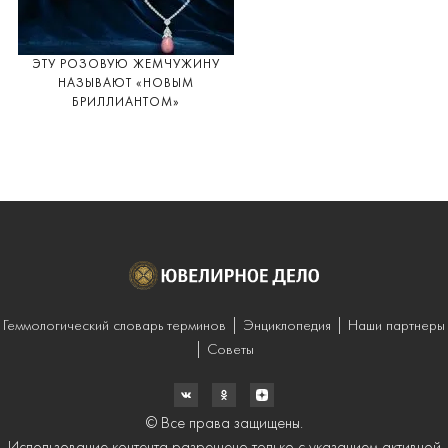
ЭТУ РОЗОВУЮ ЖЕМЧУЖИНУ
НАЗЫВАЮТ «НОВЫМ
БРИЛЛИАНТОМ»
Геммологический словарь терминов
Энциклопедия
Наши партнеры
Советы
© Все права защищены.