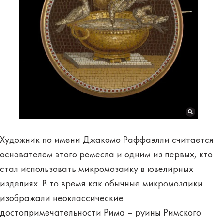
Художник по имени Джакомо Раффаэлли считается
основателем этого ремесла и одним из первых, кто
стал использовать микромозаику в ювелирных
изделиях. В то время как обычные микромозаики
изображали неоклассические
достопримечательности Рима – руины Римского