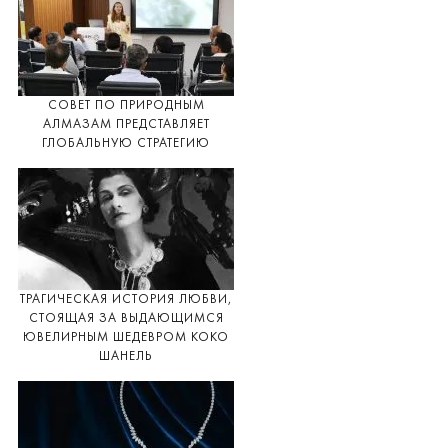
СОВЕТ ПО ПРИРОДНЫМ
АЛМАЗАМ ПРЕДСТАВЛЯЕТ
ГЛОБАЛЬНУЮ СТРАТЕГИЮ
ТРАГИЧЕСКАЯ ИСТОРИЯ ЛЮБВИ,
СТОЯЩАЯ ЗА ВЫДАЮЩИМСЯ
ЮВЕЛИРНЫМ ШЕДЕВРОМ КОКО
ШАНЕЛЬ