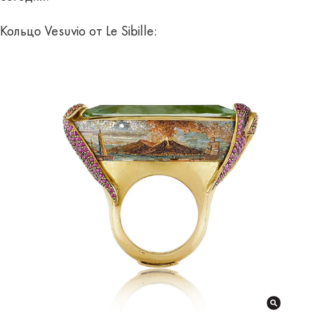
Кольцо Vesuvio от Le Sibille: