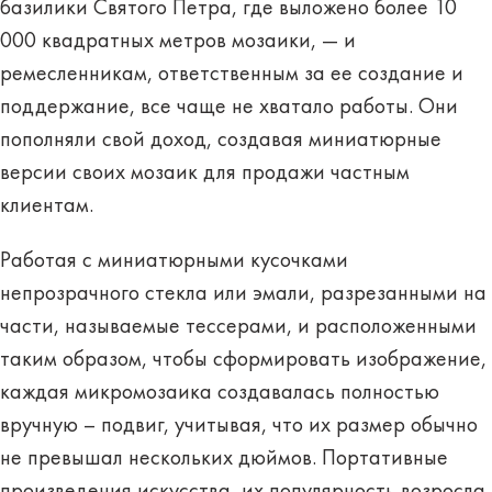
базилики Святого Петра, где выложено более 10
000 квадратных метров мозаики, — и
ремесленникам, ответственным за ее создание и
поддержание, все чаще не хватало работы. Они
пополняли свой доход, создавая миниатюрные
версии своих мозаик для продажи частным
клиентам.
Работая с миниатюрными кусочками
непрозрачного стекла или эмали, разрезанными на
части, называемые тессерами, и расположенными
таким образом, чтобы сформировать изображение,
каждая микромозаика создавалась полностью
вручную – подвиг, учитывая, что их размер обычно
не превышал нескольких дюймов. Портативные
произведения искусства, их популярность возросла