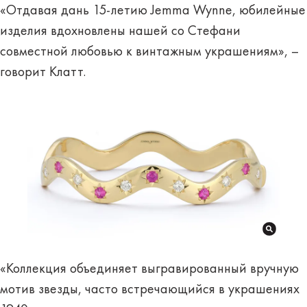
«Отдавая дань 15-летию Jemma Wynne, юбилейные
изделия вдохновлены нашей со Стефани
совместной любовью к винтажным украшениям», –
говорит Клатт.
«Коллекция объединяет выгравированный вручную
мотив звезды, часто встречающийся в украшениях