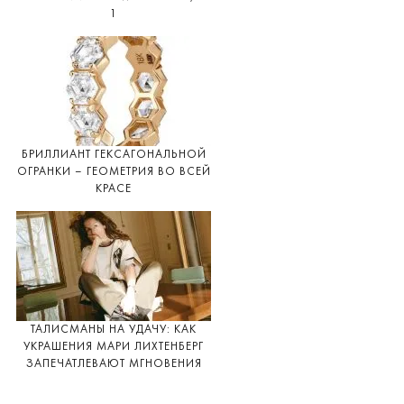
1
БРИЛЛИАНТ ГЕКСАГОНАЛЬНОЙ
ОГРАНКИ – ГЕОМЕТРИЯ ВО ВСЕЙ
КРАСЕ
ТАЛИСМАНЫ НА УДАЧУ: КАК
УКРАШЕНИЯ МАРИ ЛИХТЕНБЕРГ
ЗАПЕЧАТЛЕВАЮТ МГНОВЕНИЯ