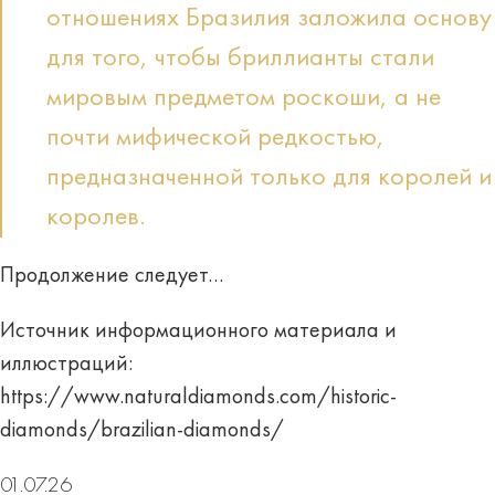
отношениях Бразилия заложила основу
для того, чтобы бриллианты стали
мировым предметом роскоши, а не
почти мифической редкостью,
предназначенной только для королей и
королев.
Продолжение следует…
Источник информационного материала и
иллюстраций:
https://www.naturaldiamonds.com/historic-
diamonds/brazilian-diamonds/
01.07.26