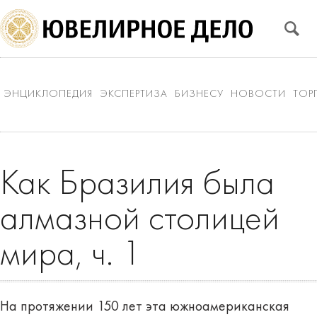
ЭНЦИКЛОПЕДИЯ
ЭКСПЕРТИЗА
БИЗНЕСУ
НОВОСТИ
ТОР
Как Бразилия была
алмазной столицей
мира, ч. 1
На протяжении 150 лет эта южноамериканская