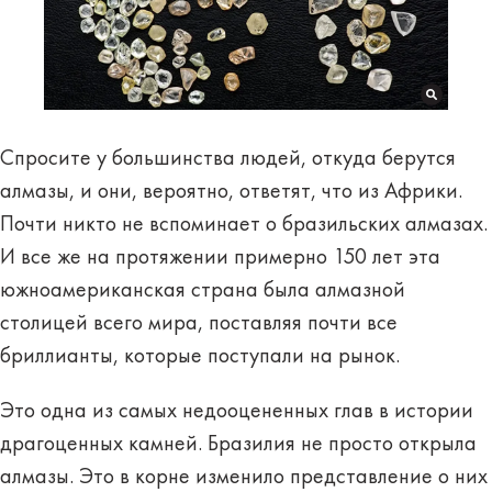
Спросите у большинства людей, откуда берутся
алмазы, и они, вероятно, ответят, что из Африки.
Почти никто не вспоминает о бразильских алмазах.
И все же на протяжении примерно 150 лет эта
южноамериканская страна была алмазной
столицей всего мира, поставляя почти все
бриллианты, которые поступали на рынок.
Это одна из самых недооцененных глав в истории
драгоценных камней. Бразилия не просто открыла
алмазы. Это в корне изменило представление о них