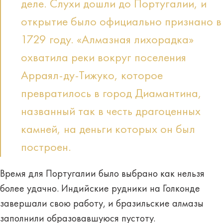
деле. Слухи дошли до Португалии, и
открытие было официально признано в
1729 году. «Алмазная лихорадка»
охватила реки вокруг поселения
Арраял-ду-Тижуко, которое
превратилось в город Диамантина,
названный так в честь драгоценных
камней, на деньги которых он был
построен.
Время для Португалии было выбрано как нельзя
более удачно. Индийские рудники на Голконде
завершали свою работу, и бразильские алмазы
заполнили образовавшуюся пустоту.