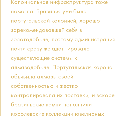
Колониальная инфраструктура тоже
помогла. Бразилия уже была
португальской колонией, хорошо
зарекомендовавшей себя в
золотодобыче, поэтому администрация
почти сразу же адаптировала
существующие системы к
алмазодобыче. Португальская корона
объявила алмазы своей
собственностью и жестко
контролировала их поставки, и вскоре
бразильские камни пополнили
королевские коллекции ювелирных