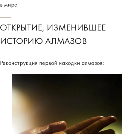
в мире.
ОТКРЫТИЕ, ИЗМЕНИВШЕЕ
ИСТОРИЮ АЛМАЗОВ
Реконструкция первой находки алмазов: