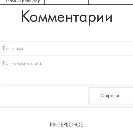
Главный редактор
Комментарии
Отправить
ИНТЕРЕСНОЕ