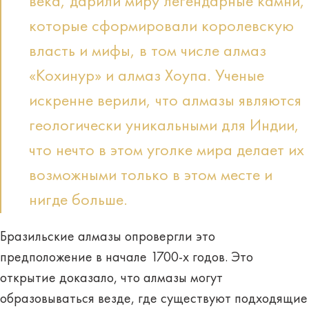
века, дарили миру легендарные камни,
которые сформировали королевскую
власть и мифы, в том числе алмаз
«Кохинур» и алмаз Хоупа. Ученые
искренне верили, что алмазы являются
геологически уникальными для Индии,
что нечто в этом уголке мира делает их
возможными только в этом месте и
нигде больше.
Бразильские алмазы опровергли это
предположение в начале 1700-х годов. Это
открытие доказало, что алмазы могут
образовываться везде, где существуют подходящие