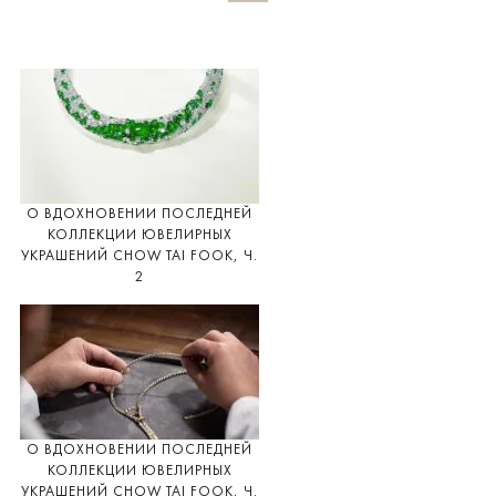
О ВДОХНОВЕНИИ ПОСЛЕДНЕЙ
КОЛЛЕКЦИИ ЮВЕЛИРНЫХ
УКРАШЕНИЙ CHOW TAI FOOK, Ч.
2
О ВДОХНОВЕНИИ ПОСЛЕДНЕЙ
КОЛЛЕКЦИИ ЮВЕЛИРНЫХ
УКРАШЕНИЙ CHOW TAI FOOK, Ч.