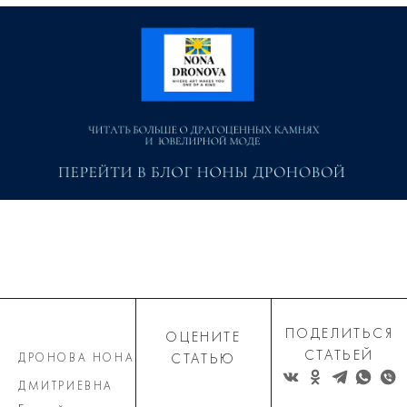
ПОДЕЛИТЬСЯ
ОЦЕНИТЕ
СТАТЬЕЙ
ДРОНОВА НОНА
СТАТЬЮ
ДМИТРИЕВНА