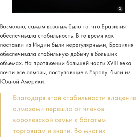
Возможно, самым важным было то, что Бразилия
обеспечивала стабильность. В то время как
поставки из Индии были нерегулярными, Бразилия
обеспечивала стабильную добычу в больших
объемах. На протяжении большей части XVIII века
почти все алмазы, поступавшие в Европу, были из
Южной Америки.
Благодаря этой стабильности владение
алмазами перешло от членов
королевской семьи к богатым
торговцам и знати. Во многих