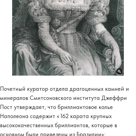
Почетный куратор отдела драгоценных камней и
минералов Смитсоновского института Джеффри
Пост утверждает, что бриллиантовое колье
Наполеона содержит «162 карата крупных
высококачественных бриллиантов, которые в
основном были привезены из Бразилии»: