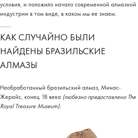
условия, и положило начало современной алмазной
индустрии в том виде, в каком мы ее знаем.
КАК СЛУЧАЙНО БЫЛИ
НАЙДЕНЫ БРАЗИЛЬСКИЕ
АЛМАЗЫ
Необработанный бразильский алмаз, Минас-
Жерайс, конец 18 века
(любезно предоставлено The
Royal Treasure Museum):