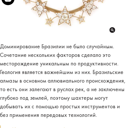
Доминирование Бразилии не было случайным.
Сочетание нескольких факторов сделало это
месторождение уникальным по продуктивности.
Геология является важнейшим из них. Бразильские
алмазы в основном аллювиального происхождения,
то есть они залегают в руслах рек, а не заключены
глубоко под землей, поэтому шахтеры могут
добывать их с помощью простых инструментов и
без применения передовых технологий.