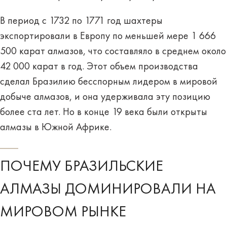
В период с 1732 по 1771 год шахтеры
экспортировали в Европу по меньшей мере 1 666
500 карат алмазов, что составляло в среднем около
42 000 карат в год. Этот объем производства
сделал Бразилию бесспорным лидером в мировой
добыче алмазов, и она удерживала эту позицию
более ста лет. Но в конце 19 века были открыты
алмазы в Южной Африке.
ПОЧЕМУ БРАЗИЛЬСКИЕ
АЛМАЗЫ ДОМИНИРОВАЛИ НА
МИРОВОМ РЫНКЕ