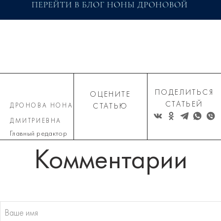
ПОДЕЛИТЬСЯ
ОЦЕНИТЕ
СТАТЬЕЙ
ДРОНОВА НОНА
СТАТЬЮ
ДМИТРИЕВНА
Главный редактор
Комментарии