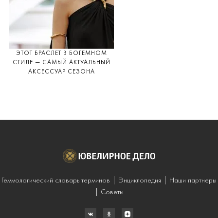
ЭТОТ БРАСЛЕТ В БОГЕМНОМ
СТИЛЕ — САМЫЙ АКТУАЛЬНЫЙ
АКСЕССУАР СЕЗОНА
Геммологический словарь терминов
Энциклопедия
Наши партнеры
Советы