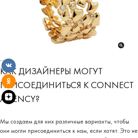
КАК ДИЗАЙНЕРЫ МОГУТ
ПРИСОЕДИНИТЬСЯ К CONNECT
AGENCY?
Мы создаем для них различные варианты, чтобы
они могли присоединиться к нам, если хотят. Это не