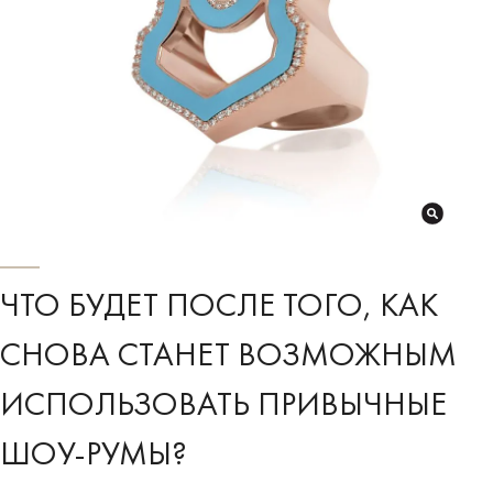
ЧТО БУДЕТ ПОСЛЕ ТОГО, КАК
СНОВА СТАНЕТ ВОЗМОЖНЫМ
ИСПОЛЬЗОВАТЬ ПРИВЫЧНЫЕ
ШОУ-РУМЫ?