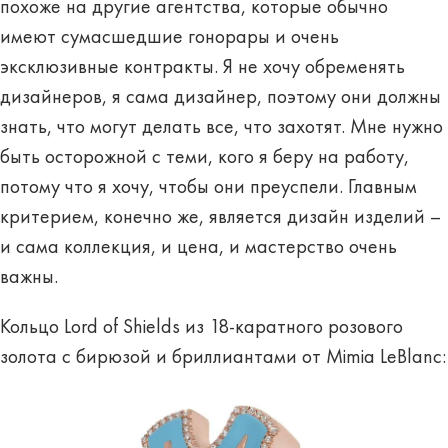
похоже на другие агентства, которые обычно
имеют сумасшедшие гонорары и очень
эксклюзивные контракты. Я не хочу обременять
дизайнеров, я сама дизайнер, поэтому они должны
знать, что могут делать все, что захотят. Мне нужно
быть осторожной с теми, кого я беру на работу,
потому что я хочу, чтобы они преуспели. Главным
критерием, конечно же, является дизайн изделий –
и сама коллекция, и цена, и мастерство очень
важны.
Кольцо Lord of Shields из 18-каратного розового
золота с бирюзой и бриллиантами от Mimia LeBlanc: