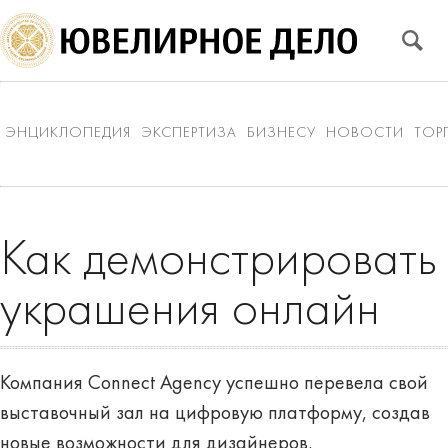
ЭНЦИКЛОПЕДИЯ
ЭКСПЕРТИЗА
БИЗНЕСУ
НОВОСТИ
ТОР
Как демонстрировать
украшения онлайн
Компания Connect Agency успешно перевела свой
выставочный зал на цифровую платформу, создав
новые возможности для дизайнеров.