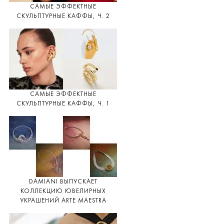
САМЫЕ ЭФФЕКТНЫЕ
СКУЛЬПТУРНЫЕ КАФФЫ, Ч. 2
САМЫЕ ЭФФЕКТНЫЕ
СКУЛЬПТУРНЫЕ КАФФЫ, Ч. 1
DAMIANI ВЫПУСКАЕТ
КОЛЛЕКЦИЮ ЮВЕЛИРНЫХ
УКРАШЕНИЙ ARTE MAESTRA