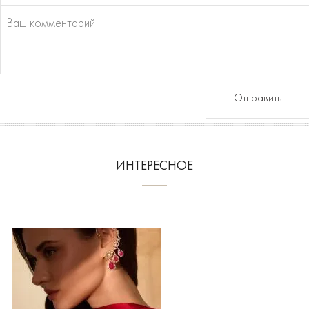
Отправить
ИНТЕРЕСНОЕ