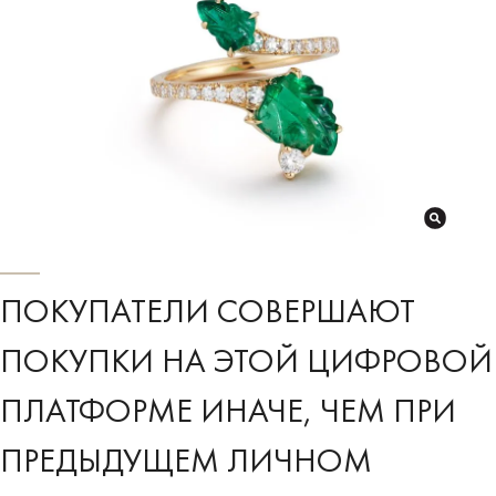
ПОКУПАТЕЛИ СОВЕРШАЮТ
ПОКУПКИ НА ЭТОЙ ЦИФРОВОЙ
ПЛАТФОРМЕ ИНАЧЕ, ЧЕМ ПРИ
ПРЕДЫДУЩЕМ ЛИЧНОМ