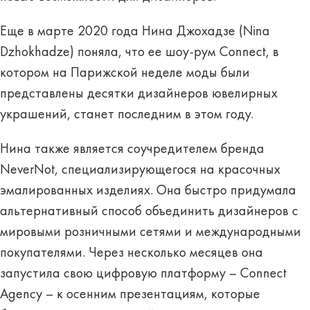
Еще в марте 2020 года Нина Джохадзе (Nina
Dzhokhadze) поняла, что ее шоу-рум Connect, в
котором на Парижской неделе моды были
представлены десятки дизайнеров ювелирных
украшений, станет последним в этом году.
Нина также является соучредителем бренда
NeverNot, специализирующегося на красочных
эмалированных изделиях. Она быстро придумала
альтернативный способ объединить дизайнеров с
мировыми розничными сетями и международными
покупателями. Через несколько месяцев она
запустила свою цифровую платформу – Connect
Agency – к осенним презентациям, которые