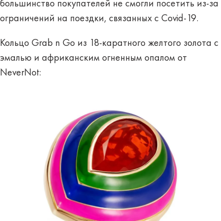
большинство покупателей не смогли посетить из-за
ограничений на поездки, связанных с Covid-19.
Кольцо Grab n Go из 18-каратного желтого золота с
эмалью и африканским огненным опалом от
NeverNot: