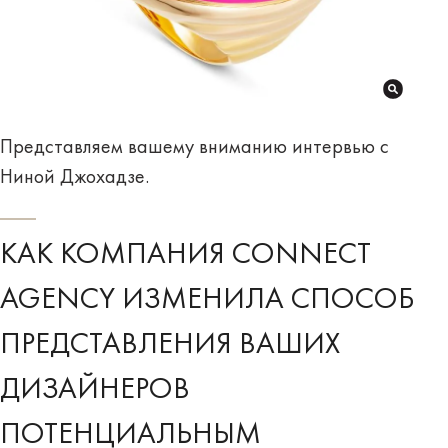
Представляем вашему вниманию интервью с
Ниной Джохадзе.
КАК КОМПАНИЯ CONNECT
AGENCY ИЗМЕНИЛА СПОСОБ
ПРЕДСТАВЛЕНИЯ ВАШИХ
ДИЗАЙНЕРОВ
ПОТЕНЦИАЛЬНЫМ