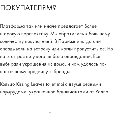
ПОКУПАТЕЛЯМ?
Платформа так или иначе предлагает более
широкую перспективу. Мы обратились к большему
количеству покупателей. В Париже иногда они
опаздывали на встречу или могли пропустить ее. Но
на этот раз ни у кого не было оправданий. Все
выбирали украшения из дома, и нам удалось по-
настоящему продвинуть бренды.
Кольцо Kissing Leaves toi et moi с двумя резными
изумрудами, украшенное бриллиантами от Renna: