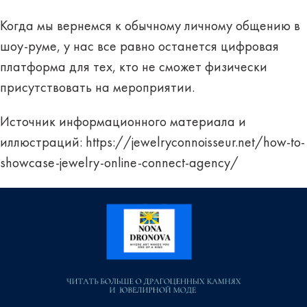
Когда мы вернемся к обычному личному общению в
шоу-руме, у нас все равно останется цифровая
платформа для тех, кто не сможет физически
присутствовать на мероприятии.
Источник информационного материала и
иллюстраций: https://jewelryconnoisseur.net/how-to-
showcase-jewelry-online-connect-agency/