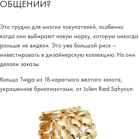
ОБЩЕНИИ?
Это трудно для многих покупателей, особенно
когда они выбирают новую марку, которую никогда
раньше не видели. Это уже большой риск –
инвестировать в дизайнерскую коллекцию. Но они
делали заказы.
Кольцо Twiga из 18-каратного желтого золота,
украшенное бриллиантами, от Julien Riad Sahyoun: