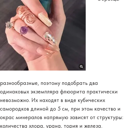
разнообразные, поэтому подобрать два
одинаковых экземпляра флюорита практически
невозможно. Их находят в виде кубических
самородков
длиной до 5 см
, при этом качество и
окрас минералов напрямую зависят от структуры:
количества хлора, урана, тория и железа.