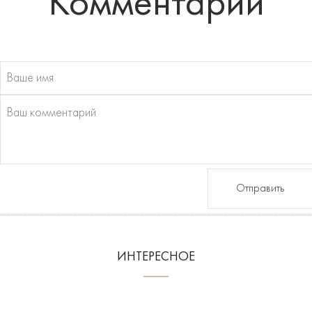
Комментарии
Отправить
ИНТЕРЕСНОЕ