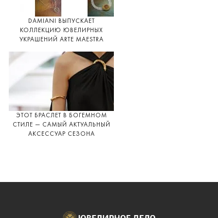
DAMIANI ВЫПУСКАЕТ
КОЛЛЕКЦИЮ ЮВЕЛИРНЫХ
УКРАШЕНИЙ ARTE MAESTRA
ЭТОТ БРАСЛЕТ В БОГЕМНОМ
СТИЛЕ — САМЫЙ АКТУАЛЬНЫЙ
АКСЕССУАР СЕЗОНА