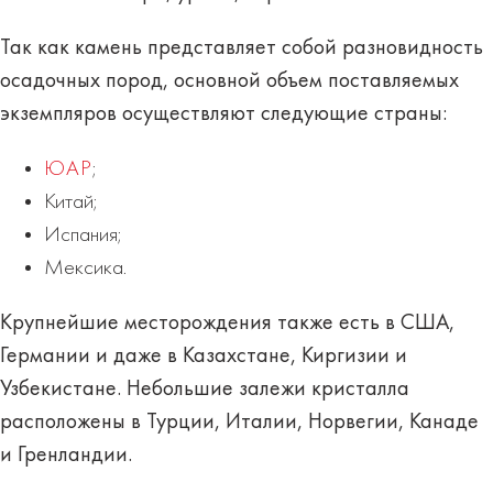
Так как камень представляет собой разновидность
осадочных пород, основной объем поставляемых
экземпляров осуществляют
следующие страны:
ЮАР
;
Китай;
Испания;
Мексика.
Крупнейшие месторождения также есть в США,
Германии и даже в Казахстане, Киргизии и
Узбекистане. Небольшие залежи кристалла
расположены в Турции, Италии, Норвегии, Канаде
и Гренландии.