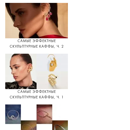
САМЫЕ ЭФФЕКТНЫЕ
СКУЛЬПТУРНЫЕ КАФФЫ, Ч. 2
САМЫЕ ЭФФЕКТНЫЕ
СКУЛЬПТУРНЫЕ КАФФЫ, Ч. 1