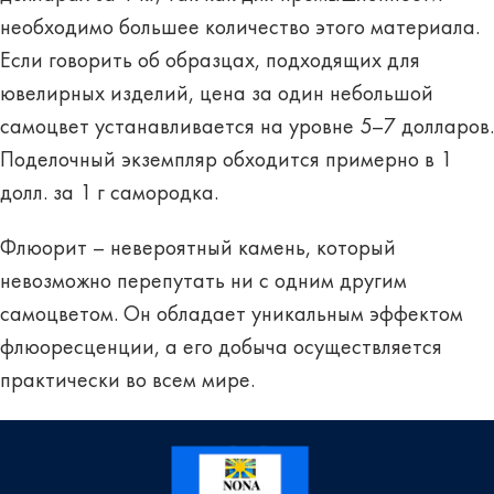
необходимо большее количество этого материала.
Если говорить об образцах, подходящих для
ювелирных изделий, цена за один небольшой
самоцвет устанавливается
на уровне 5–7 долларов
.
Поделочный экземпляр обходится примерно
в 1
долл.
за 1 г самородка.
Флюорит – невероятный камень, который
невозможно перепутать ни с одним другим
самоцветом. Он обладает уникальным эффектом
флюоресценции, а его добыча осуществляется
практически во всем мире.