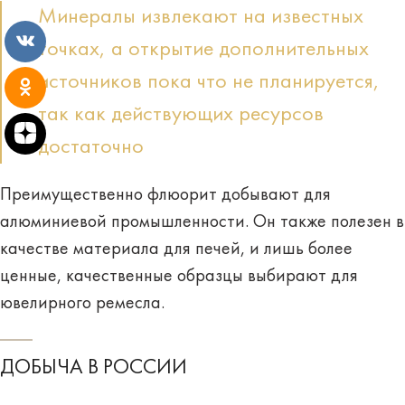
Минералы извлекают на известных
точках, а открытие дополнительных
источников пока что не планируется,
так как действующих ресурсов
достаточно
Преимущественно флюорит добывают для
алюминиевой промышленности. Он также полезен в
качестве материала для печей, и лишь более
ценные, качественные образцы выбирают для
ювелирного ремесла.
ДОБЫЧА В РОССИИ