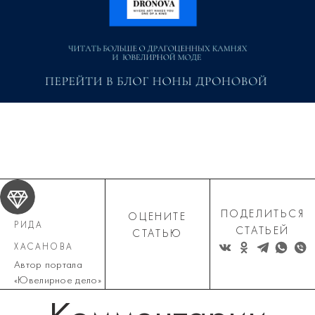
ПОДЕЛИТЬСЯ
ОЦЕНИТЕ
РИДА
СТАТЬЕЙ
СТАТЬЮ
ХАСАНОВА
Автор портала
«Ювелирное дело»