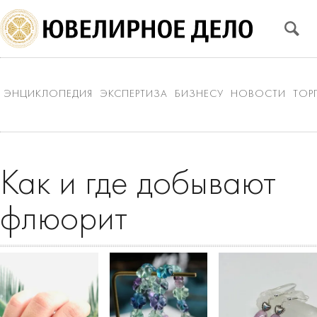
ЭНЦИКЛОПЕДИЯ
ЭКСПЕРТИЗА
БИЗНЕСУ
НОВОСТИ
ТОР
Как и где добывают
флюорит