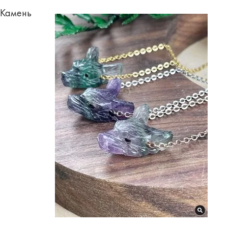
Камень