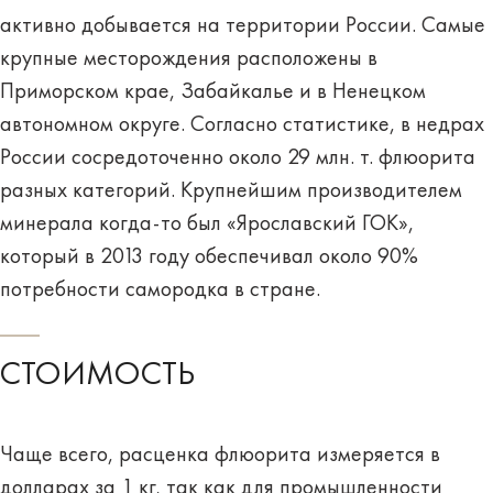
активно добывается на территории России. Самые
крупные месторождения расположены в
Приморском крае, Забайкалье и в Ненецком
автономном округе. Согласно статистике, в недрах
России сосредоточенно около 29 млн. т. флюорита
разных категорий. Крупнейшим производителем
минерала когда-то был «Ярославский ГОК»,
который в 2013 году обеспечивал около 90%
потребности самородка в стране.
СТОИМОСТЬ
Чаще всего, расценка флюорита измеряется в
долларах за 1 кг, так как для промышленности