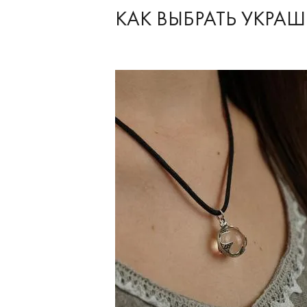
КАК ВЫБРАТЬ УКРА