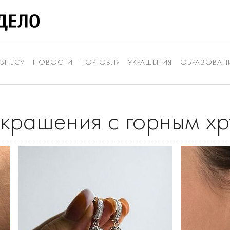
ЗНЕСУ
НОВОСТИ
ТОРГОВЛЯ
УКРАШЕНИЯ
ОБРАЗОВАН
украшения с горным х