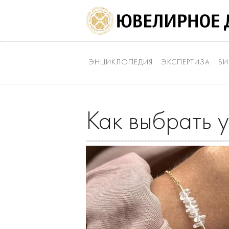
ЭНЦИКЛОПЕДИЯ
ЭКСПЕРТИЗА
БИ
Как выбрать 