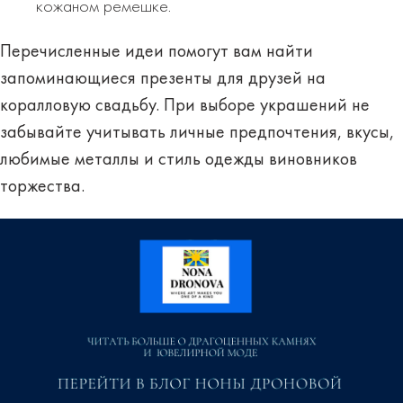
кожаном ремешке.
Перечисленные идеи помогут вам найти
запоминающиеся презенты для друзей на
коралловую свадьбу. При выборе украшений не
забывайте учитывать личные предпочтения, вкусы,
любимые металлы и стиль одежды виновников
торжества.