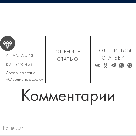
ПОДЕЛИТЬСЯ
ОЦЕНИТЕ
АНАСТАСИЯ
СТАТЬЕЙ
СТАТЬЮ
КАЛЮЖНАЯ
Автор портала
«Ювелирное дело»
Комментарии