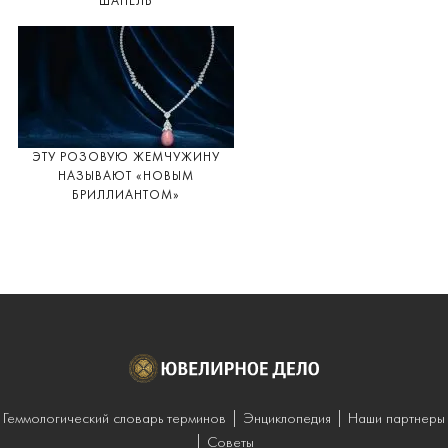
ШАНЕЛЬ
ЭТУ РОЗОВУЮ ЖЕМЧУЖИНУ
НАЗЫВАЮТ «НОВЫМ
БРИЛЛИАНТОМ»
Геммологический словарь терминов
Энциклопедия
Наши партнеры
Советы