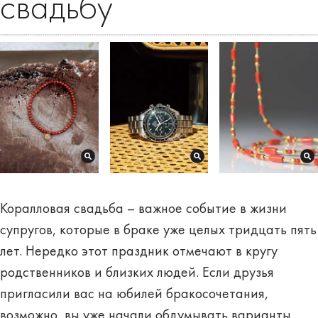
свадьбу
Коралловая свадьба – важное событие в жизни
супругов, которые в браке уже целых тридцать пять
лет. Нередко этот праздник отмечают в кругу
родственников и близких людей. Если друзья
пригласили вас на юбилей бракосочетания,
возможно, вы уже начали обдумывать варианты