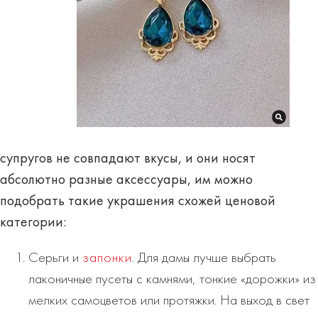
супругов не совпадают вкусы, и они носят
абсолютно
разные аксессуары
, им можно
подобрать такие украшения схожей ценовой
категории:
Серьги и
запонки
. Для дамы лучше выбрать
лаконичные пусеты с камнями, тонкие «дорожки» из
мелких самоцветов или протяжки. На выход в свет