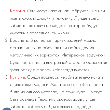
Кольца
. Они могут напоминать обручальные или
иметь схожий дизайн и тематику. Лучше всего
выбирать лаконичные модели, которые будут
уместны в повседневной жизни.
Браслеты. В качестве парных изделий можно
остановиться на обручах или любых других
металлических вариантах. Интересной задумкой
будет оставить на внутренней стороне браслетов
гравировку с фразой «Навсегда вместе».
Кулоны
. Среди подвесок необязательно искать
одинаковые модели. Желательно, чтобы оправа
была из одного металла, но сами кулоны могут
быть разными. Тематику аксессуаров лучше
выбрать любовную. Для женщины подойдет