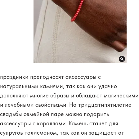
праздники преподносят аксессуары с
натуральными камнями, так как они удачно
дополняют многие образы и обладают магическими
и лечебными свойствами. На тридцатипятилетие
свадьбы семейной паре можно подарить
аксессуары с
кораллами
. Камень станет для
супругов талисманом, так как он защищает от