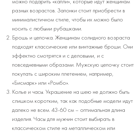
можно подарить «капли», которые идут женщинам
разных возрастов. Запонки стоит приобрести в
минималистичном стиле, чтобы их можно было
носить с любыми рубашками.
Брошь и цепочка. Женщинам солидного возраста
подходят классические или винтажные броши. Они
эффектно смотрятся и с деловыми, и с
повседневными образами. Мужскую цепочку стоит
покупать с широким плетением, например,
«Бисмарк» или «Ромбо».
Колье и часы. Украшение на шею не должно быть
слишком коротким, так как подобные модели идут
далеко не всем. 43-60 см – оптимальная длина
изделия. Часы для мужчин стоит выбирать в
классическом стиле на металлическом или