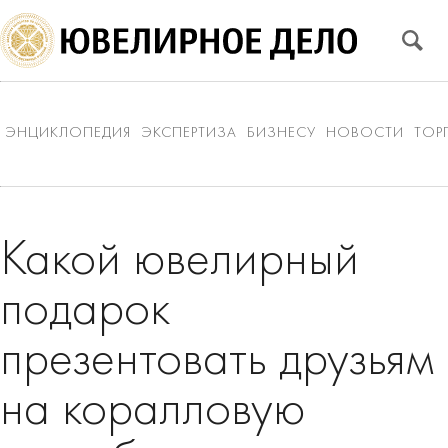
ЭНЦИКЛОПЕДИЯ
ЭКСПЕРТИЗА
БИЗНЕСУ
НОВОСТИ
ТОР
Какой ювелирный
подарок
презентовать друзьям
на коралловую