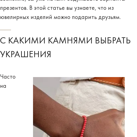
презентов. В этой статье вы узнаете, что из
ювелирных изделий
можно подарить друзьям.
С КАКИМИ КАМНЯМИ ВЫБРАТЬ
УКРАШЕНИЯ
Часто
на