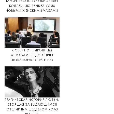
JAEGER-LECOULTRE ОБНОВЛЯЕТ
КОЛЛЕКЦИЮ RENDEZ-VOUS
НОВЫМИ ЖЕНСКИМИ ЧАСАМИ
СОВЕТ ПО ПРИРОДНЫМ
АЛМАЗАМ ПРЕДСТАВЛЯЕТ
ГЛОБАЛЬНУЮ СТРАТЕГИЮ
ТРАГИЧЕСКАЯ ИСТОРИЯ ЛЮБВИ,
СТОЯЩАЯ ЗА ВЫДАЮЩИМСЯ
ЮВЕЛИРНЫМ ШЕДЕВРОМ КОКО