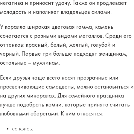
негатива и приносит удачу. Также он продлевает
молодость и наполняет владельцев силами.
У коралла широкая цветовая гамма, камень
сочетается с разными видами металлов. Среди его
оттенков: красный, белый, желтый, голубой и
черный. Первые три больше подходят женщинам,
остальные – мужчинам.
Если друзья чаще всего носят прозрачные или
просвечивающие самоцветы, можно остановиться и
на других минералах. Для семейного праздника
лучше подобрать камни, которые принято считать
любовными оберегами
. К ним относятся:
сапфиры;