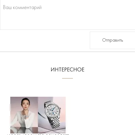
Отправить
ИНТЕРЕСНОЕ