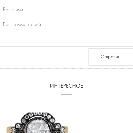
Отправить
ИНТЕРЕСНОЕ