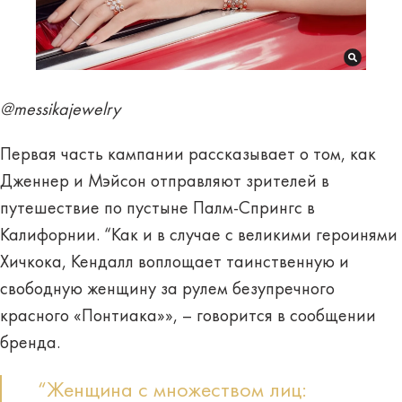
@messikajewelry
Первая часть кампании рассказывает о том, как
Дженнер и Мэйсон отправляют зрителей в
путешествие по пустыне Палм-Спрингс в
Калифорнии. “Как и в случае с великими героинями
Хичкока, Кендалл воплощает таинственную и
свободную женщину за рулем безупречного
красного «Понтиака»», – говорится в сообщении
бренда.
“Женщина с множеством лиц: