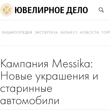
ЭНЦИКЛОПЕДИЯ
ЭКСПЕРТИЗА
БИЗНЕСУ
НОВОСТИ
ТОР
Кампания Messika:
Новые украшения и
старинные
автомобили