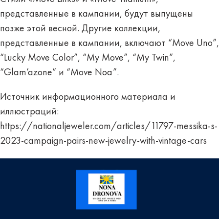
представленные в кампании, будут выпущены
позже этой весной. Другие коллекции,
представленные в кампании, включают “Move Uno”,
“Lucky Move Color”, “My Move”, “My Twin”,
“Glam’azone” и “Move Noa”.
Источник информационного материала и
иллюстраций:
https://nationaljeweler.com/articles/11797-messika-s-
2023-campaign-pairs-new-jewelry-with-vintage-cars