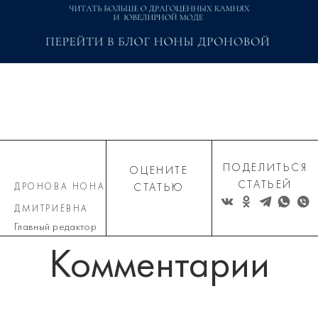
ПОДЕЛИТЬСЯ
ОЦЕНИТЕ
СТАТЬЕЙ
ДРОНОВА НОНА
СТАТЬЮ
ДМИТРИЕВНА
Главный редактор
Комментарии