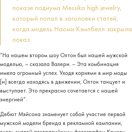
показе подиума Messika high jewelry,
который попал в заголовки статей,
когда модель Наоми Кэмпбелл закрыла
показ.
“На нашем втором шоу Олтон был нашей мужской
моделью, – сказала Валери. – Эта комбинация
имела огромный успех. Уходя корнями в мир моды
[и] всегда находясь в движении, Олтон танцует и
выступает. Это прекрасно сочетается с нашей
энергией”.
Дебют Мэйсона знаменует собой участие первой
мужской модели бренда в рекламной кампании,