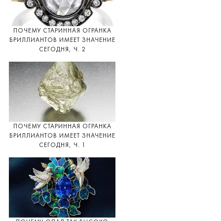
ПОЧЕМУ СТАРИННАЯ ОГРАНКА
БРИЛЛИАНТОВ ИМЕЕТ ЗНАЧЕНИЕ
СЕГОДНЯ, Ч. 2
ПОЧЕМУ СТАРИННАЯ ОГРАНКА
БРИЛЛИАНТОВ ИМЕЕТ ЗНАЧЕНИЕ
СЕГОДНЯ, Ч. 1