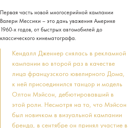
Первая часть новой многосерийной кампании
Валери Мессики – это дань уважения Америке
1960-х годов, от быстрых автомобилей до
классического кинематографа.
Кендалл Дженнер снялась в рекламной
кампании во второй раз в качестве
лица французского ювелирного Дома,
к ней присоединился танцор и модель
Олтон Мэйсон, дебютировавший в
этой роли. Несмотря на то, что Мэйсон
был новичком в визуальной кампании
бренда, в сентябре он принял участие в