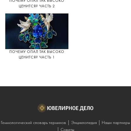
ПОЧЕМУ ОПАЛ ТАК ВЫСОКО
ЦЕНИТСЯ? ЧАСТЬ 2
ПОЧЕМУ ОПАЛ ТАК ВЫСОКО
ЦЕНИТСЯ? ЧАСТЬ 1
Геммологический словарь терминов
Энциклопедия
Наши партнеры
Советы