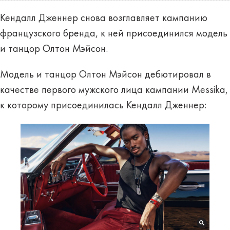
Кендалл Дженнер снова возглавляет кампанию
французского бренда, к ней присоединился модель
и танцор Олтон Мэйсон.
Модель и танцор Олтон Мэйсон дебютировал в
качестве первого мужского лица кампании Messika,
к которому присоединилась Кендалл Дженнер: