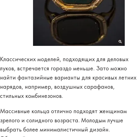
Классических моделей, подходящих
для деловых
луков
, встречается гораздо меньше. Зато можно
найти фантазийные варианты для красивых
летних
нарядов
, например, воздушных сарафанов,
стильных комбинезонов.
Массивные кольца отлично подходят женщинам
зрелого
и
солидного
возраста.
Молодым
лучше
выбрать более минималистичный дизайн.