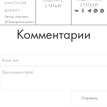
ОЦЕНИТЕ
АНАСТАСИЯ
СТАТЬЕЙ
СТАТЬЮ
ДОВБИЧ
Автор портала
«Ювелирное дело»
Комментарии
Отправить