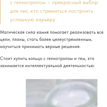
с гелиотропом – прекрасный выбор
для тех, кто стремиться построить
успешную карьеру
Магическая сила камня помогает реализовать все
цели, планы, стать более целеустремленным,
научиться принимать
верные решения
.
Стоит купить кольцо с гелиотропом и тем, кто
занимается
интеллектуальной деятельностью
: