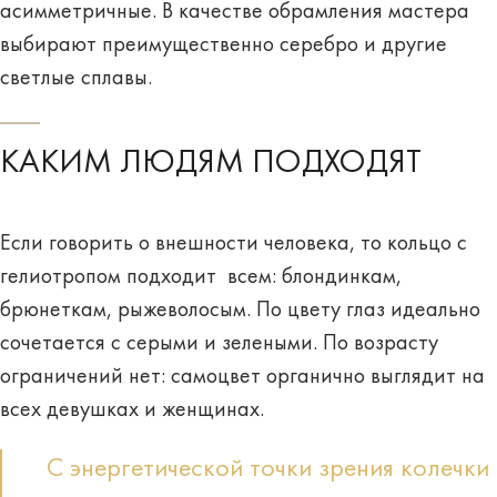
асимметричные. В качестве обрамления мастера
выбирают преимущественно
серебро
и другие
светлые сплавы.
КАКИМ ЛЮДЯМ ПОДХОДЯТ
Если говорить о внешности человека, то кольцо с
гелиотропом
подходит всем
: блондинкам,
брюнеткам, рыжеволосым. По цвету глаз идеально
сочетается с
серыми
и
зелеными
. По возрасту
ограничений нет: самоцвет органично выглядит на
всех девушках и женщинах.
С энергетической точки зрения колечки