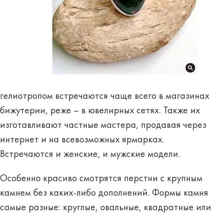
гелиотропом встречаются чаще всего
в магазинах
бижутерии
, реже – в ювелирных сетях. Также их
изготавливают частные мастера, продавая через
интернет и на всевозможных ярмарках.
Встречаются и
женские
, и
мужские
модели.
Особенно красиво смотрятся
перстни
с крупным
камнем без каких-либо дополнений. Формы камня
самые разные: круглые, овальные, квадратные или