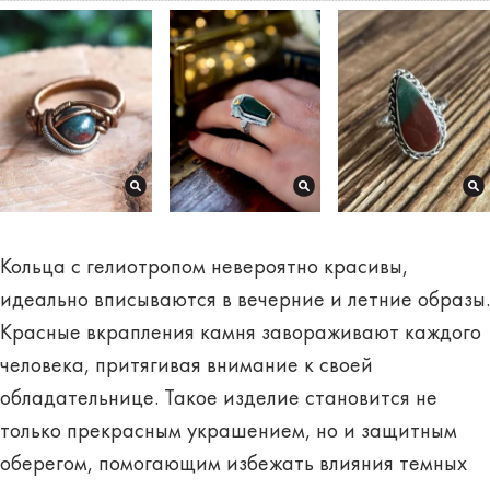
Кольца с гелиотропом
невероятно красивы
,
идеально вписываются в вечерние и летние образы.
Красные вкрапления камня завораживают каждого
человека,
притягивая внимание
к своей
обладательнице. Такое изделие становится не
только прекрасным украшением, но и
защитным
оберегом
, помогающим избежать влияния темных