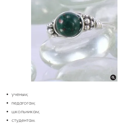
ученым;
педагогам;
школьникам;
студентам.