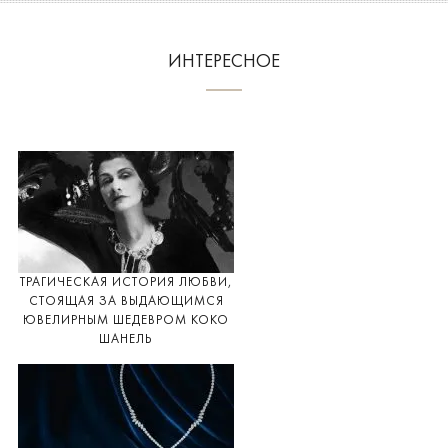
ИНТЕРЕСНОЕ
ТРАГИЧЕСКАЯ ИСТОРИЯ ЛЮБВИ,
СТОЯЩАЯ ЗА ВЫДАЮЩИМСЯ
ЮВЕЛИРНЫМ ШЕДЕВРОМ КОКО
ШАНЕЛЬ