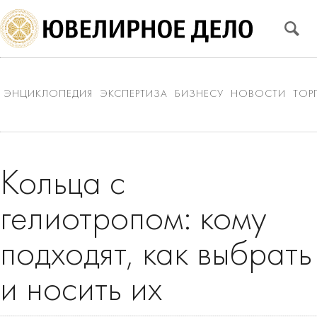
ЭНЦИКЛОПЕДИЯ
ЭКСПЕРТИЗА
БИЗНЕСУ
НОВОСТИ
ТОР
Кольца с
гелиотропом: кому
подходят, как выбрать
и носить их