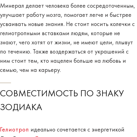
Минерал делает человека более сосредоточенным,
улучшает работу мозга, помогает легче и быстрее
усваивать новые знания. Не стоит носить колечки с
гелиотропными вставками людям, которые не
знают, чего хотят от жизни,
не имеют цели
, плывут
по течению. Также воздержаться от украшений с
ним стоит тем, кто нацелен
больше на любовь
и
семью, чем на карьеру.
СОВМЕСТИМОСТЬ ПО ЗНАКУ
ЗОДИАКА
Гелиотроп
идеально сочетается с энергетикой