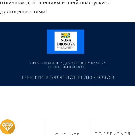
отличным дополнением вашей шкатулки с
драгоценностями!
ПОДЕЛИТЬСЯ