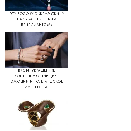
ЭТУ РОЗОВУЮ ЖЕМЧУЖИНУ
НАЗЫВАЮТ «НОВЫМ
БРИЛЛИАНТОМ»
BRON: УКРАШЕНИЯ,
ВОПЛОЩАЮЩИЕ ЦВЕТ,
ЭМОЦИИ И ГОЛЛАНДСКОЕ
МАСТЕРСТВО