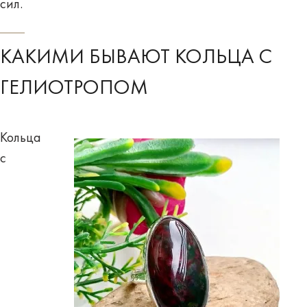
сил.
КАКИМИ БЫВАЮТ КОЛЬЦА С
ГЕЛИОТРОПОМ
Кольца
с