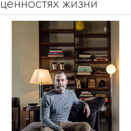
ценностях жизни