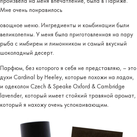
произвела на меня впечатление, была в Париже.
Мне очень понравилось
овощное меню. Ингредиенты и комбинации были
великолепны. У меня была приготовленная на пару
рыба с имбирем и лимонником и самый вкусный
шоколадный десерт.
Парфюм, без которого я себя не представляю, – это
духи Cardinal by Heeley, которые похожи на ладан,
и одеколон Czech & Speake Oxford & Cambridge
lavender, который имеет стойкий травяной аромат,
который я нахожу очень успокаивающим.