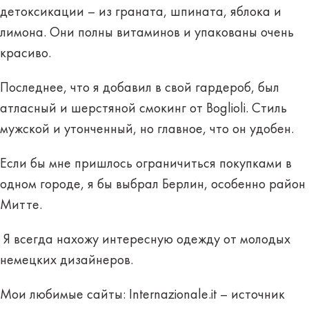
детоксикации – из граната, шпината, яблока и
лимона. Они полны витаминов и упакованы очень
красиво.
Последнее, что я добавил в свой гардероб, был
атласный и шерстяной смокинг от Boglioli. Стиль
мужской и утонченный, но главное, что он удобен.
Если бы мне пришлось ограничиться покупками в
одном городе, я бы выбрал Берлин, особенно район
Митте.
Я всегда нахожу интересную одежду от молодых
немецких дизайнеров.
Мои любимые сайты: Internazionale.it – источник