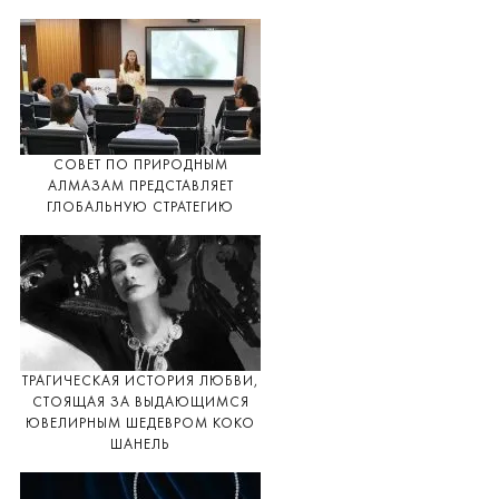
СОВЕТ ПО ПРИРОДНЫМ
АЛМАЗАМ ПРЕДСТАВЛЯЕТ
ГЛОБАЛЬНУЮ СТРАТЕГИЮ
ТРАГИЧЕСКАЯ ИСТОРИЯ ЛЮБВИ,
СТОЯЩАЯ ЗА ВЫДАЮЩИМСЯ
ЮВЕЛИРНЫМ ШЕДЕВРОМ КОКО
ШАНЕЛЬ