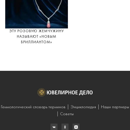
ЭТУ РОЗОВУЮ ЖЕМЧУЖИНУ
НАЗЫВАЮТ «НОВЫМ
БРИЛЛИАНТОМ»
Геммологический словарь терминов
Энциклопедия
Наши партнеры
Советы