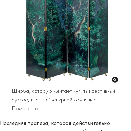
Ширма, которую мечтает купить креативный
руководитель Ювелирной компании
Помелатто
Последняя трапеза, которая действительно