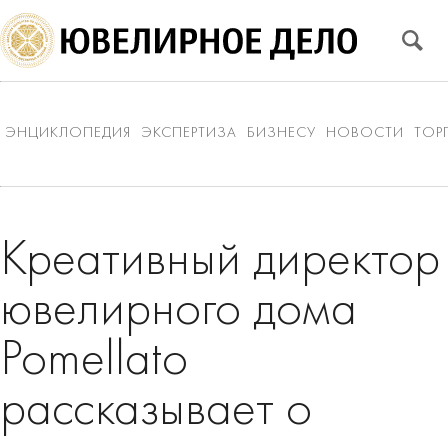
ЭНЦИКЛОПЕДИЯ
ЭКСПЕРТИЗА
БИЗНЕСУ
НОВОСТИ
ТОР
Креативный директор
ювелирного дома
Pomellato
рассказывает о