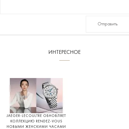
Отправить
ИНТЕРЕСНОЕ
JAEGER-LECOULTRE ОБНОВЛЯЕТ
КОЛЛЕКЦИЮ RENDEZ-VOUS
НОВЫМИ ЖЕНСКИМИ ЧАСАМИ