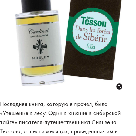
Последняя книга, которую я прочел, была
«Утешение в лесу: Один в хижине в сибирской
тайге» писателя-путешественника Сильвена
Тессона, о шести месяцах, проведенных им в