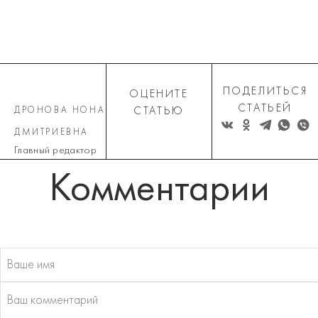
ПОДЕЛИТЬСЯ
ОЦЕНИТЕ
СТАТЬЕЙ
ДРОНОВА НОНА
СТАТЬЮ
ДМИТРИЕВНА
Главный редактор
Комментарии