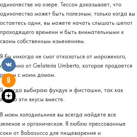
одиночестве на озере. Тессон доказывает, что
одиночество может быть полезным; только когда вы
остаетесь одни, вы можете начать слышать шепот
проходящего времени и быть внимательными к
своим собственным изменениям.
Я бы никогда не смог отказаться от мороженого,
особенно от Gelateria Umberto, которое продается
рядом с моим домом.
Я всегда выбираю фундук и фисташки, так как
люблю эти вкусы вместе.
В моем холодильнике вы всегда найдете все
зеленое и органическое. Я люблю прессованные
соки от Babasucco для пищеварения и