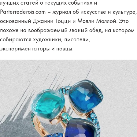
лучших статей о текущих событиях и
Parterrederois.com – журнал об искусстве и культуре,
основанный Джанни Тоцци и Молли Моллой. Это
похоже на воображаемый званый обед, на котором
собираются художники, писатели,
экспериментаторы и певцы.