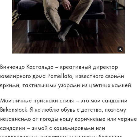
Винченцо Кастальдо – креативный директор
ювелирного дома Pomellato, известного своими
яркими, тактильными узорами из цветных камней
.
Мои личные признаки стиля – это мои сандалии
Birkenstock. Я не люблю обувь с детства, поэтому
независимо от погоды ношу коричневые или черные
сандалии – зимой с кашемировыми или