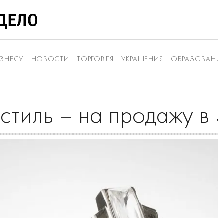
ЗНЕСУ
НОВОСТИ
ТОРГОВЛЯ
УКРАШЕНИЯ
ОБРАЗОВАН
стиль – на продажу в 