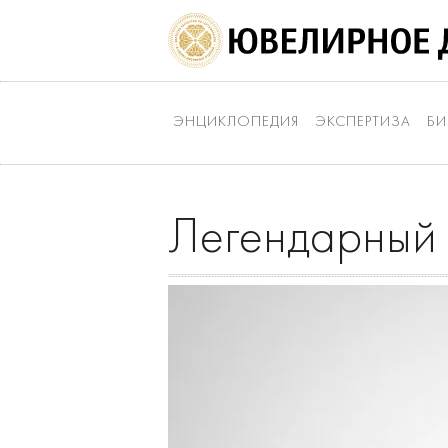
ЭНЦИКЛОПЕДИЯ
ЭКСПЕРТИЗА
БИ
Легендарный 