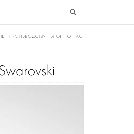
ИЕ
ПРОИЗВОДСТВУ
БЛОГ
О НАС
Swarovski