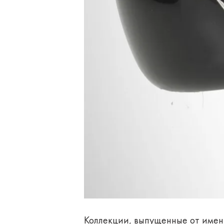
Коллекции, выпущенные от имен