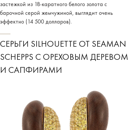
застежкой из 18-каратного белого золота с
барочной серой жемчужиной, выглядит очень
эффектно (14 500 долларов).
СЕРЬГИ SILHOUETTE ОТ SEAMAN
SCHEPPS С ОРЕХОВЫМ ДЕРЕВОМ
И САПФИРАМИ