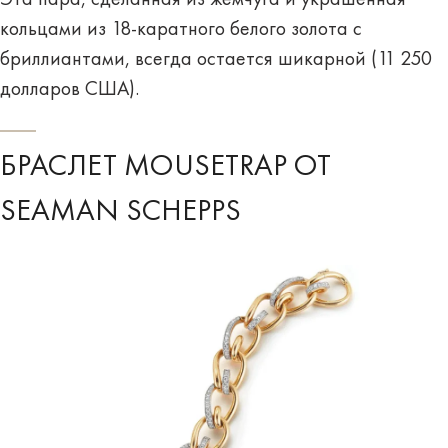
Эта пара, сделанная из жемчуга и украшенная
кольцами из 18-каратного белого золота с
бриллиантами, всегда остается шикарной (11 250
долларов США).
БРАСЛЕТ MOUSETRAP ОТ
SEAMAN SCHEPPS