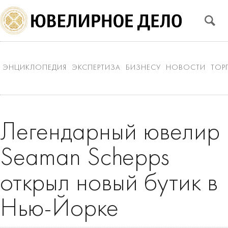
ЭНЦИКЛОПЕДИЯ
ЭКСПЕРТИЗА
БИЗНЕСУ
НОВОСТИ
ТОР
Легендарный ювелир
Seaman Schepps
открыл новый бутик в
Нью-Йорке