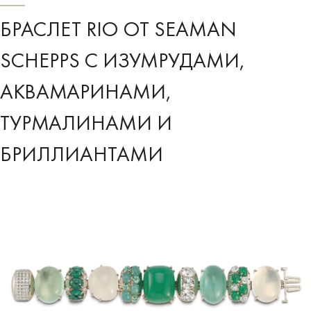
БРАСЛЕТ RIO ОТ SEAMAN
SCHEPPS С ИЗУМРУДАМИ,
АКВАМАРИНАМИ,
ТУРМАЛИНАМИ И
БРИЛЛИАНТАМИ