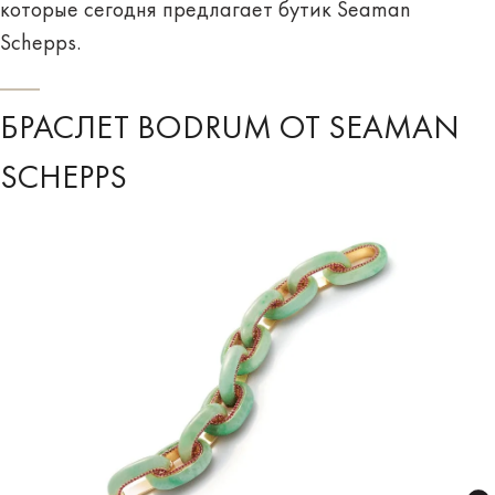
которые сегодня предлагает бутик Seaman
Schepps.
БРАСЛЕТ BODRUM ОТ SEAMAN
SCHEPPS