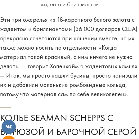
жадеита и бриллиантов
Эти три ожерелья из 18-каратного белого золота с
жадеитом и бриллиантами (36 000 долларов США)
прекрасно сочетаются при ношении вместе, но их
также можно носить по отдельности. «Когда
материал такой красивый, с ним ничего не нужно
делать, — говорит Хопенхайм о жадеитовых камнях.
— Итак, мы просто нашли бусины, просто нанизали
их и добавили маленькие ромбовидные кольца,
потому что материал сам по себе великолепен».
КОЛЬЕ SEAMAN SCHEPPS С
БИРЮЗОЙ И БАРОЧНОЙ СЕРОЙ