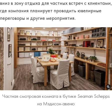
вниз в зону отдыха для частных встреч с клиентами,
где компания планирует проводить ювелирные
переговоры и другие мероприятия.
Частная смотровая комната в бутике Seaman Schepps
на Мэдисон-авеню