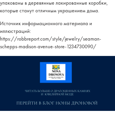
упакованы в деревянные лакированные коробки,
которые станут отличным украшением дома.
Источник информационного материала и
иллюстраций:
https://robbreport.com/style/jewelry/seaman-
schepps-madison-avenue-store-1234730090/