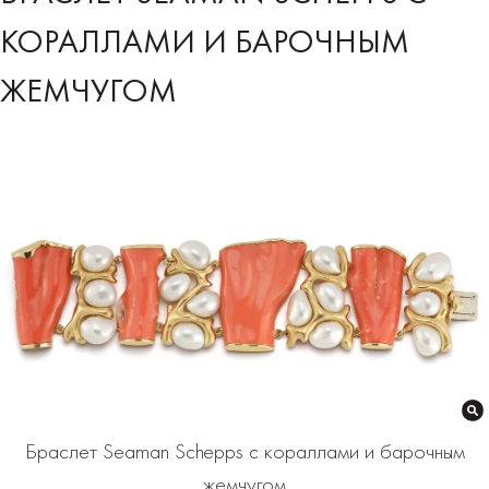
КОРАЛЛАМИ И БАРОЧНЫМ
ЖЕМЧУГОМ
Браслет Seaman Schepps с кораллами и барочным
жемчугом