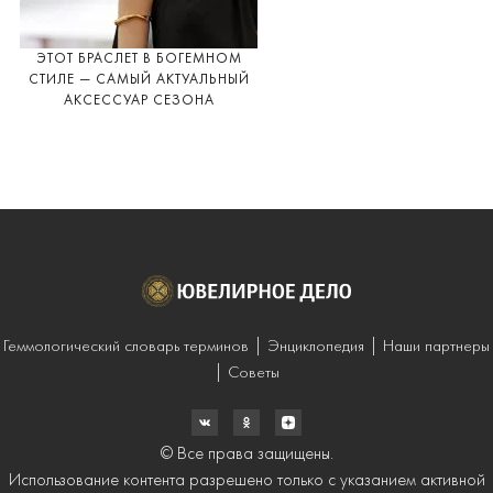
ЭТОТ БРАСЛЕТ В БОГЕМНОМ
СТИЛЕ — САМЫЙ АКТУАЛЬНЫЙ
АКСЕССУАР СЕЗОНА
Геммологический словарь терминов
Энциклопедия
Наши партнеры
Советы
© Все права защищены.
Использование контента разрешено только с указанием активной