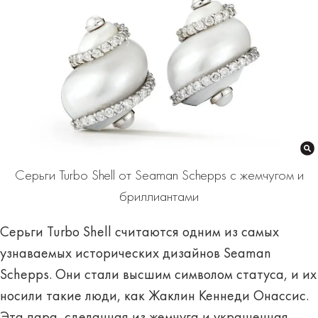
Серьги Turbo Shell от Seaman Schepps с жемчугом и
бриллиантами
Серьги Turbo Shell считаются одним из самых
узнаваемых исторических дизайнов Seaman
Schepps. Они стали высшим символом статуса, и их
носили такие люди, как Жаклин Кеннеди Онассис.