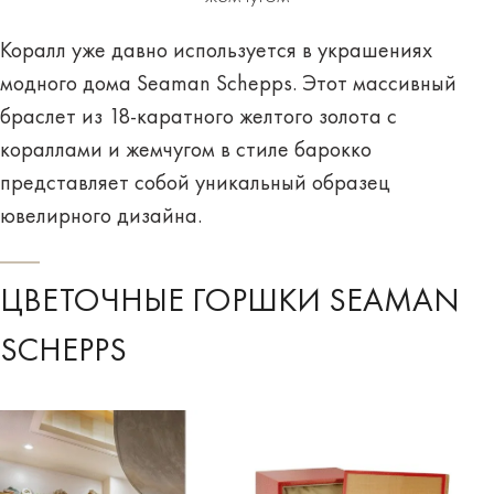
Коралл уже давно используется в украшениях
модного дома Seaman Schepps. Этот массивный
браслет из 18-каратного желтого золота с
кораллами и жемчугом в стиле барокко
представляет собой уникальный образец
ювелирного дизайна.
ЦВЕТОЧНЫЕ ГОРШКИ SEAMAN
SCHEPPS