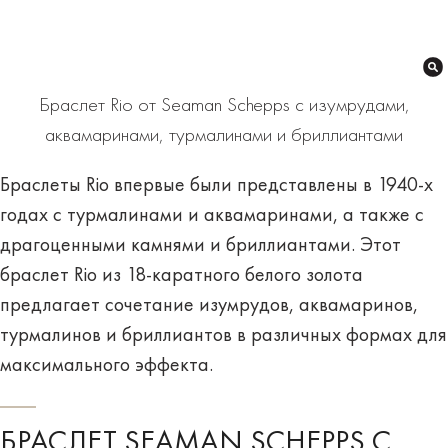
Браслет Rio от Seaman Schepps с изумрудами,
аквамаринами, турмалинами и бриллиантами
Браслеты Rio впервые были представлены в 1940-х
годах с турмалинами и аквамаринами, а также с
драгоценными камнями и бриллиантами. Этот
браслет Rio из 18-каратного белого золота
предлагает сочетание изумрудов, аквамаринов,
турмалинов и бриллиантов в различных формах для
максимального эффекта.
БРАСЛЕТ SEAMAN SCHEPPS С