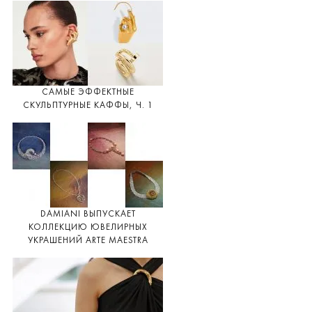
САМЫЕ ЭФФЕКТНЫЕ
СКУЛЬПТУРНЫЕ КАФФЫ, Ч. 1
DAMIANI ВЫПУСКАЕТ
КОЛЛЕКЦИЮ ЮВЕЛИРНЫХ
УКРАШЕНИЙ ARTE MAESTRA