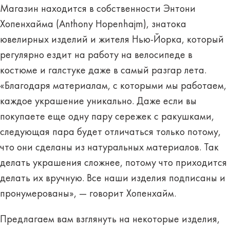
Магазин находится в собственности Энтони
Хопенхайма (Anthony Hopenhajm), знатока
ювелирных изделий и жителя Нью-Йорка, который
регулярно ездит на работу на велосипеде в
костюме и галстуке даже в самый разгар лета.
«Благодаря материалам, с которыми мы работаем,
каждое украшение уникально. Даже если вы
покупаете еще одну пару сережек с ракушками,
следующая пара будет отличаться только потому,
что они сделаны из натуральных материалов. Так
делать украшения сложнее, потому что приходится
делать их вручную. Все наши изделия подписаны и
пронумерованы», — говорит Хопенхайм.
Предлагаем вам взглянуть на некоторые изделия,