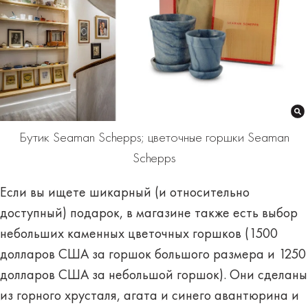
Бутик Seaman Schepps; цветочные горшки Seaman
Schepps
Если вы ищете шикарный (и относительно
доступный) подарок, в магазине также есть выбор
небольших каменных цветочных горшков (1500
долларов США за горшок большого размера и 1250
долларов США за небольшой горшок). Они сделаны
из горного хрусталя, агата и синего авантюрина и