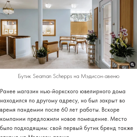
Бутик Seaman Schepps на Мэдисон-авеню
Ранее магазин нью-йоркского ювелирного дома
находился по другому адресу, но был закрыт во
время пандемии после 60 лет работы. Вскоре
компании предложили новое помещение. Место
было подходящим: свой первый бутик бренд также