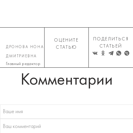
ПОДЕЛИТЬСЯ
ОЦЕНИТЕ
СТАТЬЕЙ
ДРОНОВА НОНА
СТАТЬЮ
ДМИТРИЕВНА
Главный редактор
Комментарии