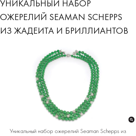
УНИКАЛЬНЫЙ НАБОР
ОЖЕРЕЛИЙ SEAMAN SCHEPPS
ИЗ ЖАДЕИТА И БРИЛЛИАНТОВ
Уникальный набор ожерелий Seaman Schepps из