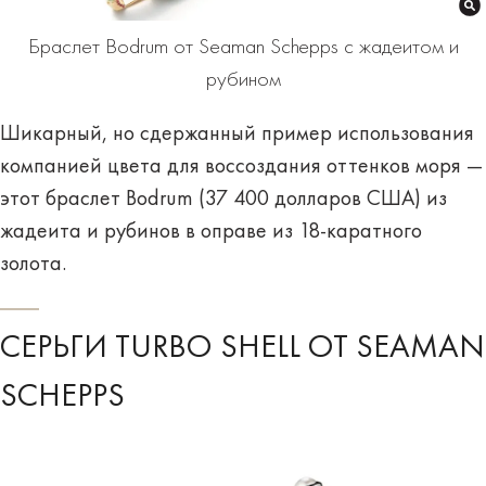
Браслет Bodrum от Seaman Schepps с жадеитом и
рубином
Шикарный, но сдержанный пример использования
компанией цвета для воссоздания оттенков моря —
этот браслет Bodrum (37 400 долларов США) из
жадеита и рубинов в оправе из 18-каратного
золота.
СЕРЬГИ TURBO SHELL ОТ SEAMAN
SCHEPPS