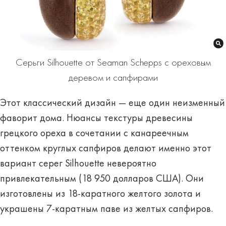
Серьги Silhouette от Seaman Schepps с ореховым
деревом и сапфирами
Этот классический дизайн — еще один неизменный
фаворит дома. Нюансы текстуры древесины
грецкого ореха в сочетании с канареечным
оттенком круглых сапфиров делают именно этот
вариант серег Silhouette невероятно
привлекательным (18 950 долларов США). Они
изготовлены из 18-каратного желтого золота и
украшены 7-каратным паве из желтых сапфиров.