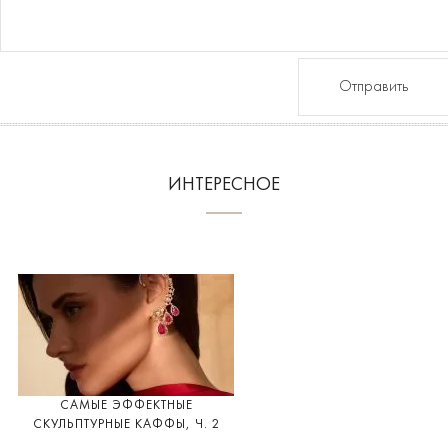
Отправить
ИНТЕРЕСНОЕ
САМЫЕ ЭФФЕКТНЫЕ
СКУЛЬПТУРНЫЕ КАФФЫ, Ч. 2