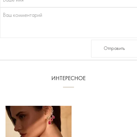
Отправить
ИНТЕРЕСНОЕ