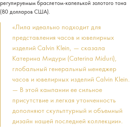
регулируемым браслетом-капелькой золотого тона
(80 долларов США).
«Лила идеально подходит для
представления часов и ювелирных
изделий Calvin Klein, — сказала
Катерина Мидури (Caterina Miduri),
глобальный генеральный менеджер
часов и ювелирных изделий Calvin Klein.
— В этой кампании ее сильное
присутствие и легкая утонченность
дополняют скульптурный и объемный
дизайн нашей последней коллекции».