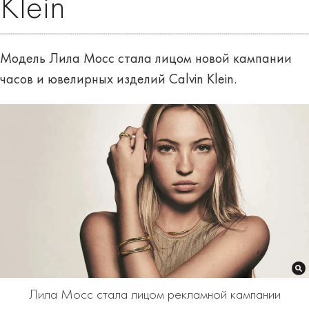
Klein
Модель Лила Мосс стала лицом новой кампании
часов и ювелирных изделий Calvin Klein.
Лила Мосс стала лицом рекламной кампании