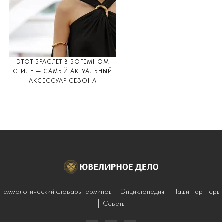
ЭТОТ БРАСЛЕТ В БОГЕМНОМ
СТИЛЕ — САМЫЙ АКТУАЛЬНЫЙ
АКСЕССУАР СЕЗОНА
Геммологический словарь терминов
Энциклопедия
Наши партнеры
Советы