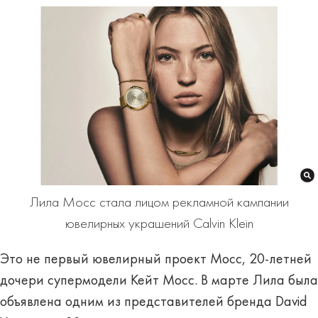
Лила Мосс стала лицом рекламной кампании
ювелирных украшений Calvin Klein
Это не первый ювелирный проект Мосс, 20-летней
дочери супермодели Кейт Мосс. В марте Лила была
объявлена одним из представителей бренда David