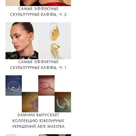
САМЫЕ ЭФФЕКТНЫЕ
СКУЛЬПТУРНЫЕ КАФФЫ, Ч. 2
САМЫЕ ЭФФЕКТНЫЕ
СКУЛЬПТУРНЫЕ КАФФЫ, Ч. 1
DAMIANI ВЫПУСКАЕТ
КОЛЛЕКЦИЮ ЮВЕЛИРНЫХ
УКРАШЕНИЙ ARTE MAESTRA