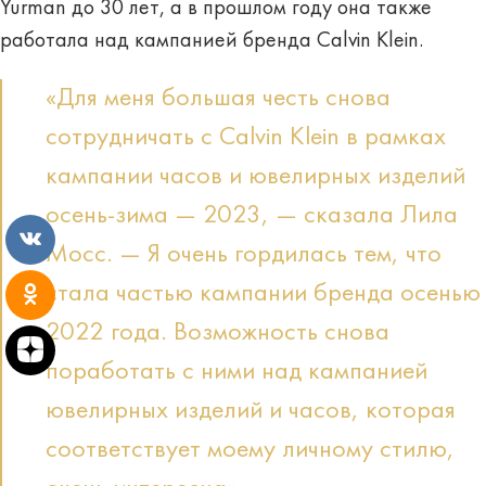
Yurman до 30 лет, а в прошлом году она также
работала над кампанией бренда Calvin Klein.
«Для меня большая честь снова
сотрудничать с Calvin Klein в рамках
кампании часов и ювелирных изделий
осень-зима — 2023, — сказала Лила
Мосс. — Я очень гордилась тем, что
стала частью кампании бренда осенью
2022 года. Возможность снова
поработать с ними над кампанией
ювелирных изделий и часов, которая
соответствует моему личному стилю,