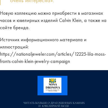
очень интересна».
Новую коллекцию можно приобрести в магазинах
часов и ювелирных изделий Calvin Klein, а также на
сайте бренда.
Источник информационного материала и
иллюстраций:
https://nationaljeweler.com/articles/12225-lila-moss-
fronts-calvin-klein-jewelry-campaign