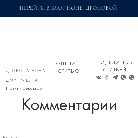
ПОДЕЛИТЬСЯ
ОЦЕНИТЕ
СТАТЬЕЙ
ДРОНОВА НОНА
СТАТЬЮ
ДМИТРИЕВНА
Главный редактор
Комментарии