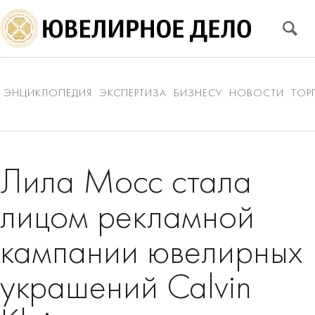
ЭНЦИКЛОПЕДИЯ
ЭКСПЕРТИЗА
БИЗНЕСУ
НОВОСТИ
ТОР
Лила Мосс стала
лицом рекламной
кампании ювелирных
украшений Calvin