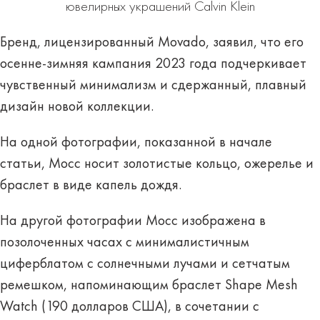
ювелирных украшений Calvin Klein
Бренд, лицензированный Movado, заявил, что его
осенне-зимняя кампания 2023 года подчеркивает
чувственный минимализм и сдержанный, плавный
дизайн новой коллекции.
На одной фотографии, показанной в начале
статьи, Мосс носит золотистые кольцо, ожерелье и
браслет в виде капель дождя.
На другой фотографии Мосс изображена в
позолоченных часах с минималистичным
циферблатом с солнечными лучами и сетчатым
ремешком, напоминающим браслет Shape Mesh
Watch (190 долларов США), в сочетании с