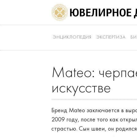
ЭНЦИКЛОПЕДИЯ
ЭКСПЕРТИЗА
БИ
Mateo: черпа
искусстве
Бренд Mateo заключается в выр
2009 году, после того как откры
страстью. Сын швеи, он родился