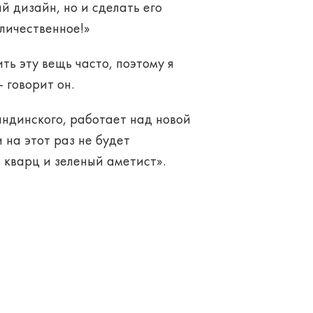
й дизайн, но и сделать его
еличественное!»
ть эту вещь часто, поэтому я
 говорит он.
ндинского, работает над новой
 на этот раз не будет
 кварц и зеленый аметист».