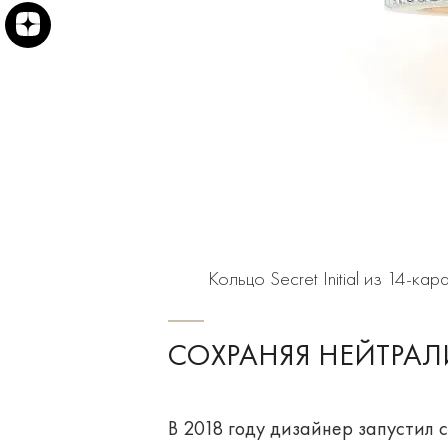
Кольцо Secret Initial из 14-к
СОХРАНЯЯ НЕЙТРАЛ
В 2018 году дизайнер запустил с