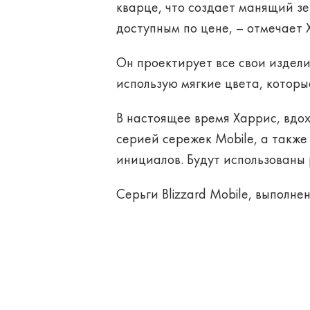
кварце, что создает манящий зе
доступным по цене, – отмечает Х
Он проектирует все свои издели
использую мягкие цвета, которы
В настоящее время Харрис, вдо
серией сережек Mobile, а также 
инициалов. Будут использованы
Серьги Blizzard Mobile, выполне