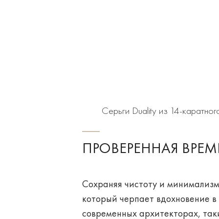
Серьги Duality из 14-каратно
ПРОВЕРЕННАЯ ВРЕМ
Сохраняя чистоту и минимализм
который черпает вдохновение в 
современных архитекторах, так