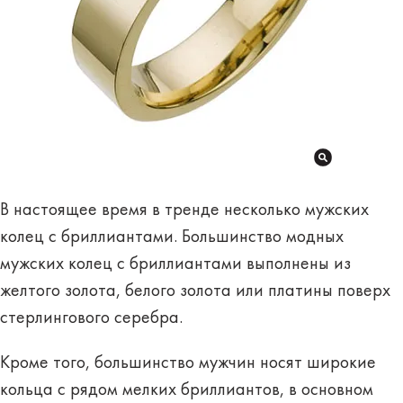
В настоящее время в тренде несколько мужских
колец с бриллиантами. Большинство модных
мужских колец с бриллиантами выполнены из
желтого золота, белого золота или платины поверх
стерлингового серебра.
Кроме того, большинство мужчин носят широкие
кольца с рядом мелких бриллиантов, в основном