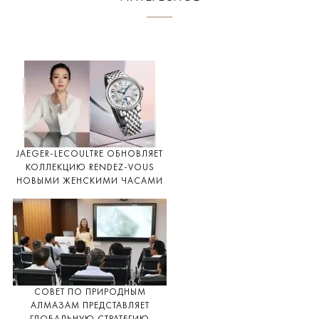
JAEGER-LECOULTRE ОБНОВЛЯЕТ
КОЛЛЕКЦИЮ RENDEZ-VOUS
НОВЫМИ ЖЕНСКИМИ ЧАСАМИ
СОВЕТ ПО ПРИРОДНЫМ
АЛМАЗАМ ПРЕДСТАВЛЯЕТ