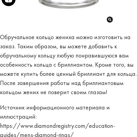
Обручальное кольцо жениха можно изготовить на
заказ. Таким образом, вы можете добавить к
обручальному кольцу любую понравившуюся вам
особенность кольца с бриллиантом. Кроме того, вы
можете купить более ценный бриллиант для кольца.
После завершения работы над бриллиантовым
кольцом жених не поверит своим глазам!
Источник информационного материала и
иллюстраций:
https://www.diamondregistry.com/education-
guides/mens-diamond-rings/