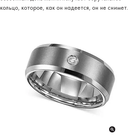
кольцо, которое, как он надеется, он не снимет.