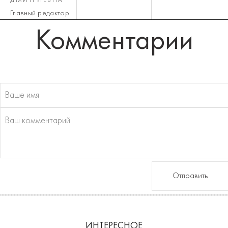
ДМИТРИЕВНА
Главный редактор
Комментарии
Отправить
ИНТЕРЕСНОЕ