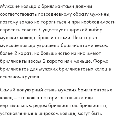
Мужские кольца с бриллиантами должны
соответствовать повседневному образу мужчины,
поэтому важно не торопиться и при необходимости
спросить совета. Существует широкий выбор
мужских колец с бриллиантами. Некоторые
мужские кольца украшены бриллиантами весом
более 2 карат, но большинство из них имеют
бриллианты весом 2 карата или меньше. Форма
бриллиантов для мужских бриллиантовых колец в
основном круглая.
Самый популярный стиль мужских бриллиантовых
колец – это кольца с горизонтальным или
вертикальным рядом бриллиантов. Бриллианты,
установленные в широком кольце, могут быть