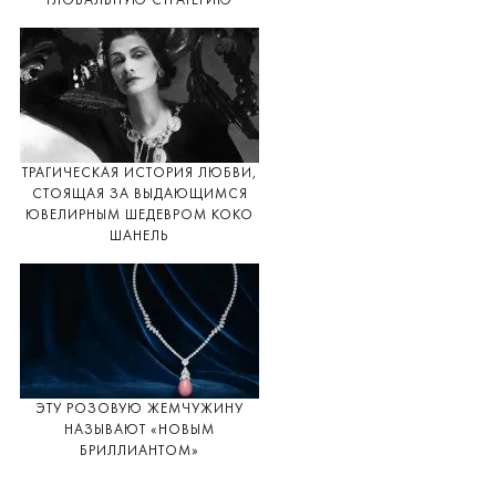
ГЛОБАЛЬНУЮ СТРАТЕГИЮ
ТРАГИЧЕСКАЯ ИСТОРИЯ ЛЮБВИ,
СТОЯЩАЯ ЗА ВЫДАЮЩИМСЯ
ЮВЕЛИРНЫМ ШЕДЕВРОМ КОКО
ШАНЕЛЬ
ЭТУ РОЗОВУЮ ЖЕМЧУЖИНУ
НАЗЫВАЮТ «НОВЫМ
БРИЛЛИАНТОМ»