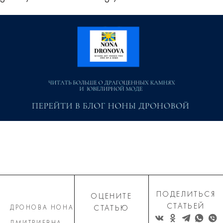
ПОДЕЛИТЬСЯ
ОЦЕНИТЕ
СТАТЬЕЙ
ДРОНОВА НОНА
СТАТЬЮ