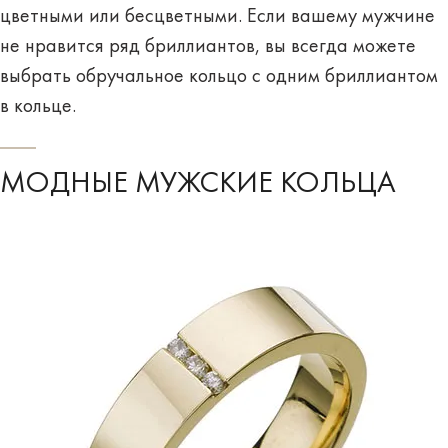
цветными или бесцветными. Если вашему мужчине
не нравится ряд бриллиантов, вы всегда можете
выбрать обручальное кольцо с одним бриллиантом
в кольце.
МОДНЫЕ МУЖСКИЕ КОЛЬЦА