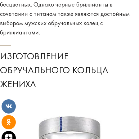
бесцветных. Однако черные бриллианты в
сочетании с титаном также являются достойным
выбором мужских обручальных колец с
бриллиантами.
ИЗГОТОВЛЕНИЕ
ОБРУЧАЛЬНОГО КОЛЬЦА
ЖЕНИХА