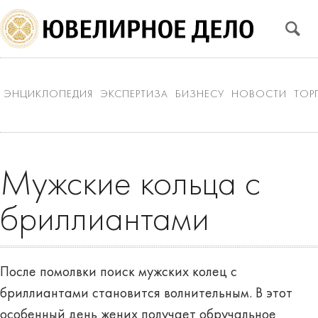
ЭНЦИКЛОПЕДИЯ
ЭКСПЕРТИЗА
БИЗНЕСУ
НОВОСТИ
ТОР
Мужские кольца с
бриллиантами
После помолвки поиск мужских колец с
бриллиантами становится волнительным. В этот
особенный день жених получает обручальное