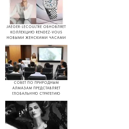
JAEGER-LECOULTRE ОБНОВЛЯЕТ
КОЛЛЕКЦИЮ RENDEZ-VOUS
НОВЫМИ ЖЕНСКИМИ ЧАСАМИ
СОВЕТ ПО ПРИРОДНЫМ
АЛМАЗАМ ПРЕДСТАВЛЯЕТ
ГЛОБАЛЬНУЮ СТРАТЕГИЮ