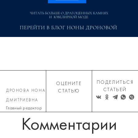
ПОДЕЛИТЬСЯ
ОЦЕНИТЕ
СТАТЬЕЙ
ДРОНОВА НОНА
СТАТЬЮ
ДМИТРИЕВНА
Главный редактор
Комментарии