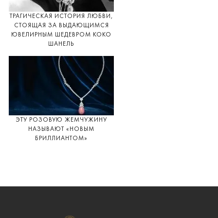
ТРАГИЧЕСКАЯ ИСТОРИЯ ЛЮБВИ,
СТОЯЩАЯ ЗА ВЫДАЮЩИМСЯ
ЮВЕЛИРНЫМ ШЕДЕВРОМ КОКО
ШАНЕЛЬ
ЭТУ РОЗОВУЮ ЖЕМЧУЖИНУ
НАЗЫВАЮТ «НОВЫМ
БРИЛЛИАНТОМ»