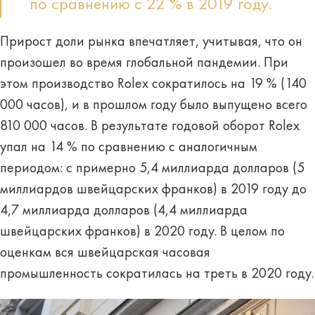
по сравнению с 22 % в 2019 году.
Прирост доли рынка впечатляет, учитывая, что он
произошел во время глобальной пандемии. При
этом производство Rolex сократилось на 19 % (140
000 часов), и в прошлом году было выпущено всего
810 000 часов. В результате годовой оборот Rolex
упал на 14 % по сравнению с аналогичным
периодом: с примерно 5,4 миллиарда долларов (5
миллиардов швейцарских франков) в 2019 году до
4,7 миллиарда долларов (4,4 миллиарда
швейцарских франков) в 2020 году. В целом по
оценкам вся швейцарская часовая
промышленность сократилась на треть в 2020 году.