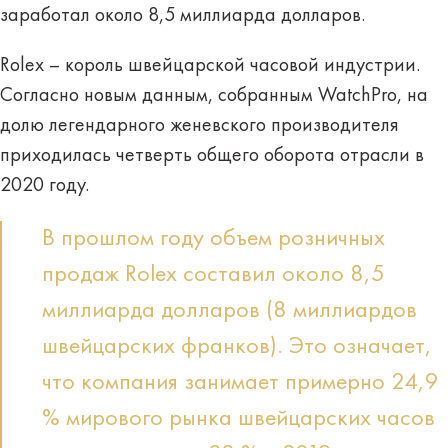
заработал около 8,5 миллиарда долларов.
Rolex – король швейцарской часовой индустрии.
Согласно новым данным, собранным WatchPro, на
долю легендарного женевского производителя
приходилась четверть общего оборота отрасли в
2020 году.
В прошлом году объем розничных
продаж Rolex составил около 8,5
миллиарда долларов (8 миллиардов
швейцарских франков). Это означает,
что компания занимает примерно 24,9
% мирового рынка швейцарских часов