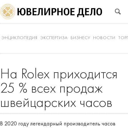
ЭНЦИКЛОПЕДИЯ
ЭКСПЕРТИЗА
БИЗНЕСУ
НОВОСТИ
ТОР
На Rolex приходится
25 % всех продаж
швейцарских часов
В 2020 году легендарный производитель часов