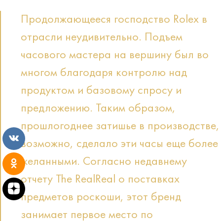
Продолжающееся господство Rolex в
отрасли неудивительно. Подъем
часового мастера на вершину был во
многом благодаря контролю над
продуктом и базовому спросу и
предложению. Таким образом,
прошлогоднее затишье в производстве,
возможно, сделало эти часы еще более
желанными. Согласно недавнему
отчету The RealReal о поставках
предметов роскоши, этот бренд
занимает первое место по