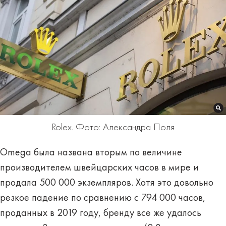
Rolex. Фото: Александра Поля
Omega была названа вторым по величине
производителем швейцарских часов в мире и
продала 500 000 экземпляров. Хотя это довольно
резкое падение по сравнению с 794 000 часов,
проданных в 2019 году, бренду все же удалось