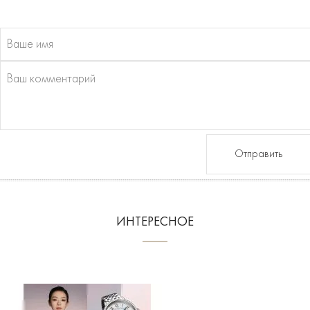
Отправить
ИНТЕРЕСНОЕ