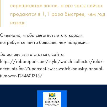
перепродаже часов, а его часы сейчас
продаются в 1,1 раза быстрее, чем год
назад.
Очевидно, чтобы свергнуть этого короля,
потребуется нечто большее, чем пандемия.
За основу взята статья с сайта
https://robbreport.com/style/watch-collector/rolex-
accounts-for-25-percent-swiss-watch-industry-annual-
turnover-1234601315/